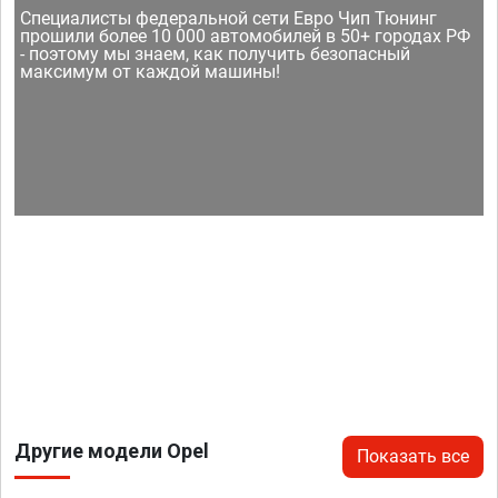
Специалисты федеральной сети Евро Чип Тюнинг
прошили более 10 000 автомобилей в 50+ городах РФ
- поэтому мы знаем, как получить безопасный
максимум от каждой машины!
Другие модели Opel
Показать все