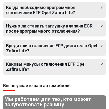
Когда необходимо программное
отключение ЕГР Opel Zafira Life?
Нужно ли ставить заглушку клапана EGR
после программного отключения?
Вредит ли отключение ЕГР двигателю Opel
Zafira Life?
Каковы минусы отключения ЕГР Opel
Zafira Life?
Вы не узнаете ваш автомобиль!
Мы работаем для тех, кто может
почувствовать разницу.