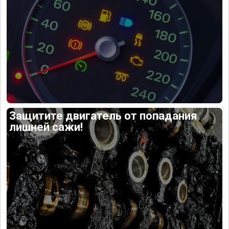
Защитите двигатель от попадания
лишней сажи!