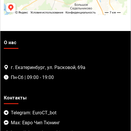
О нас
г. Екатеринбург, ул. Расковой, 69а
Пн-Сб | 09:00 - 19:00
Контакты
Telegram: EuroCT_bot
Max: Евро Чип Тюнинг