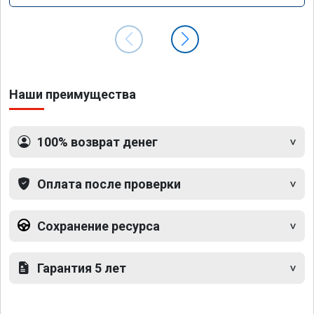
Наши преимущества
100% возврат денег
Оплата после проверки
Сохранение ресурса
Гарантия 5 лет