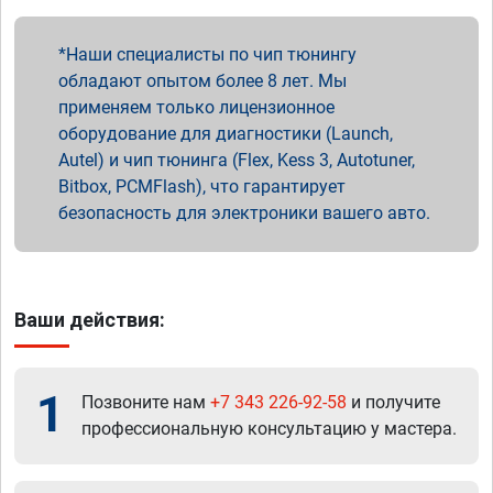
Наши специалисты по чип тюнингу
обладают опытом более 8 лет. Мы
применяем только лицензионное
оборудование для диагностики (Launch,
Autel) и чип тюнинга (Flex, Kess 3, Autotuner,
Bitbox, PCMFlash), что гарантирует
безопасность для электроники вашего авто.
Ваши действия:
1
Позвоните нам
+7 343 226-92-58
и получите
профессиональную консультацию у мастера.