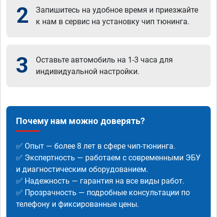
2
Запишитесь на удобное время и приезжайте
к нам в сервис на установку чип тюнинга.
3
Оставьте автомобиль на 1-3 часа для
индивидуальной настройки.
Почему нам можно доверять?
✅ Опыт — более 8 лет в сфере чип-тюнинга.
✅ Экспертность — работаем с современными ЭБУ
и диагностическим оборудованием.
✅ Надежность — гарантия на все виды работ.
✅ Прозрачность — подробные консультации по
телефону и фиксированные цены.