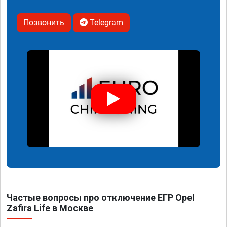
Позвонить
Telegram
Частые вопросы про отключение ЕГР Opel
Zafira Life в Москве