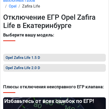
выхлопных газов
Opel
Zafira Life
Отключение ЕГР Opel Zafira
Life в Екатеринбурге
Выберите вашу модель:
Opel Zafira Life 1.5 D
Opel Zafira Life 2.0 D
Плюсы отключения неисправного ЕГР клапана:
Избавьтесь от всех ошибок по ЕГР!