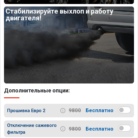
Стабилизируйте выхлоп и работу
двигателя!
Дополнительные опции:
9800
Бесплатно
Прошивка Евро 2
Отключение сажевого
9800
Бесплатно
фильтра