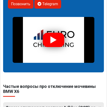
Позвонить
Telegram
Частые вопросы про отключение мочевины
BMW X6