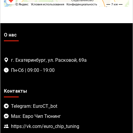
О нас
г. Екатеринбург, ул. Расковой, 69а
Пн-Сб | 09:00 - 19:00
Контакты
Telegram: EuroCT_bot
Max: Евро Чип Тюнинг
https://vk.com/euro_chip_tuning