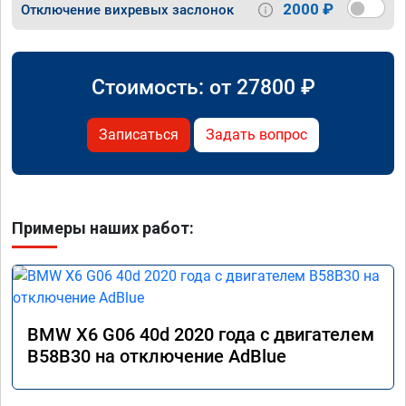
2000 ₽
Отключение вихревых заслонок
Стоимость: от
27800
₽
Записаться
Задать вопрос
Примеры наших работ:
BMW X6 G06 40d 2020 года с двигателем
B58B30 на отключение AdBlue