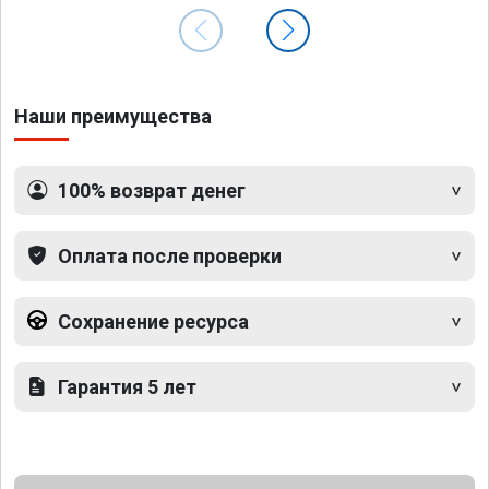
Наши преимущества
100% возврат денег
Оплата после проверки
Сохранение ресурса
Гарантия 5 лет