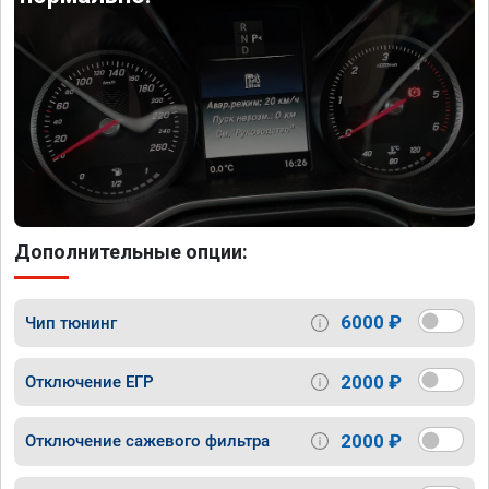
Дополнительные опции:
6000 ₽
Чип тюнинг
2000 ₽
Отключение ЕГР
2000 ₽
Отключение сажевого фильтра