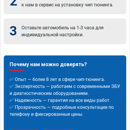
2
к нам в сервис на установку чип тюнинга.
3
Оставьте автомобиль на 1-3 часа для
индивидуальной настройки.
Почему нам можно доверять?
✅ Опыт — более 8 лет в сфере чип-тюнинга.
✅ Экспертность — работаем с современными ЭБУ
и диагностическим оборудованием.
✅ Надежность — гарантия на все виды работ.
✅ Прозрачность — подробные консультации по
телефону и фиксированные цены.