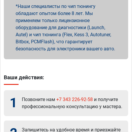
Наши специалисты по чип тюнингу
обладают опытом более 8 лет. Мы
применяем только лицензионное
оборудование для диагностики (Launch,
Autel) и чип тюнинга (Flex, Kess 3, Autotuner,
Bitbox, PCMFlash), что гарантирует
безопасность для электроники вашего авто.
Ваши действия:
1
Позвоните нам
+7 343 226-92-58
и получите
профессиональную консультацию у мастера.
Запишитесь на удобное время и приезжайте