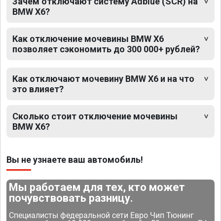
Зачем отключают систему Adblue (SCR) на
BMW X6?
Как отключение мочевины BMW X6
позволяет сэкономить до 300 000+ рублей?
Как отключают мочевину BMW X6 и на что
это влияет?
Сколько стоит отключение мочевины
BMW X6?
Вы не узнаете ваш автомобиль!
Мы работаем для тех, кто может
почувствовать разницу.
Специалисты федеральной сети Евро Чип Тюнинг