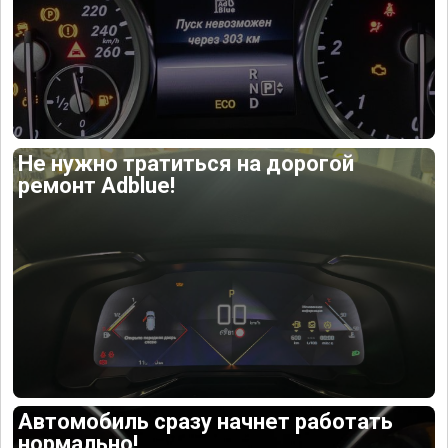
Не нужно тратиться на дорогой
ремонт Adblue!
Автомобиль сразу начнет работать
нормально!