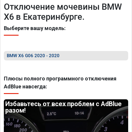
Отключение мочевины BMW
X6 в Екатеринбурге.
Выберите вашу модель:
BMW X6 G06 2020 - 2020
Плюсы полного программного отключения
AdBlue навсегда:
Избавьтесь от всех проблем с AdBlue
разом!