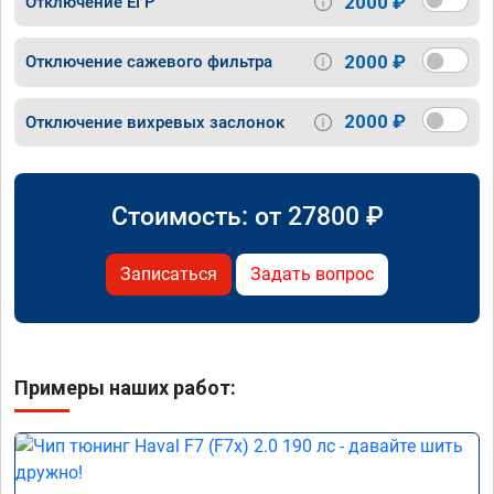
2000 ₽
Отключение ЕГР
2000 ₽
Отключение сажевого фильтра
2000 ₽
Отключение вихревых заслонок
Стоимость: от
27800
₽
Записаться
Задать вопрос
Примеры наших работ: