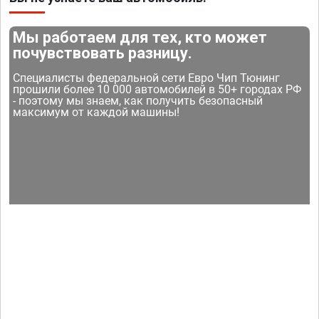
Мы работаем для тех, кто может
почувствовать разницу.
Специалисты федеральной сети Евро Чип Тюнинг
прошили более 10 000 автомобилей в 50+ городах РФ
- поэтому мы знаем, как получить безопасный
максимум от каждой машины!