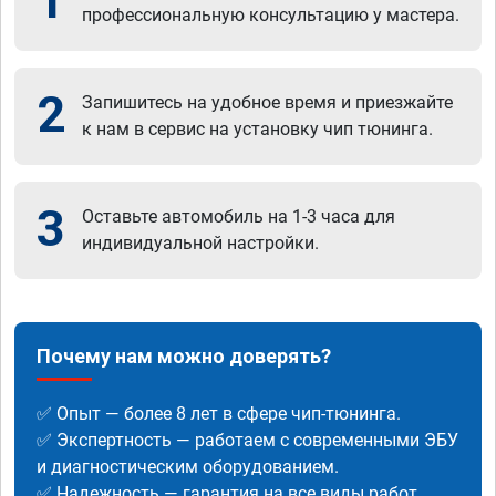
1
профессиональную консультацию у мастера.
2
Запишитесь на удобное время и приезжайте
к нам в сервис на установку чип тюнинга.
3
Оставьте автомобиль на 1-3 часа для
индивидуальной настройки.
Почему нам можно доверять?
✅ Опыт — более 8 лет в сфере чип-тюнинга.
✅ Экспертность — работаем с современными ЭБУ
и диагностическим оборудованием.
✅ Надежность — гарантия на все виды работ.