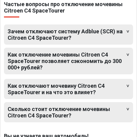
Частые вопросы про отключение мочевины
Citroen C4 SpaceTourer
Зачем отключают систему Adblue (SCR) на
Citroen C4 SpaceTourer?
Как отключение мочевины Citroen C4
SpaceTourer позволяет сэкономить до 300
000+ рублей?
Как отключают мочевину Citroen C4
SpaceTourer и на что это влияет?
Сколько стоит отключение мочевины
Citroen C4 SpaceTourer?
Вы не узнаете ваш автомобиль!