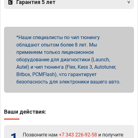
Гарантия 5 лет
Наши специалисты по чип тюнингу
обладают опытом более 8 лет. Мы
применяем только лицензионное
оборудование для диагностики (Launch,
Autel) и чип тюнинга (Flex, Kess 3, Autotuner,
Bitbox, PCMFlash), что гарантирует
безопасность для электроники вашего авто.
Ваши действия:
Позвоните нам
+7 343 226-92-58
и получите