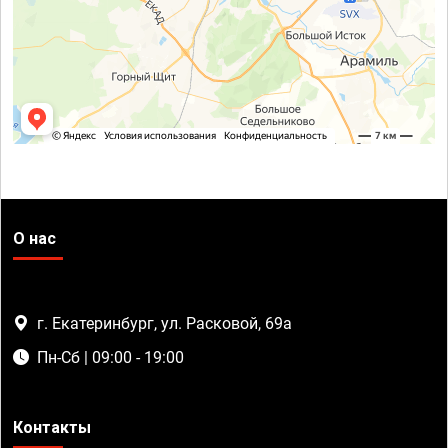
О нас
г. Екатеринбург, ул. Расковой, 69а
Пн-Сб | 09:00 - 19:00
Контакты