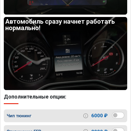
Автомобиль сразу начнет работать
нормально!
Дополнительные опции:
6000 ₽
Чип тюнинг