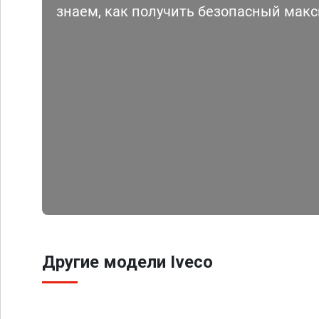
знаем, как получить безопасный мак
Другие модели Iveco