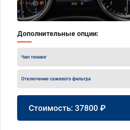
Дополнительные опции:
Чип тюнинг
Отключение сажевого фильтра
Стоимость:
37800
₽