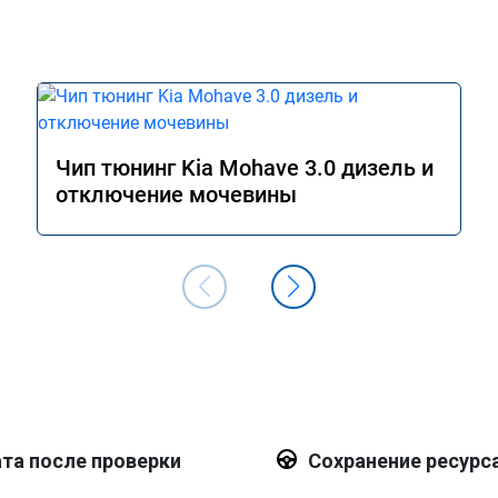
Чип тюнинг Kia Mohave 3.0 дизель и
отключение мочевины
та после проверки
Сохранение ресурс