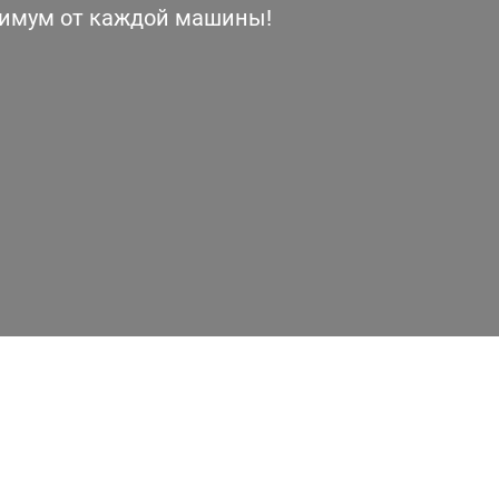
симум от каждой машины!