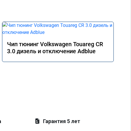
Чип тюнинг Volkswagen Touareg CR
3.0 дизель и отключение Adblue
а
Гарантия 5 лет