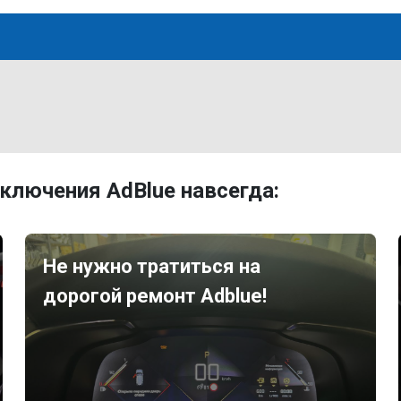
ключения AdBlue навсегда:
Не нужно тратиться на
дорогой ремонт Adblue!