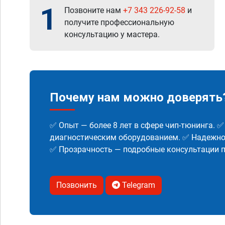
1
Позвоните нам
+7 343 226-92-58
и
получите профессиональную
консультацию у мастера.
Почему нам можно доверять
✅ Опыт — более 8 лет в сфере чип-тюнинга. 
диагностическим оборудованием. ✅ Надежнос
✅ Прозрачность — подробные консультации п
Позвонить
Telegram