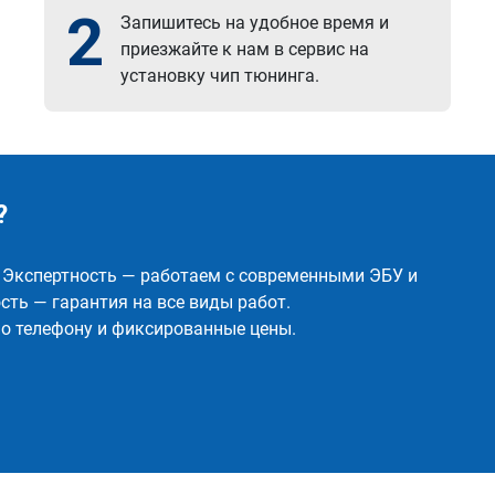
2
Запишитесь на удобное время и
приезжайте к нам в сервис на
установку чип тюнинга.
?
✅ Экспертность — работаем с современными ЭБУ и
ть — гарантия на все виды работ.
о телефону и фиксированные цены.