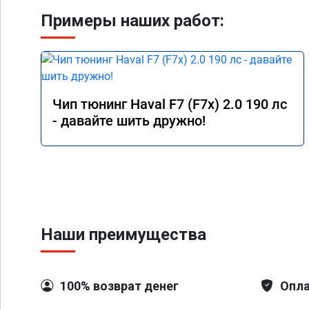
Примеры наших работ:
Чип тюнинг Haval F7 (F7x) 2.0 190 лс
- давайте шить дружно!
Наши преимущества
100% возврат денег
Опла