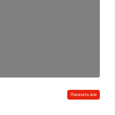
Показать все