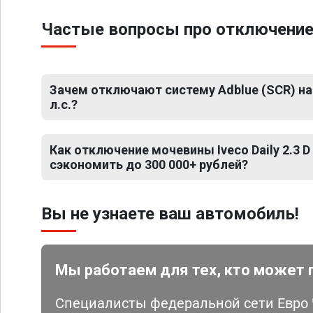
Частые вопросы про отключение м
Зачем отключают систему Adblue (SCR) на Iv
л.с.?
Как отключение мочевины Iveco Daily 2.3 D
сэкономить до 300 000+ рублей?
Вы не узнаете ваш автомобиль!
Мы работаем для тех, кто может 
Специалисты федеральной сети Евро Ч