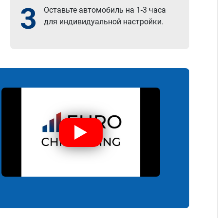
3
Оставьте автомобиль на 1-3 часа
для индивидуальной настройки.