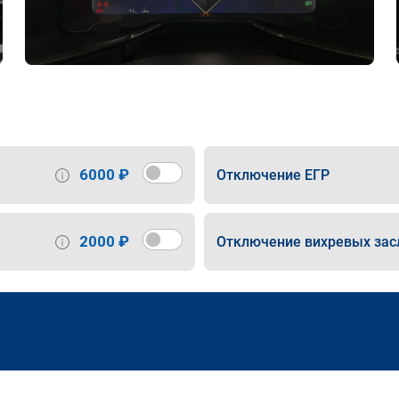
6000 ₽
Отключение ЕГР
2000 ₽
Отключение вихревых зас