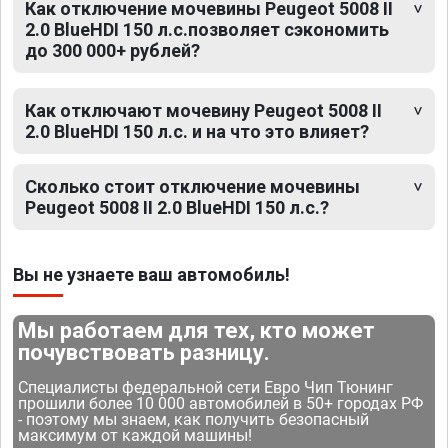
Как отключение мочевины Peugeot 5008 II
2.0 BlueHDI 150 л.с.позволяет сэкономить
до 300 000+ рублей?
Как отключают мочевину Peugeot 5008 II
2.0 BlueHDI 150 л.с. и на что это влияет?
Сколько стоит отключение мочевины
Peugeot 5008 II 2.0 BlueHDI 150 л.с.?
Вы не узнаете ваш автомобиль!
Мы работаем для тех, кто может
почувствовать разницу.
Специалисты федеральной сети Евро Чип Тюнинг
прошили более 10 000 автомобилей в 50+ городах РФ
- поэтому мы знаем, как получить безопасный
максимум от каждой машины!