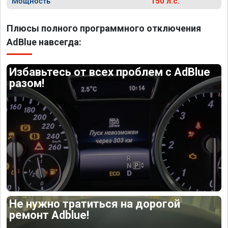
Мощность
150 л.с.
Плюсы полного программного отключения
AdBlue навсегда:
Избавьтесь от всех проблем с AdBlue
разом!
Не нужно тратиться на дорогой
ремонт Adblue!