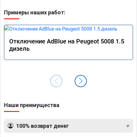
Примеры наших работ:
Отключение AdBlue на Peugeot 5008 1.5
дизель
Наши преимущества
100% возврат денег