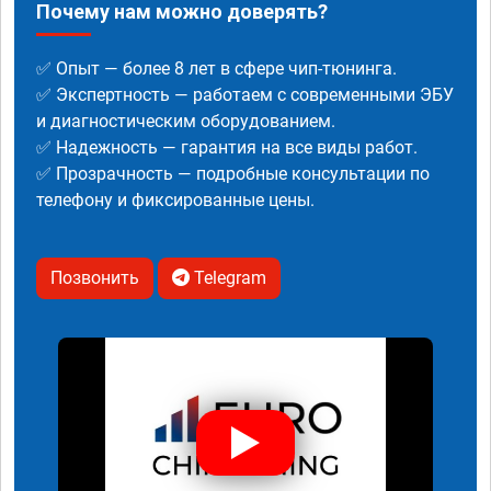
Почему нам можно доверять?
✅ Опыт — более 8 лет в сфере чип-тюнинга.
✅ Экспертность — работаем с современными ЭБУ
и диагностическим оборудованием.
✅ Надежность — гарантия на все виды работ.
✅ Прозрачность — подробные консультации по
телефону и фиксированные цены.
Позвонить
Telegram