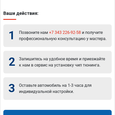
Ваши действия:
1
Позвоните нам
+7 343 226-92-58
и получите
профессиональную консультацию у мастера.
2
Запишитесь на удобное время и приезжайте
к нам в сервис на установку чип тюнинга.
3
Оставьте автомобиль на 1-3 часа для
индивидуальной настройки.