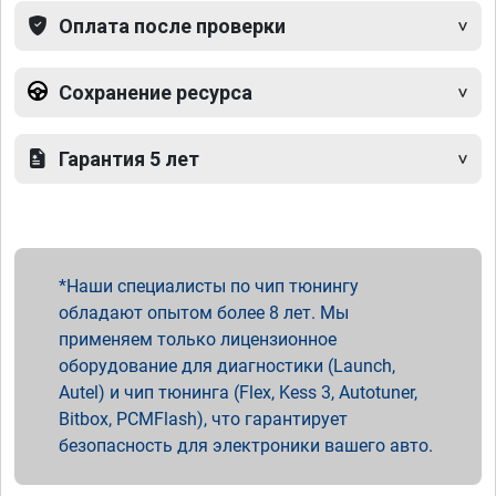
Оплата после проверки
Сохранение ресурса
Гарантия 5 лет
Наши специалисты по чип тюнингу
обладают опытом более 8 лет. Мы
применяем только лицензионное
оборудование для диагностики (Launch,
Autel) и чип тюнинга (Flex, Kess 3, Autotuner,
Bitbox, PCMFlash), что гарантирует
безопасность для электроники вашего авто.