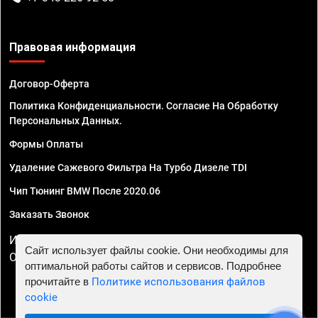
Правовая информация
Договор-Оферта
Политика Конфиденциальности. Согласие На Обработку
Персональных Данных.
Формы Оплаты
Удаление Сажевого Фильтра На Турбо Дизеле TDI
Чип Тюнинг BMW После 2020.06
Заказать Звонок
ИП Смирнов Георгий Павлович. ИНН 781302555843,
Сайт использует файлы cookie. Они необходимы для
ОГРНИП 324470400032610
оптимальной работы сайтов и сервисов. Подробнее
прочитайте в
Политике использования файлов
cookie