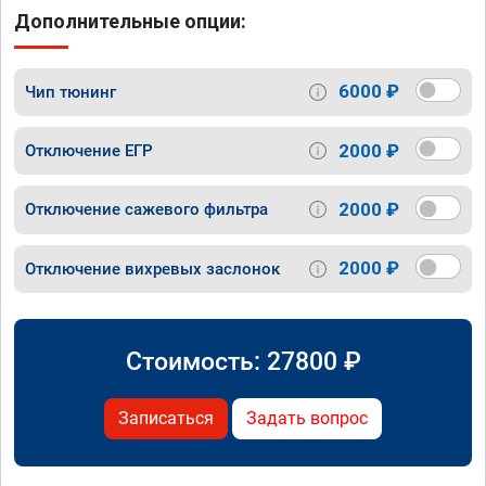
Дополнительные опции:
6000 ₽
Чип тюнинг
2000 ₽
Отключение ЕГР
2000 ₽
Отключение сажевого фильтра
2000 ₽
Отключение вихревых заслонок
Стоимость:
27800
₽
Записаться
Задать вопрос