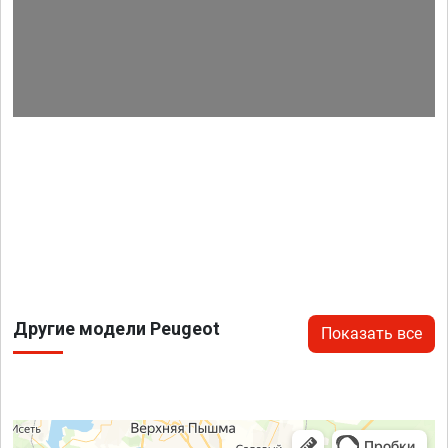
Другие модели Peugeot
Показать все