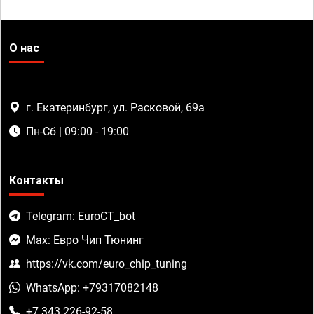
О нас
г. Екатеринбург, ул. Расковой, 69а
Пн-Сб | 09:00 - 19:00
Контакты
Telegram: EuroCT_bot
Max: Евро Чип Тюнинг
https://vk.com/euro_chip_tuning
WhatsApp: +79317082148
+7 343 226-92-58