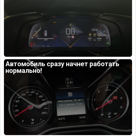
Автомобиль сразу начнет работать
нормально!