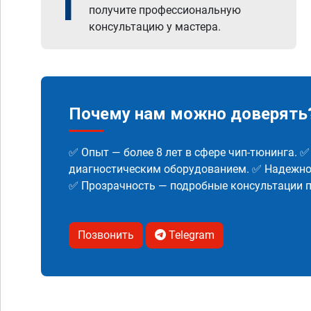
1
получите профессиональную
консультацию у мастера.
Почему нам можно доверять
✅ Опыт — более 8 лет в сфере чип-тюнинга. 
диагностическим оборудованием. ✅ Надежнос
✅ Прозрачность — подробные консультации п
Позвонить
Telegram