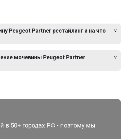
у Peugeot Partner рестайлинг и на что
ение мочевины Peugeot Partner
 в 50+ городах РФ - поэтому мы