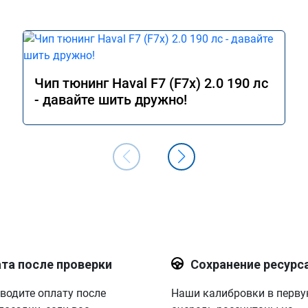
Чип тюнинг Haval F7 (F7x) 2.0 190 лс
- давайте шить дружно!
та после проверки
Сохранение ресурс
водите оплату после
Наши калибровки в перв