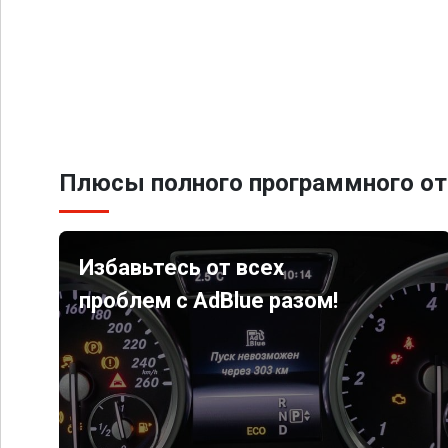
Плюсы полного программного от
Избавьтесь от всех
проблем с AdBlue разом!