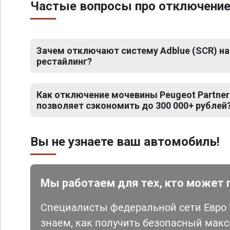
Частые вопросы про отключение 
Зачем отключают систему Adblue (SCR) на 
рестайлинг?
Как отключение мочевины Peugeot Partner
позволяет сэкономить до 300 000+ рублей
Вы не узнаете ваш автомобиль!
Мы работаем для тех, кто может 
Специалисты федеральной сети Евро Ч
знаем, как получить безопасный мак