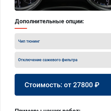
Дополнительные опции:
Чип тюнинг
Отключение сажевого фильтра
Стоимость: от
27800
₽