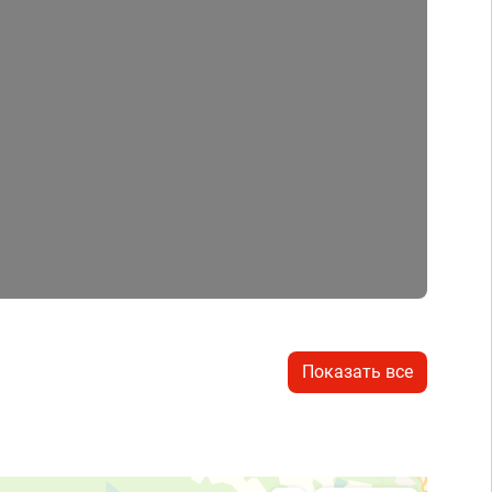
Показать все