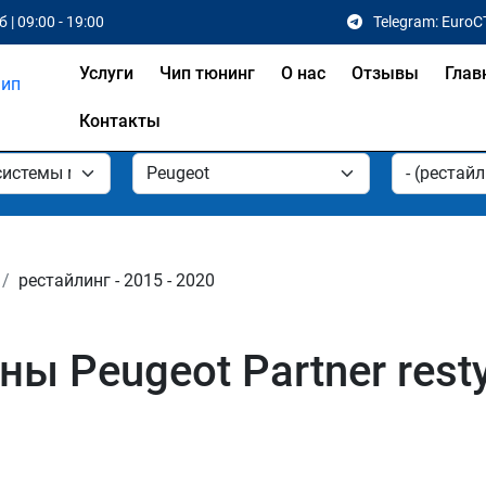
 | 09:00 - 19:00
Telegram: EuroC
Услуги
Чип тюнинг
О нас
Отзывы
Глав
Контакты
рестайлинг - 2015 - 2020
 Peugeot Partner resty