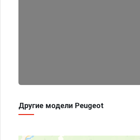
Другие модели Peugeot