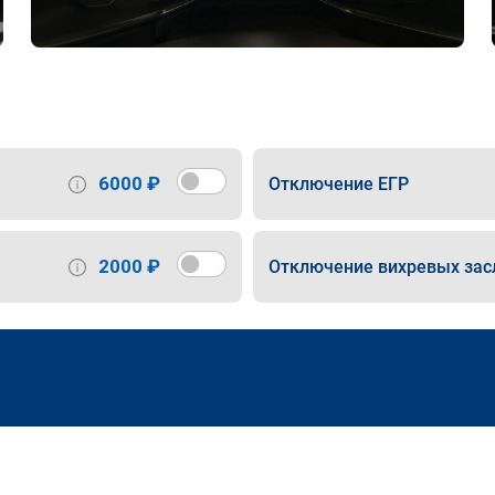
6000 ₽
Отключение ЕГР
2000 ₽
Отключение вихревых зас