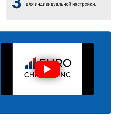
3
для индивидуальной настройки.