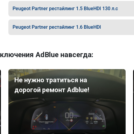
Peugeot Partner рестайлинг 1.5 BlueHDI 130 л.с
Peugeot Partner рестайлинг 1.6 BlueHDI
ключения AdBlue навсегда:
Не нужно тратиться на
дорогой ремонт Adblue!