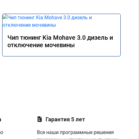
Чип тюнинг Kia Mohave 3.0 дизель и
отключение мочевины
а
Гарантия 5 лет
ую
Все наши программные решения