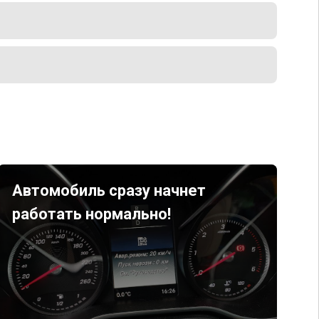
Автомобиль сразу начнет
работать нормально!