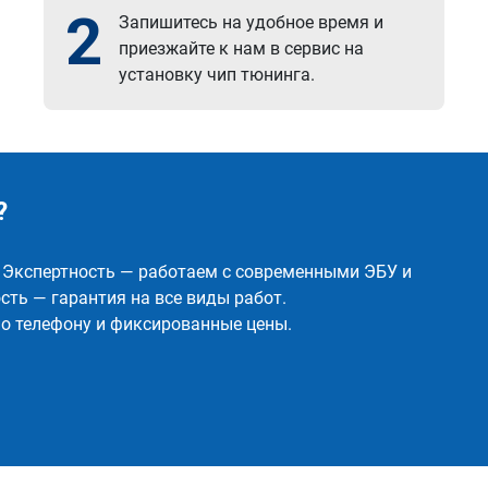
2
Запишитесь на удобное время и
приезжайте к нам в сервис на
установку чип тюнинга.
?
✅ Экспертность — работаем с современными ЭБУ и
ть — гарантия на все виды работ.
о телефону и фиксированные цены.