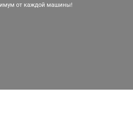
симум от каждой машины!