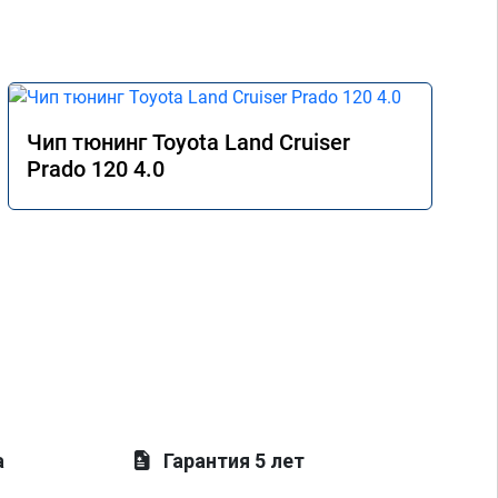
Чип тюнинг Toyota Land Cruiser
Prado 120 4.0
а
Гарантия 5 лет