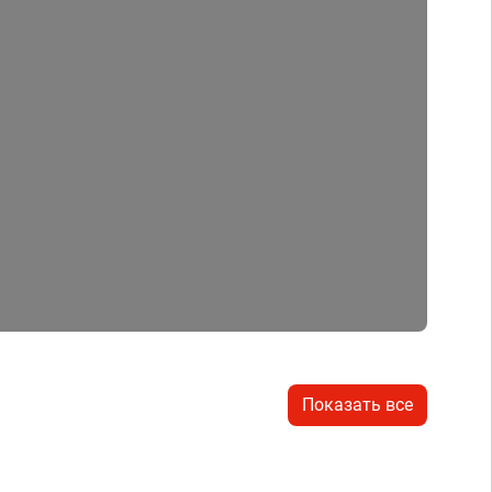
Показать все