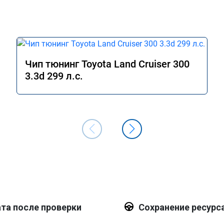
Чип тюнинг Toyota Land Cruiser 300
3.3d 299 л.с.
та после проверки
Сохранение ресурс