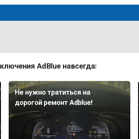
ключения AdBlue навсегда:
Не нужно тратиться на
дорогой ремонт Adblue!