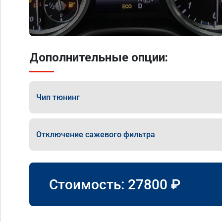
Дополнительные опции:
Чип тюнинг
Отключение сажевого фильтра
Стоимость:
27800
₽