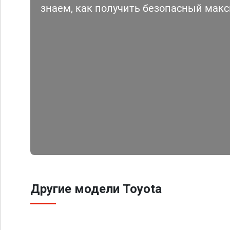
знаем, как получить безопасный мак
Другие модели Toyota