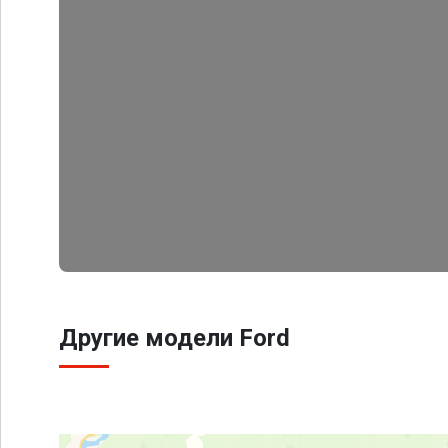
Другие модели Ford