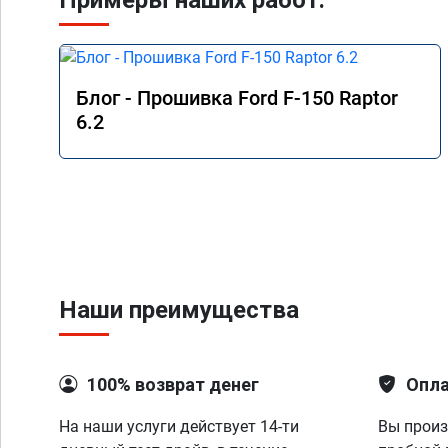
Примеры наших работ:
Блог - Прошивка Ford F-150 Raptor
6.2
Наши преимущества
100% возврат денег
Опла
На наши услуги действует 14-ти
Вы произ