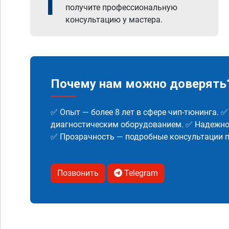
1
получите профессиональную
консультацию у мастера.
Почему нам можно доверять
✅ Опыт — более 8 лет в сфере чип-тюнинга. 
диагностическим оборудованием. ✅ Надежнос
✅ Прозрачность — подробные консультации п
Позвонить
Telegram