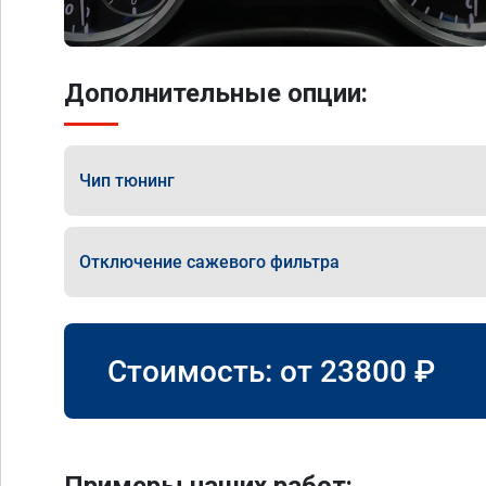
Дополнительные опции:
Чип тюнинг
Отключение сажевого фильтра
Стоимость: от
23800
₽