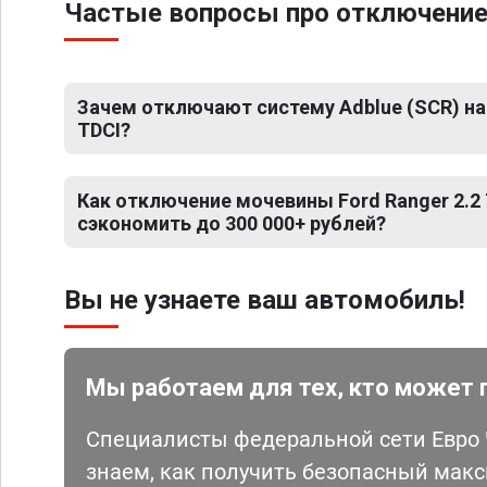
Частые вопросы про отключение 
Зачем отключают систему Adblue (SCR) на 
TDCI?
Как отключение мочевины Ford Ranger 2.2
сэкономить до 300 000+ рублей?
Вы не узнаете ваш автомобиль!
Мы работаем для тех, кто может 
Специалисты федеральной сети Евро Ч
знаем, как получить безопасный мак