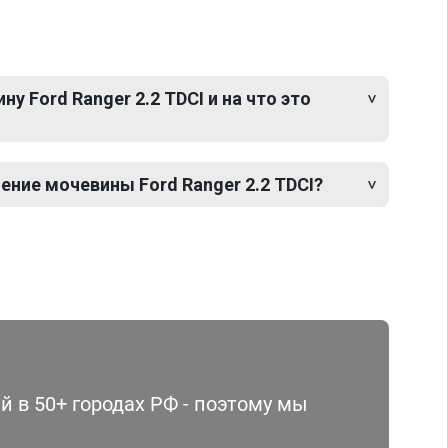
у Ford Ranger 2.2 TDCI и на что это
ние мочевины Ford Ranger 2.2 TDCI?
 в 50+ городах РФ - поэтому мы