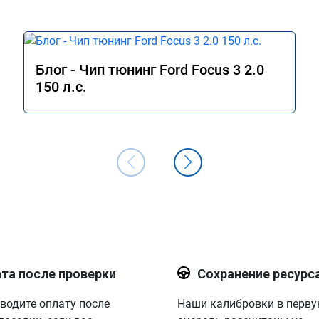
Блог - Чип тюнинг Ford Focus 3 2.0
150 л.с.
та после проверки
Сохранение ресурс
водите оплату после
Наши калибровки в перв