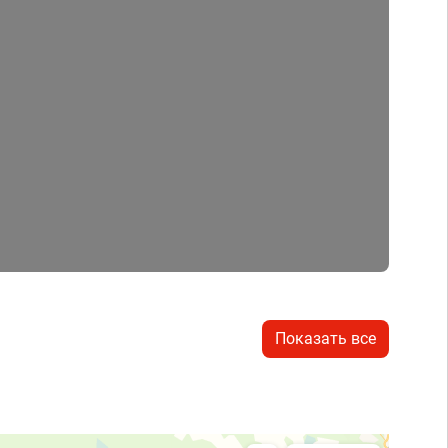
Показать все