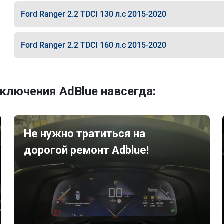
Ford Ranger 2.2 TDCI 130 л.с 2015-2020
Ford Ranger 2.2 TDCI 160 л.с 2015-2020
ключения AdBlue навсегда:
Не нужно тратиться на
дорогой ремонт Adblue!