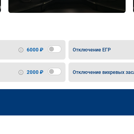
6000 ₽
Отключение ЕГР
2000 ₽
Отключение вихревых зас