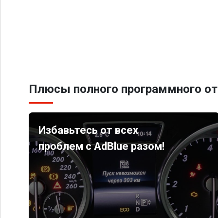
Плюсы полного программного от
Избавьтесь от всех
проблем с AdBlue разом!