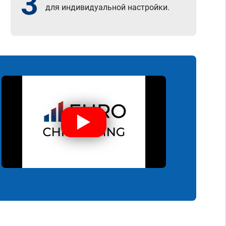
3
для индивидуальной настройки.