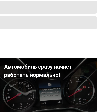
Автомобиль сразу начнет
работать нормально!