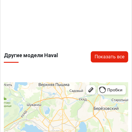
Другие модели Haval
Показать все