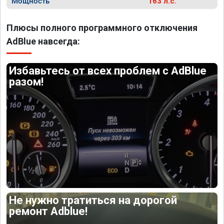
Мощность
163 л.с.
Плюсы полного программного отключения
AdBlue навсегда:
Избавьтесь от всех проблем с AdBlue
разом!
Не нужно тратиться на дорогой
ремонт Adblue!