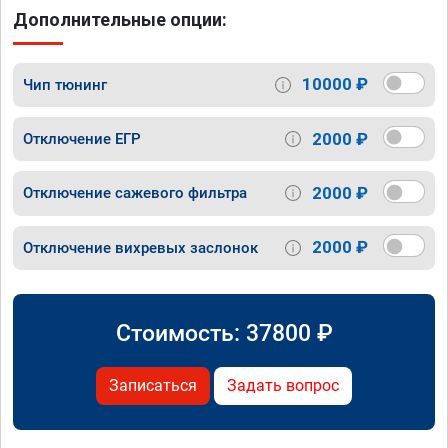
Дополнительные опции:
10000 ₽
Чип тюнинг
2000 ₽
Отключение ЕГР
2000 ₽
Отключение сажевого фильтра
2000 ₽
Отключение вихревых заслонок
Стоимость:
37800
₽
Записаться
Задать вопрос