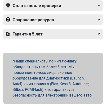
Оплата после проверки
Сохранение ресурса
Гарантия 5 лет
Наши специалисты по чип тюнингу
обладают опытом более 8 лет. Мы
применяем только лицензионное
оборудование для диагностики (Launch,
Autel) и чип тюнинга (Flex, Kess 3, Autotuner,
Bitbox, PCMFlash), что гарантирует
безопасность для электроники вашего авто.