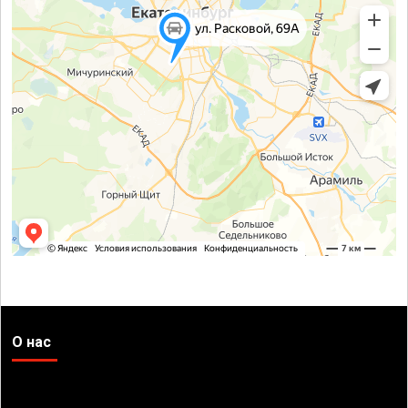
О нас