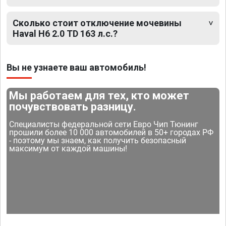
Сколько стоит отключение мочевины
Haval H6 2.0 TD 163 л.с.?
Вы не узнаете ваш автомобиль!
Мы работаем для тех, кто может
почувствовать разницу.
Специалисты федеральной сети Евро Чип Тюнинг
прошили более 10 000 автомобилей в 50+ городах РФ
- поэтому мы знаем, как получить безопасный
максимум от каждой машины!