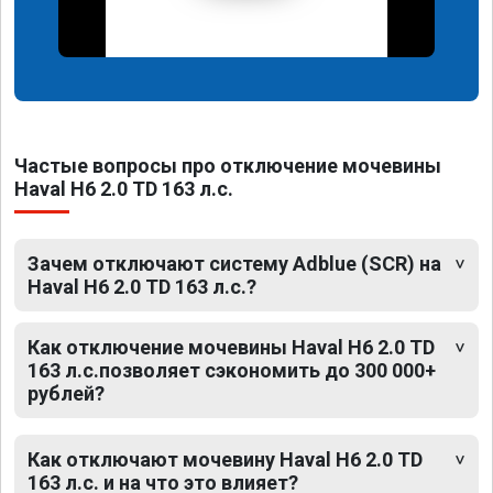
Частые вопросы про отключение мочевины
Haval H6 2.0 TD 163 л.с.
Зачем отключают систему Adblue (SCR) на
Haval H6 2.0 TD 163 л.с.?
Как отключение мочевины Haval H6 2.0 TD
163 л.с.позволяет сэкономить до 300 000+
рублей?
Как отключают мочевину Haval H6 2.0 TD
163 л.с. и на что это влияет?