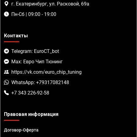
г. Екатеринбург, ул. Расковой, 69а
Пн-Сб | 09:00 - 19:00
Контакты
Telegram: EuroCT_bot
Max: Евро Чип Тюнинг
https://vk.com/euro_chip_tuning
WhatsApp: +79317082148
+7 343 226-92-58
Правовая информация
Договор-Оферта