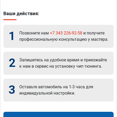
Ваши действия:
1
Позвоните нам
+7 343 226-92-58
и получите
профессиональную консультацию у мастера.
2
Запишитесь на удобное время и приезжайте
к нам в сервис на установку чип тюнинга.
3
Оставьте автомобиль на 1-3 часа для
индивидуальной настройки.