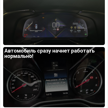
Автомобиль сразу начнет работать
нормально!