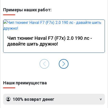
Примеры наших работ:
Чип тюнинг Haval F7 (F7x) 2.0 190 лс -
давайте шить дружно!
Наши преимущества
100% возврат денег