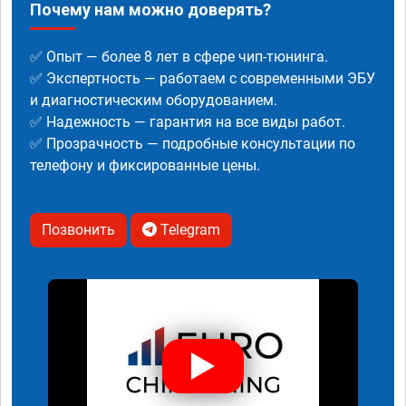
Почему нам можно доверять?
✅ Опыт — более 8 лет в сфере чип-тюнинга.
✅ Экспертность — работаем с современными ЭБУ
и диагностическим оборудованием.
✅ Надежность — гарантия на все виды работ.
✅ Прозрачность — подробные консультации по
телефону и фиксированные цены.
Позвонить
Telegram