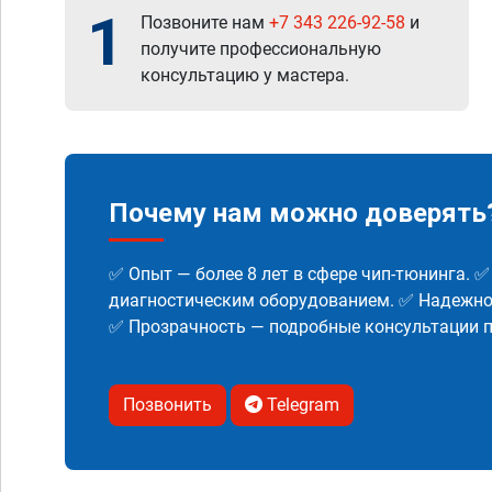
1
Позвоните нам
+7 343 226-92-58
и
получите профессиональную
консультацию у мастера.
Почему нам можно доверять
✅ Опыт — более 8 лет в сфере чип-тюнинга. 
диагностическим оборудованием. ✅ Надежнос
✅ Прозрачность — подробные консультации п
Позвонить
Telegram