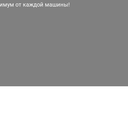
симум от каждой машины!