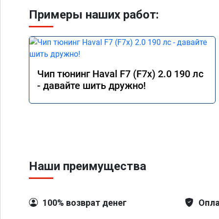
Примеры наших работ:
Чип тюнинг Haval F7 (F7x) 2.0 190 лс
- давайте шить дружно!
Наши преимущества
100% возврат денег
Опла