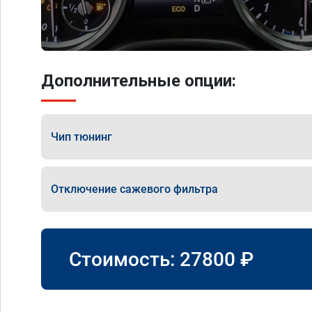
Дополнительные опции:
Чип тюнинг
Отключение сажевого фильтра
Стоимость:
27800
₽