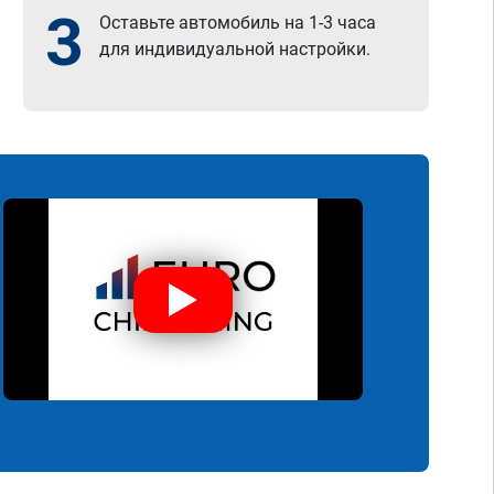
3
Оставьте автомобиль на 1-3 часа
для индивидуальной настройки.