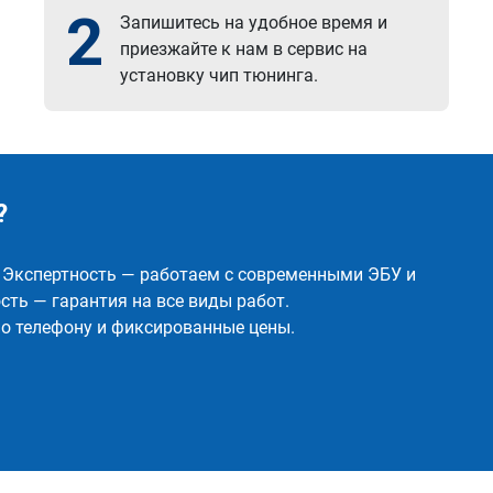
2
Запишитесь на удобное время и
приезжайте к нам в сервис на
установку чип тюнинга.
?
✅ Экспертность — работаем с современными ЭБУ и
ть — гарантия на все виды работ.
о телефону и фиксированные цены.