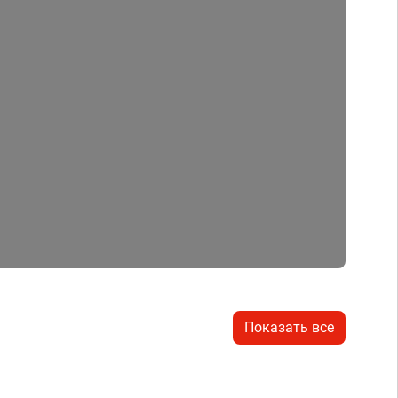
Показать все