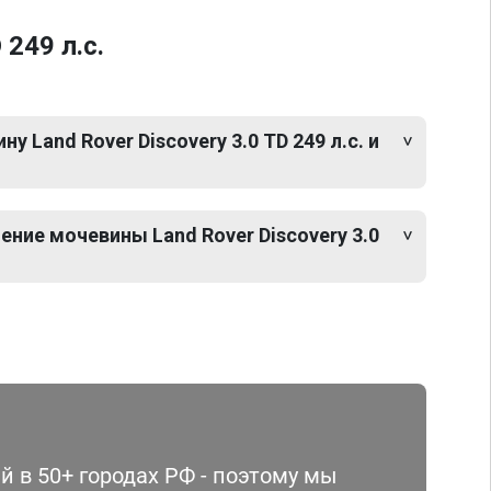
249 л.с.
 Land Rover Discovery 3.0 TD 249 л.с. и
ние мочевины Land Rover Discovery 3.0
 в 50+ городах РФ - поэтому мы