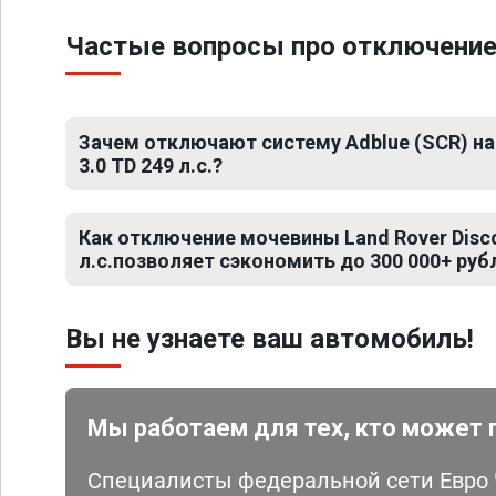
Частые вопросы про отключение м
Зачем отключают систему Adblue (SCR) на 
3.0 TD 249 л.с.?
Как отключение мочевины Land Rover Disco
л.с.позволяет сэкономить до 300 000+ руб
Вы не узнаете ваш автомобиль!
Мы работаем для тех, кто может 
Специалисты федеральной сети Евро Ч