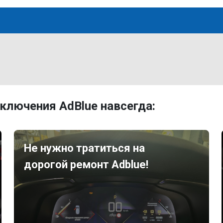
ключения AdBlue навсегда:
Не нужно тратиться на
дорогой ремонт Adblue!