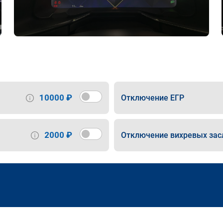
10000 ₽
Отключение ЕГР
2000 ₽
Отключение вихревых зас