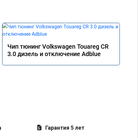
Чип тюнинг Volkswagen Touareg CR
3.0 дизель и отключение Adblue
а
Гарантия 5 лет