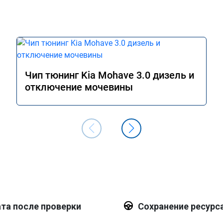
Чип тюнинг Kia Mohave 3.0 дизель и
отключение мочевины
та после проверки
Сохранение ресурс