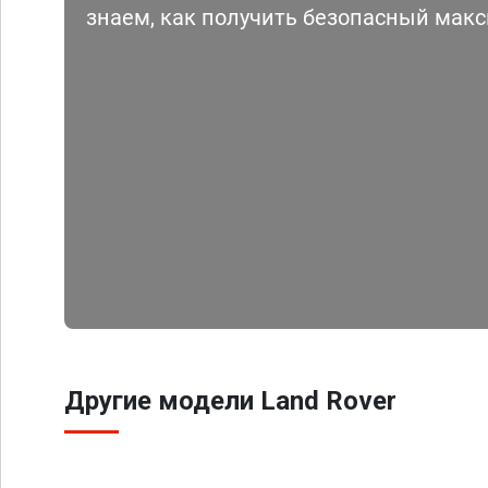
знаем, как получить безопасный мак
Другие модели Land Rover