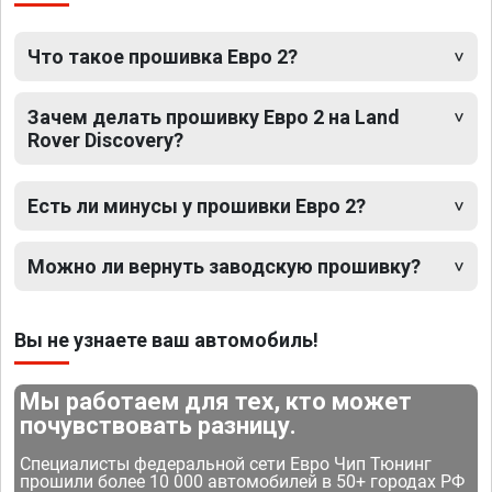
Что такое прошивка Евро 2?
Зачем делать прошивку Евро 2 на Land
Rover Discovery?
Есть ли минусы у прошивки Евро 2?
Можно ли вернуть заводскую прошивку?
Вы не узнаете ваш автомобиль!
Мы работаем для тех, кто может
почувствовать разницу.
Специалисты федеральной сети Евро Чип Тюнинг
прошили более 10 000 автомобилей в 50+ городах РФ