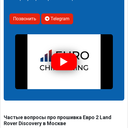
Позвонить
Telegram
Частые вопросы про прошивка Евро 2 Land
Rover Discovery в Москве