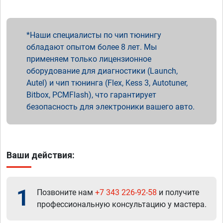
Наши специалисты по чип тюнингу
обладают опытом более 8 лет. Мы
применяем только лицензионное
оборудование для диагностики (Launch,
Autel) и чип тюнинга (Flex, Kess 3, Autotuner,
Bitbox, PCMFlash), что гарантирует
безопасность для электроники вашего авто.
Ваши действия:
1
Позвоните нам
+7 343 226-92-58
и получите
профессиональную консультацию у мастера.