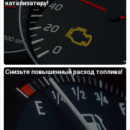
катализатору!
Снизьте повышенный расход топлива!