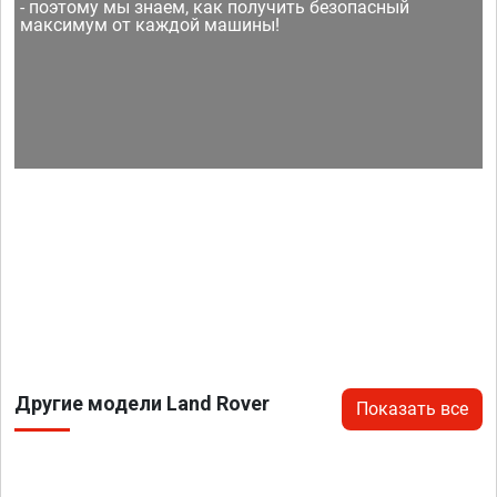
- поэтому мы знаем, как получить безопасный
максимум от каждой машины!
Другие модели Land Rover
Показать все