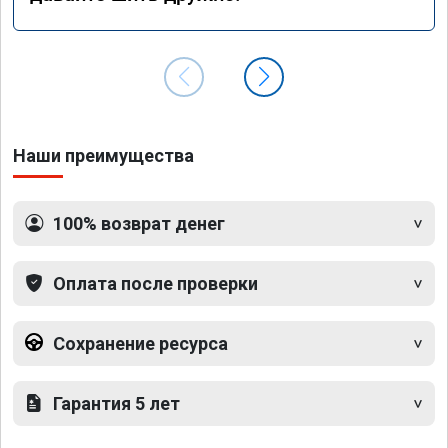
Наши преимущества
100% возврат денег
Оплата после проверки
Сохранение ресурса
Гарантия 5 лет