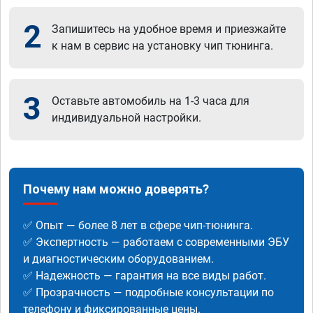
2
Запишитесь на удобное время и приезжайте
к нам в сервис на установку чип тюнинга.
3
Оставьте автомобиль на 1-3 часа для
индивидуальной настройки.
Почему нам можно доверять?
✅ Опыт — более 8 лет в сфере чип-тюнинга.
✅ Экспертность — работаем с современными ЭБУ
и диагностическим оборудованием.
✅ Надежность — гарантия на все виды работ.
✅ Прозрачность — подробные консультации по
телефону и фиксированные цены.