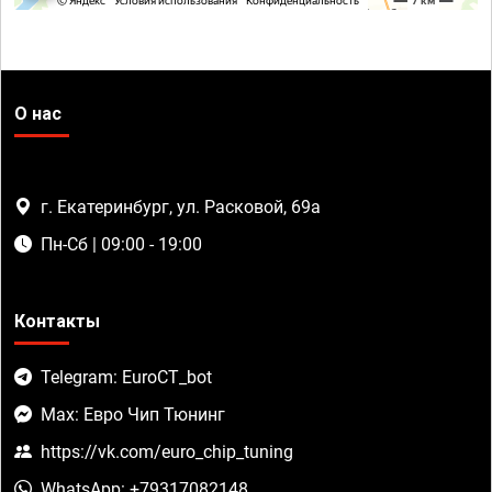
О нас
г. Екатеринбург, ул. Расковой, 69а
Пн-Сб | 09:00 - 19:00
Контакты
Telegram: EuroCT_bot
Max: Евро Чип Тюнинг
https://vk.com/euro_chip_tuning
WhatsApp: +79317082148