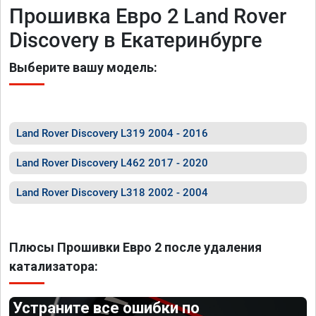
Прошивка Евро 2 Land Rover
Discovery в Екатеринбурге
Выберите вашу модель:
Land Rover Discovery L319 2004 - 2016
Land Rover Discovery L462 2017 - 2020
Land Rover Discovery L318 2002 - 2004
Плюсы Прошивки Евро 2 после удаления
катализатора:
Устраните все ошибки по