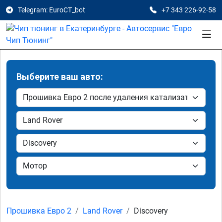
Telegram: EuroCT_bot
+7 343 226-92-58
Выберите ваш авто:
Прошивка Евро 2
Land Rover
Discovery