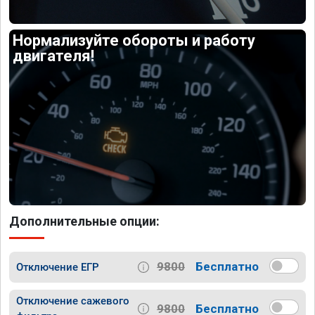
Нормализуйте обороты и работу
двигателя!
Дополнительные опции:
9800
Бесплатно
Отключение ЕГР
Отключение сажевого
9800
Бесплатно