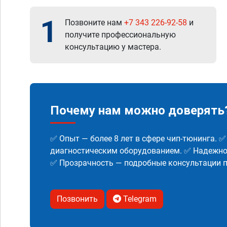
1
Позвоните нам
+7 343 226-92-58
и
получите профессиональную
консультацию у мастера.
Почему нам можно доверять
✅ Опыт — более 8 лет в сфере чип-тюнинга. 
диагностическим оборудованием. ✅ Надежнос
✅ Прозрачность — подробные консультации п
Позвонить
Telegram