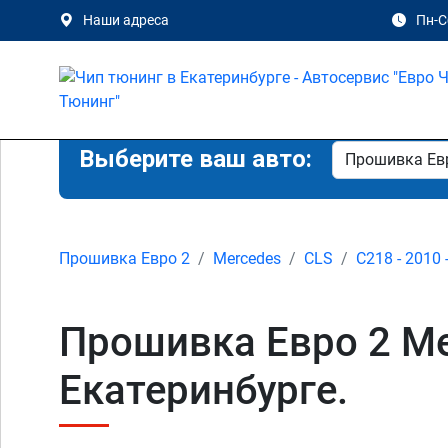
Наши адреса
Пн-Сб
Выберите ваш авто:
Прошивка Евро 2
Mercedes
CLS
C218 - 2010 
Прошивка Евро 2 Me
Екатеринбурге.