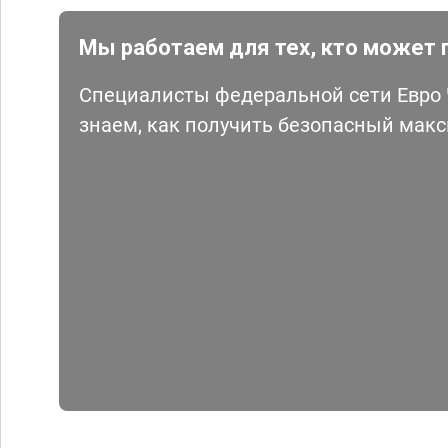
Мы работаем для тех, кто может 
Специалисты федеральной сети Евро Ч
знаем, как получить безопасный мак