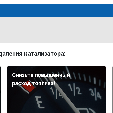
аления катализатора:
Снизьте повышенный
расход топлива!