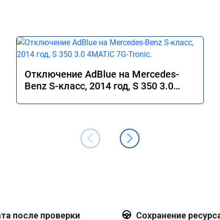
Отключение AdBlue на Mercedes-
Benz S-класс, 2014 год, S 350 3.0
4MATIC 7G-Tronic.
та после проверки
Сохранение ресурс