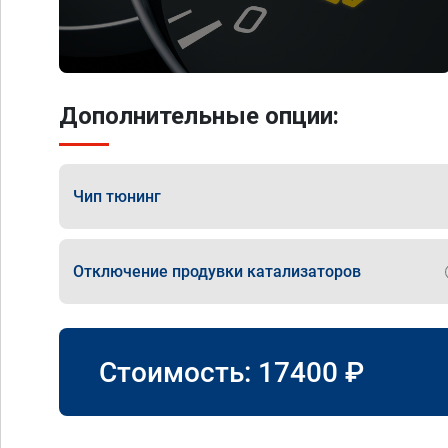
Дополнительные опции:
Чип тюнинг
Отключение продувки катализаторов
Стоимость:
17400
₽