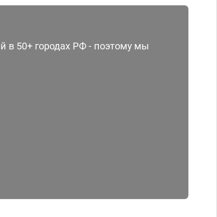
 в 50+ городах РФ - поэтому мы