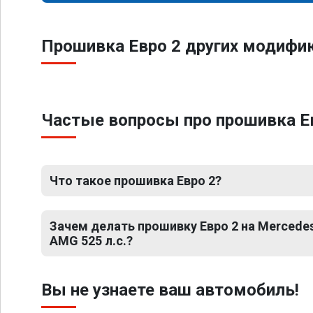
Прошивка Евро 2 других модифи
Частые вопросы про прошивка Ев
Что такое прошивка Евро 2?
Зачем делать прошивку Евро 2 на Mercede
AMG 525 л.с.?
Вы не узнаете ваш автомобиль!