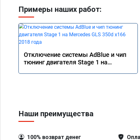
Примеры наших работ:
Отключение системы AdBlue и чип
тюнинг двигателя Stage 1 на
Mercedes GLS 350d x166 2018 года
Наши преимущества
100% возврат денег
Опла