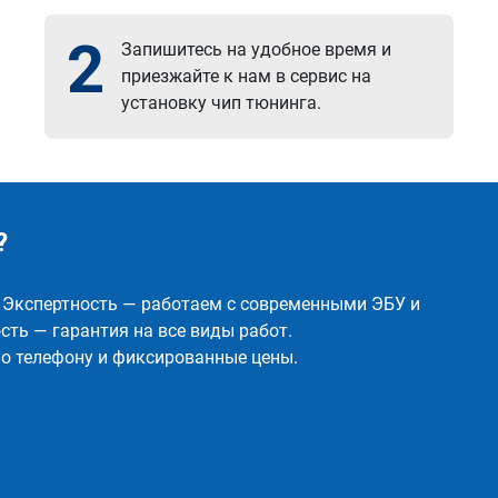
2
Запишитесь на удобное время и
приезжайте к нам в сервис на
установку чип тюнинга.
?
✅ Экспертность — работаем с современными ЭБУ и
ть — гарантия на все виды работ.
о телефону и фиксированные цены.