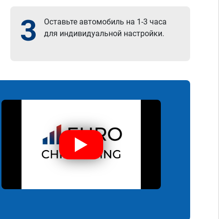
3
Оставьте автомобиль на 1-3 часа
для индивидуальной настройки.