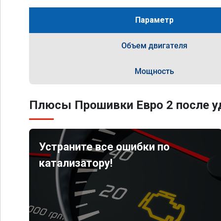
Параметр
Объем двигателя
Мощность
Плюсы Прошивки Евро 2 после уд
Устраните все ошибки по
катализатору!