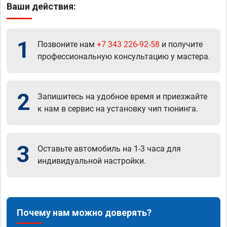
Ваши действия:
1
Позвоните нам
+7 343 226-92-58
и получите
профессиональную консультацию у мастера.
2
Запишитесь на удобное время и приезжайте
к нам в сервис на установку чип тюнинга.
3
Оставьте автомобиль на 1-3 часа для
индивидуальной настройки.
Почему нам можно доверять?