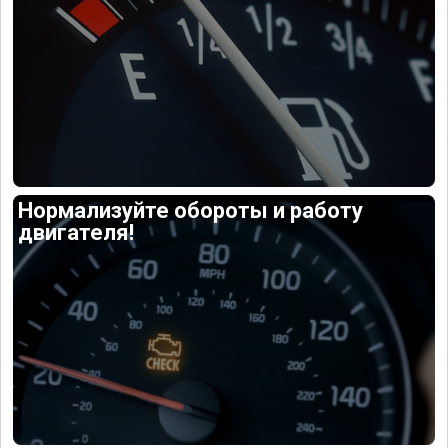
Нормализуйте обороты и работу
двигателя!