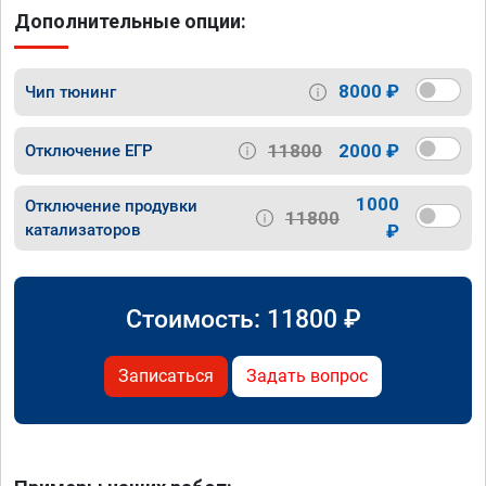
Дополнительные опции:
8000 ₽
Чип тюнинг
11800
2000 ₽
Отключение ЕГР
1000
Отключение продувки
11800
катализаторов
₽
Стоимость:
11800
₽
Записаться
Задать вопрос