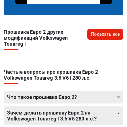
Прошивка Евро 2 других
Показать все
модификаций Volkswagen
Touareg I
Частые вопросы про прошивка Евро 2
Volkswagen Touareg 3.6 V6 I 280 л.с.
Что такое прошивка Евро 2?
Зачем делать прошивку Евро 2 на
Volkswagen Touareg I 3.6 V6 280 л.с.?