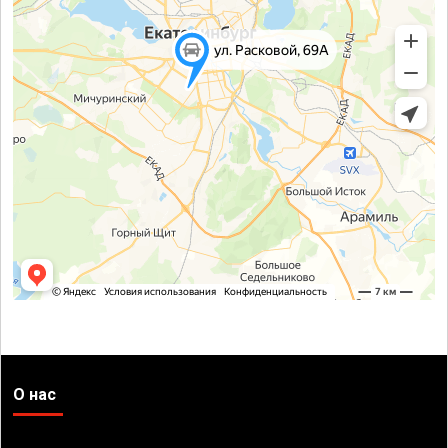
О нас