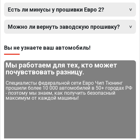
Есть ли минусы у прошивки Евро 2?
Можно ли вернуть заводскую прошивку?
Вы не узнаете ваш автомобиль!
Мы работаем для тех, кто может
почувствовать разницу.
Специалисты федеральной сети Евро Чип Тюнинг
прошили более 10 000 автомобилей в 50+ городах РФ
- поэтому мы знаем, как получить безопасный
максимум от каждой машины!