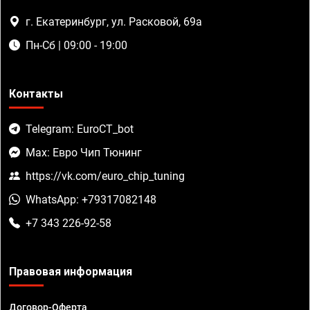
г. Екатеринбург, ул. Расковой, 69а
Пн-Сб | 09:00 - 19:00
Контакты
Telegram: EuroCT_bot
Max: Евро Чип Тюнинг
https://vk.com/euro_chip_tuning
WhatsApp: +79317082148
+7 343 226-92-58
Правовая информация
Договор-Оферта