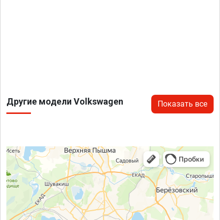
Другие модели Volkswagen
Показать все