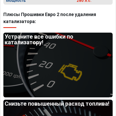
Мощность
280 л.с.
Плюсы Прошивки Евро 2 после удаления
катализатора:
Устраните все ошибки по
катализатору!
Снизьте повышенный расход топлива!