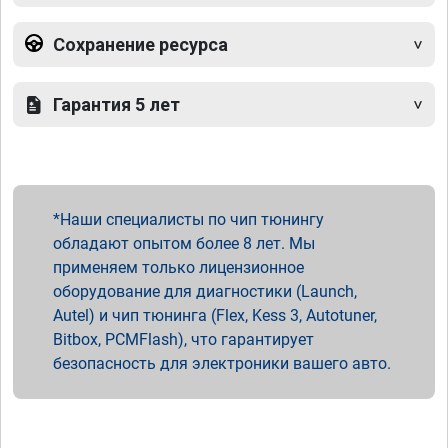
Сохранение ресурса
Гарантия 5 лет
Наши специалисты по чип тюнингу
обладают опытом более 8 лет. Мы
применяем только лицензионное
оборудование для диагностики (Launch,
Autel) и чип тюнинга (Flex, Kess 3, Autotuner,
Bitbox, PCMFlash), что гарантирует
безопасность для электроники вашего авто.