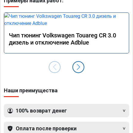
Примеры наших работ:
Чип тюнинг Volkswagen Touareg CR 3.0
дизель и отключение Adblue
Наши преимущества
100% возврат денег
Оплата после проверки