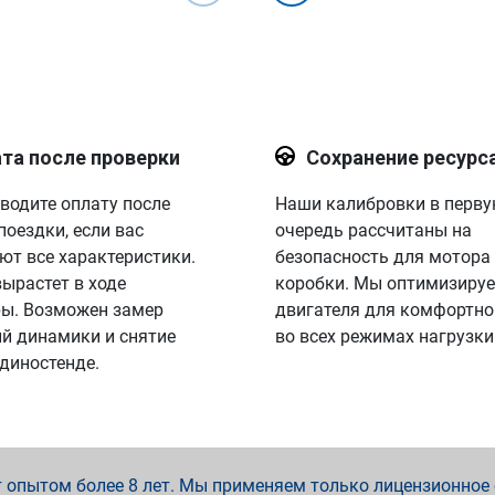
та после проверки
Сохранение ресурс
водите оплату после
Наши калибровки в перв
поездки, если вас
очередь рассчитаны на
ют все характеристики.
безопасность для мотора
вырастет в ходе
коробки. Мы оптимизируе
ы. Возможен замер
двигателя для комфортно
й динамики и снятие
во всех режимах нагрузки
 диностенде.
опытом более 8 лет. Мы применяем только лицензионное о