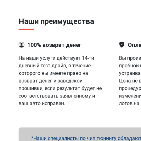
Наши преимущества
100% возврат денег
Опла
На наши услуги действует 14-ти
Вы произ
дневный тест-драйв, в течение
пробной 
которого вы имеете право на
устраива
возврат денег и заводской
Цена не 
прошивки, если результат будет не
процедур
соответствовать заявленному и
изменени
ваш авто исправен.
логов на
Наши специалисты по чип тюнингу обладают 