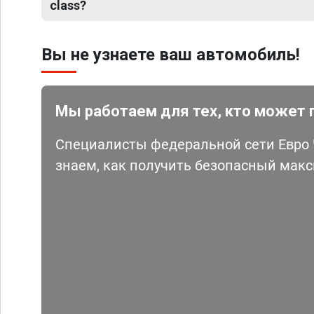
class?
Вы не узнаете ваш автомобиль!
Мы работаем для тех, кто может 
Специалисты федеральной сети Евро Ч
знаем, как получить безопасный мак