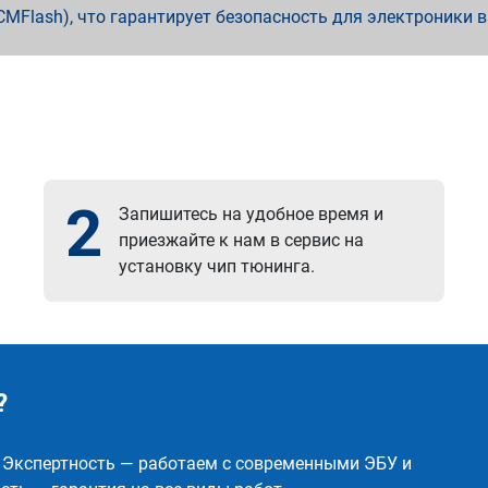
x, PCMFlash), что гарантирует безопасность для электроники 
2
Запишитесь на удобное время и
приезжайте к нам в сервис на
установку чип тюнинга.
?
✅ Экспертность — работаем с современными ЭБУ и