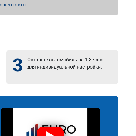
вашего авто.
3
Оставьте автомобиль на 1-3 часа
для индивидуальной настройки.