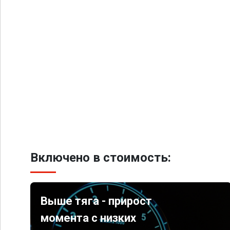
Включено в стоимость:
Выше тяга - прирост
момента с низких