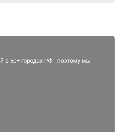
 в 50+ городах РФ - поэтому мы