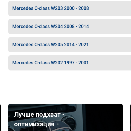
Mercedes C-class W203 2000 - 2008
Mercedes C-class W204 2008 - 2014
Mercedes C-class W205 2014 - 2021
Mercedes C-class W202 1997 - 2001
Лучше подхват -
оптимизация