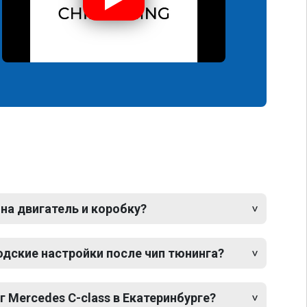
 на двигатель и коробку?
одские настройки после чип тюнинга?
г Mercedes C-class в Екатеринбурге?