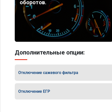
оборотов.
Дополнительные опции:
Отключение сажевого фильтра
Отключение ЕГР