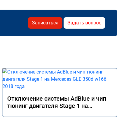
Записаться
Задать вопрос
Отключение системы AdBlue и чип
тюнинг двигателя Stage 1 на
Mercedes GLE 350d w166 2018 года