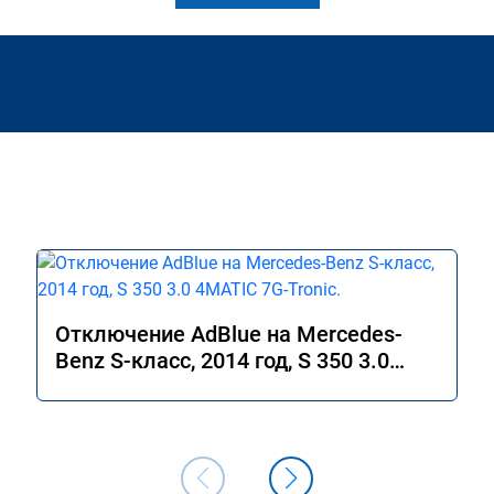
Отключение AdBlue на Mercedes-
Benz S-класс, 2014 год, S 350 3.0
4MATIC 7G-Tronic.