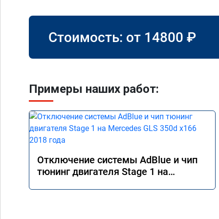
Стоимость: от
14800
₽
Примеры наших работ:
Отключение системы AdBlue и чип
тюнинг двигателя Stage 1 на
Mercedes GLS 350d x166 2018 года