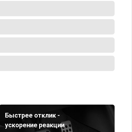
Быстрее отклик -
ускорение реакции