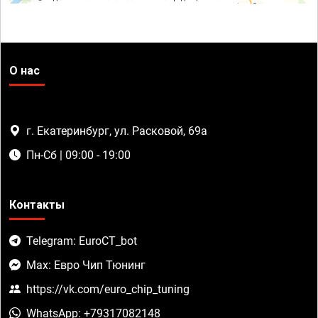
О нас
г. Екатеринбург, ул. Расковой, 69а
Пн-Сб | 09:00 - 19:00
Контакты
Telegram: EuroCT_bot
Max: Евро Чип Тюнинг
https://vk.com/euro_chip_tuning
WhatsApp: +79317082148