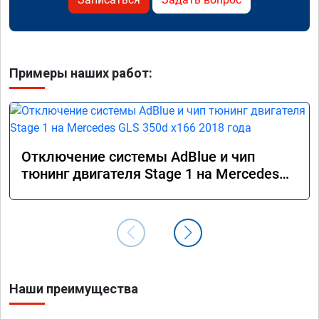
Примеры наших работ:
Отключение системы AdBlue и чип
тюнинг двигателя Stage 1 на Mercedes
GLS 350d x166 2018 года
Наши преимущества