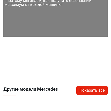
- поэтому мы знаем, как получить безопасный
максимум от каждой машины!
Другие модели Mercedes
Показать все