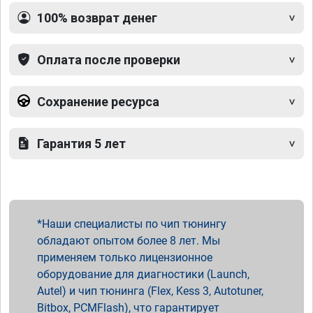
100% возврат денег
Оплата после проверки
Сохранение ресурса
Гарантия 5 лет
Наши специалисты по чип тюнингу
обладают опытом более 8 лет. Мы
применяем только лицензионное
оборудование для диагностики (Launch,
Autel) и чип тюнинга (Flex, Kess 3, Autotuner,
Bitbox, PCMFlash), что гарантирует