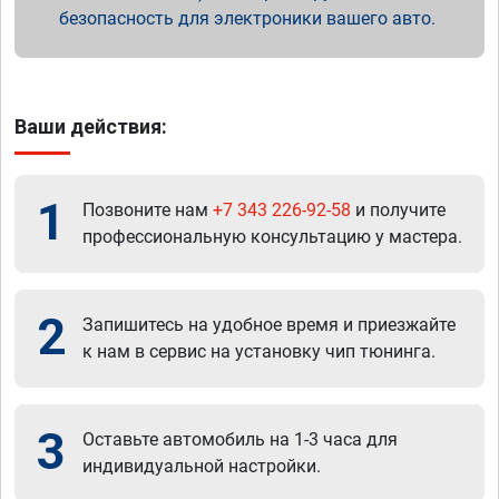
безопасность для электроники вашего авто.
Ваши действия:
1
Позвоните нам
+7 343 226-92-58
и получите
профессиональную консультацию у мастера.
2
Запишитесь на удобное время и приезжайте
к нам в сервис на установку чип тюнинга.
3
Оставьте автомобиль на 1-3 часа для
индивидуальной настройки.