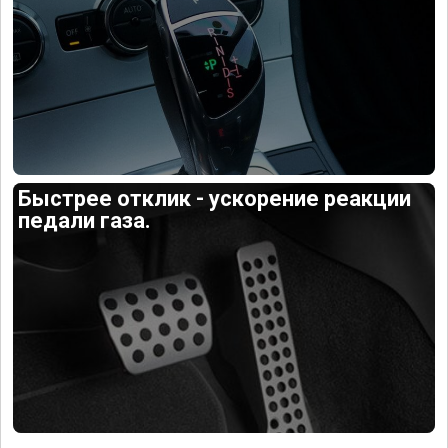
Быстрее отклик - ускорение реакции
педали газа.