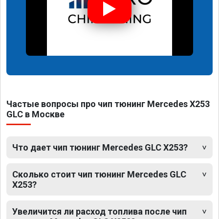
Частые вопросы про чип тюнинг Mercedes X253
GLC в Москве
Что дает чип тюнинг Mercedes GLC X253?
Сколько стоит чип тюнинг Mercedes GLC
X253?
Увеличится ли расход топлива после чип