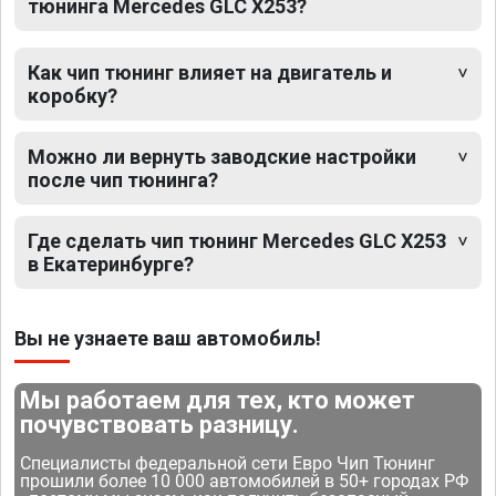
тюнинга Mercedes GLC X253?
Как чип тюнинг влияет на двигатель и
коробку?
Можно ли вернуть заводские настройки
после чип тюнинга?
Где сделать чип тюнинг Mercedes GLC X253
в Екатеринбурге?
Вы не узнаете ваш автомобиль!
Мы работаем для тех, кто может
почувствовать разницу.
Специалисты федеральной сети Евро Чип Тюнинг
прошили более 10 000 автомобилей в 50+ городах РФ