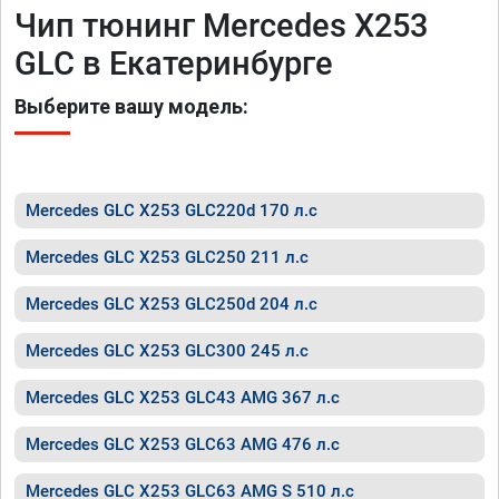
Чип тюнинг Mercedes X253
GLC в Екатеринбурге
Выберите вашу модель:
Mercedes GLC X253 GLC220d 170 л.с
Mercedes GLC X253 GLC250 211 л.с
Mercedes GLC X253 GLC250d 204 л.с
Mercedes GLC X253 GLC300 245 л.с
Mercedes GLC X253 GLC43 AMG 367 л.с
Mercedes GLC X253 GLC63 AMG 476 л.с
Mercedes GLC X253 GLC63 AMG S 510 л.с