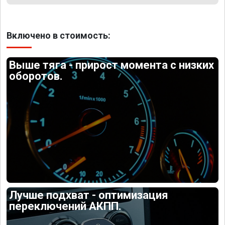
Включено в стоимость:
Выше тяга - прирост момента с низких
оборотов.
Лучше подхват - оптимизация
переключений АКПП.