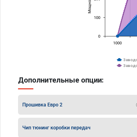
100
0
1000
Заводс
Заводс
Дополнительные опции:
Прошивка Евро 2
Чип тюнинг коробки передач