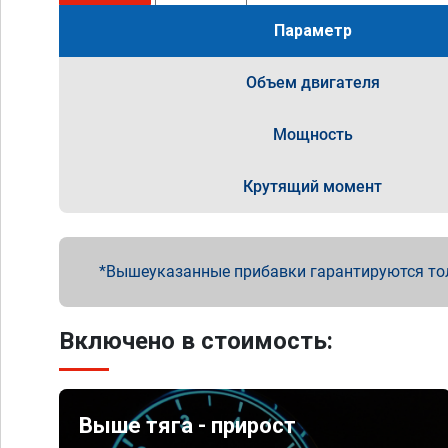
Параметр
Объем двигателя
Мощность
Крутящий момент
Вышеуказанные прибавки гарантируются то
Включено в стоимость:
Выше тяга - прирост