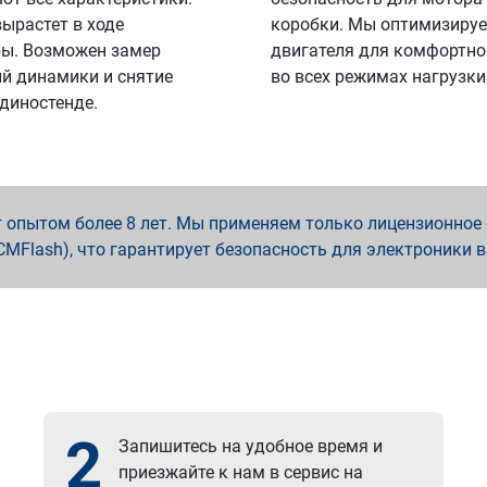
вырастет в ходе
коробки. Мы оптимизируе
ы. Возможен замер
двигателя для комфортно
й динамики и снятие
во всех режимах нагрузки
 диностенде.
опытом более 8 лет. Мы применяем только лицензионное о
x, PCMFlash), что гарантирует безопасность для электроники 
2
Запишитесь на удобное время и
приезжайте к нам в сервис на