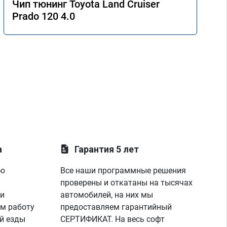
Чип тюнинг Toyota Land Cruiser
Prado 120 4.0
а
Гарантия 5 лет
ую
Все наши программные решения
проверены и откатаны на тысячах
 и
автомобилей, на них мы
м работу
предоставляем гарантийный
й езды
СЕРТИФИКАТ. На весь софт