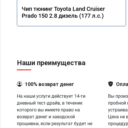
Чип тюнинг Toyota Land Cruiser
Prado 150 2.8 дизель (177 л.с.)
Наши преимущества
100% возврат денег
Опла
На наши услуги действует 14-ти
Вы произ
дневный тест-драйв, в течение
пробной 
которого вы имеете право на
устраива
возврат денег и заводской
Цена не 
прошивки, если результат будет не
процедур