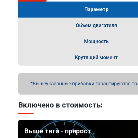
Параметр
Объем двигателя
Мощность
Крутящий момент
Вышеуказанные прибавки гарантируются то
Включено в стоимость:
Выше тяга - прирост