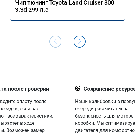
Чип тюнинг Toyota Land Cruiser 300
3.3d 299 л.с.
та после проверки
Сохранение ресурс
водите оплату после
Наши калибровки в перв
поездки, если вас
очередь рассчитаны на
ют все характеристики.
безопасность для мотора
вырастет в ходе
коробки. Мы оптимизируе
ы. Возможен замер
двигателя для комфортно