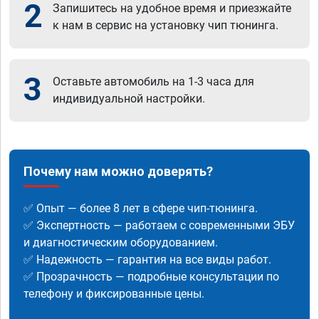
2
Запишитесь на удобное время и приезжайте
к нам в сервис на установку чип тюнинга.
3
Оставьте автомобиль на 1-3 часа для
индивидуальной настройки.
Почему нам можно доверять?
✅ Опыт — более 8 лет в сфере чип-тюнинга.
✅ Экспертность — работаем с современными ЭБУ
и диагностическим оборудованием.
✅ Надежность — гарантия на все виды работ.
✅ Прозрачность — подробные консультации по
телефону и фиксированные цены.