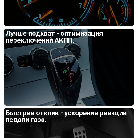
Лучше подхват - оптимизация
переключений АКПП.
Быстрее отклик - ускорение реакции
педали газа.