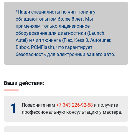
Наши специалисты по чип тюнингу
обладают опытом более 8 лет. Мы
применяем только лицензионное
оборудование для диагностики (Launch,
Autel) и чип тюнинга (Flex, Kess 3, Autotuner,
Bitbox, PCMFlash), что гарантирует
безопасность для электроники вашего авто.
Ваши действия:
1
Позвоните нам
+7 343 226-92-58
и получите
профессиональную консультацию у мастера.