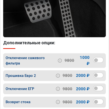
Дополнительные опции:
1000
Отключение сажевого
9800
фильтра
₽
9800
2000 ₽
Прошивка Евро 2
9800
2000 ₽
Отключение ЕГР
9800
2000 ₽
Возврат стока