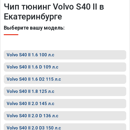
Чип тюнинг Volvo S40 II в
Екатеринбурге
Выберите вашу модель:
Volvo S40 II 1.6 100 л.с
Volvo S40 II 1.6 D 109 л.с
Volvo S40 II 1.6 D2 115 л.с
Volvo S40 II 1.8 125 л.с
Volvo S40 II 2.0 145 л.с
Volvo S40 II 2.0 D 136 л.с
Volvo S40 II 2.0 D3 150 л.с