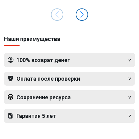
Наши преимущества
100% возврат денег
Оплата после проверки
Сохранение ресурса
Гарантия 5 лет