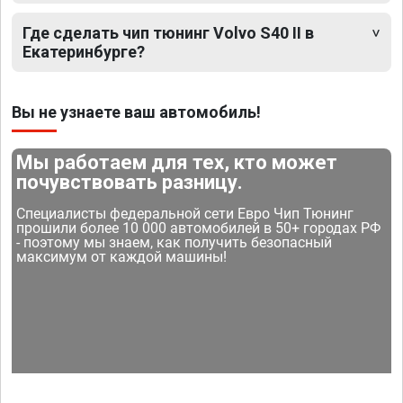
Где сделать чип тюнинг Volvo S40 II в
Екатеринбурге?
Вы не узнаете ваш автомобиль!
Мы работаем для тех, кто может
почувствовать разницу.
Специалисты федеральной сети Евро Чип Тюнинг
прошили более 10 000 автомобилей в 50+ городах РФ
- поэтому мы знаем, как получить безопасный
максимум от каждой машины!