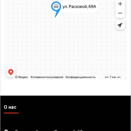
О нас