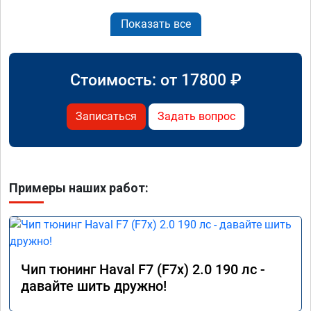
Показать все
Стоимость: от
17800
₽
Записаться
Задать вопрос
Примеры наших работ:
Чип тюнинг Haval F7 (F7x) 2.0 190 лс -
давайте шить дружно!