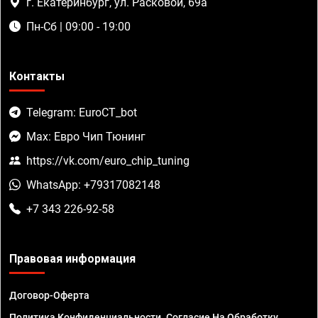
г. Екатеринбург, ул. Расковой, 69а
Пн-Сб | 09:00 - 19:00
Контакты
Telegram: EuroCT_bot
Max: Евро Чип Тюнинг
https://vk.com/euro_chip_tuning
WhatsApp: +79317082148
+7 343 226-92-58
Правовая информация
Договор-Оферта
Политика Конфиденциальности. Согласие На Обработку