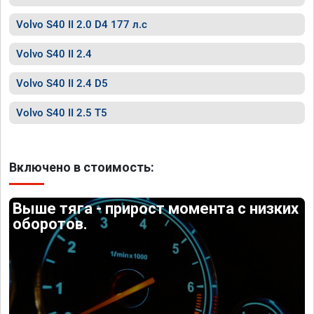
Volvo S40 II 2.0 D4 177 л.с
Volvo S40 II 2.4
Volvo S40 II 2.4 D5
Volvo S40 II 2.5 T5
Включено в стоимость:
Выше тяга - прирост момента с низких
оборотов.