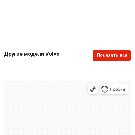
Другие модели Volvo
Показать все