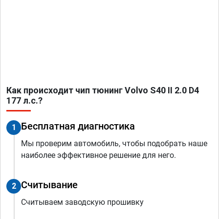
Как происходит чип тюнинг Volvo S40 II 2.0 D4
177 л.с.?
Бесплатная диагностика
1
Мы проверим автомобиль, чтобы подобрать наше
наиболее эффективное решение для него.
Считывание
2
Считываем заводскую прошивку