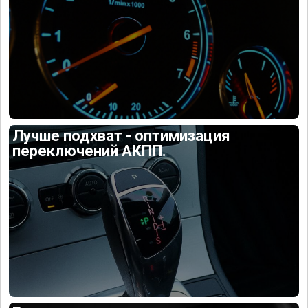
Лучше подхват - оптимизация
переключений АКПП.