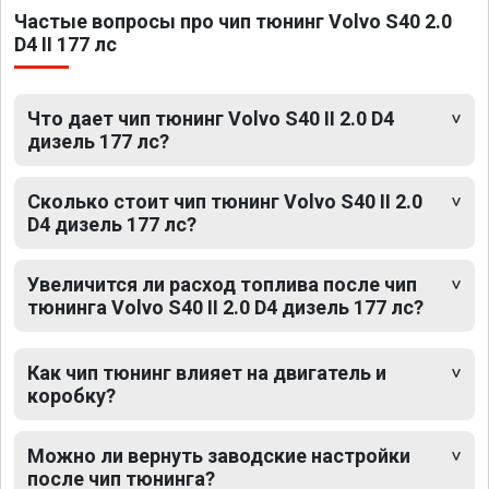
Частые вопросы про чип тюнинг Volvo S40 2.0
D4 II 177 лс
Что дает чип тюнинг Volvo S40 II 2.0 D4
дизель 177 лс?
Сколько стоит чип тюнинг Volvo S40 II 2.0
D4 дизель 177 лс?
Увеличится ли расход топлива после чип
тюнинга Volvo S40 II 2.0 D4 дизель 177 лс?
Как чип тюнинг влияет на двигатель и
коробку?
Можно ли вернуть заводские настройки
после чип тюнинга?