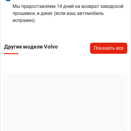
Мы предоставляем 14 дней на возврат заводской
прошивки, и денег (если ваш автомобиль
исправен).
Другие модели Volvo
Показать все