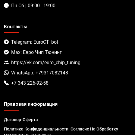
Пн-Сб | 09:00 - 19:00
Контакты
Telegram: EuroCT_bot
Max: Евро Чип Тюнинг
https://vk.com/euro_chip_tuning
WhatsApp: +79317082148
+7 343 226-92-58
Правовая информация
Договор-Оферта
Политика Конфиденциальности. Согласие На Обработку