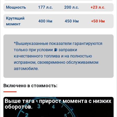
Мощность
177 л.с.
200 л.с.
+23 л.с.
Крутящий
400 Нм
450 Нм
+50 Нм
момент
Вышеуказанные показатели гарантируются
только при условии ⛽ заправки
качественного топлива и на полностью
исправном, своевременно обслуживаемом
автомобиле.
Включено в стоимость:
Выше тяга - прирост момента с низких
оборотов.