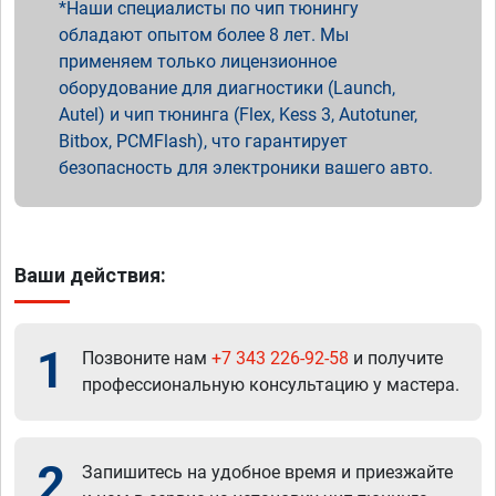
Наши специалисты по чип тюнингу
обладают опытом более 8 лет. Мы
применяем только лицензионное
оборудование для диагностики (Launch,
Autel) и чип тюнинга (Flex, Kess 3, Autotuner,
Bitbox, PCMFlash), что гарантирует
безопасность для электроники вашего авто.
Ваши действия:
1
Позвоните нам
+7 343 226-92-58
и получите
профессиональную консультацию у мастера.
2
Запишитесь на удобное время и приезжайте