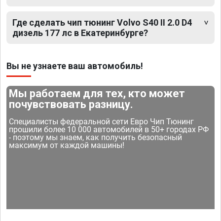
Где сделать чип тюнинг Volvo S40 II 2.0 D4
дизель 177 лс в Екатеринбурге?
Вы не узнаете ваш автомобиль!
Мы работаем для тех, кто может
почувствовать разницу.
Специалисты федеральной сети Евро Чип Тюнинг
прошили более 10 000 автомобилей в 50+ городах РФ
- поэтому мы знаем, как получить безопасный
максимум от каждой машины!