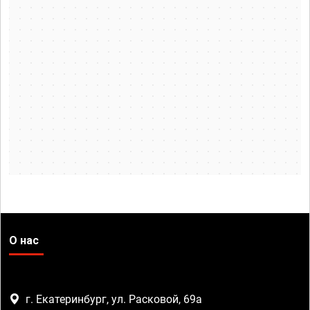
О нас
г. Екатеринбург, ул. Расковой, 69а