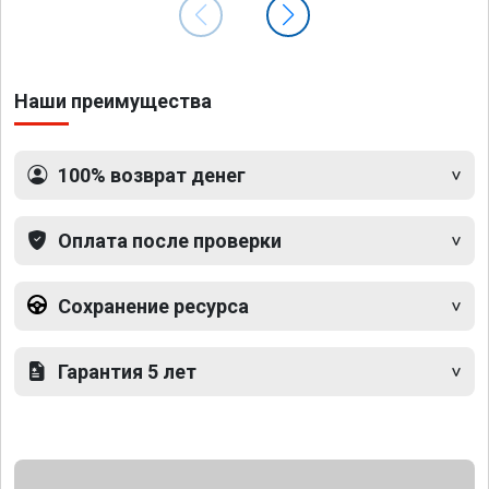
Наши преимущества
100% возврат денег
Оплата после проверки
Сохранение ресурса
Гарантия 5 лет