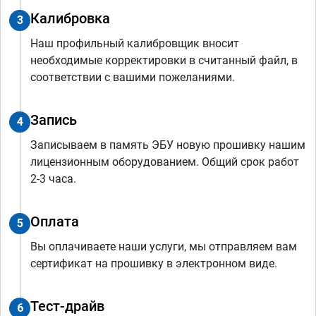
Калибровка
3
Наш профильный калибровщик вносит
необходимые корректировки в считанный файл, в
соответствии с вашими пожеланиями.
Запись
4
Записываем в память ЭБУ новую прошивку нашим
лицензионным оборудованием. Общий срок работ
2-3 часа.
Оплата
5
Вы оплачиваете наши услуги, мы отправляем вам
сертификат на прошивку в электронном виде.
Тест-драйв
6