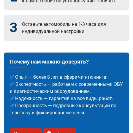
к нам в сервис на установку чип тюнинга.
3
Оставьте автомобиль на 1-3 часа для
индивидуальной настройки.
Почему нам можно доверять?
✅ Опыт — более 8 лет в сфере чип-тюнинга.
✅ Экспертность — работаем с современными ЭБУ
и диагностическим оборудованием.
✅ Надежность — гарантия на все виды работ.
✅ Прозрачность — подробные консультации по
телефону и фиксированные цены.