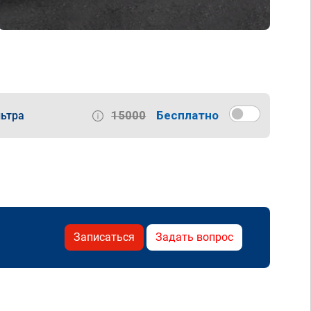
15000
Бесплатно
ьтра
Записаться
Задать вопрос