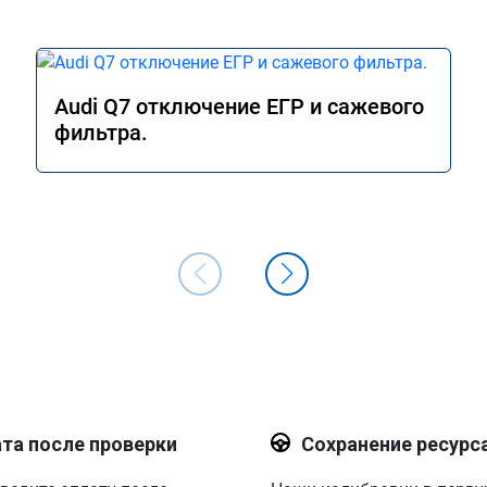
Audi Q7 отключение ЕГР и сажевого
фильтра.
та после проверки
Сохранение ресурс