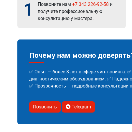
1
Позвоните нам
+7 343 226-92-58
и
получите профессиональную
консультацию у мастера.
Почему нам можно доверять
✅ Опыт — более 8 лет в сфере чип-тюнинга. 
диагностическим оборудованием. ✅ Надежнос
✅ Прозрачность — подробные консультации п
Позвонить
Telegram