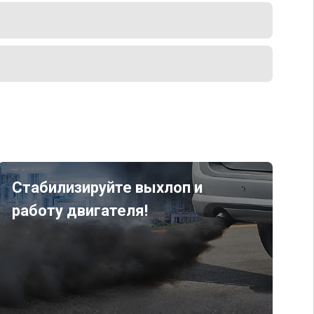
Стабилизируйте выхлоп и
работу двигателя!