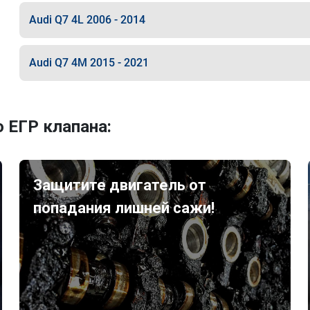
Audi Q7 4L 2006 - 2014
Audi Q7 4M 2015 - 2021
 ЕГР клапана:
Защитите двигатель от
попадания лишней сажи!