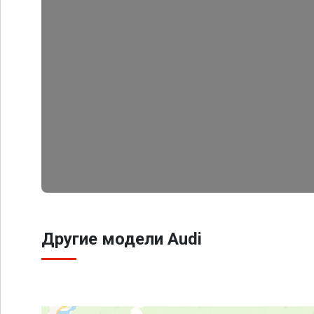
Другие модели Audi