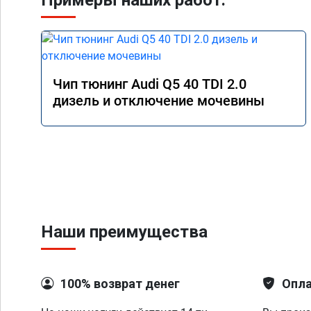
Примеры наших работ:
Чип тюнинг Audi Q5 40 TDI 2.0
дизель и отключение мочевины
Наши преимущества
100% возврат денег
Опла