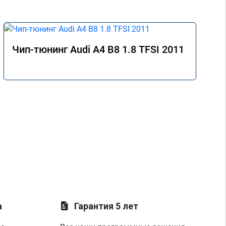
Чип-тюнинг Audi A4 B8 1.8 TFSI 2011
а
Гарантия 5 лет