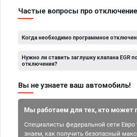
Частые вопросы про отключение 
Когда необходимо программное отключени
Нужно ли ставить заглушку клапана EGR 
отключения?
Вы не узнаете ваш автомобиль!
Мы работаем для тех, кто может 
Специалисты федеральной сети Евро Ч
знаем, как получить безопасный мак