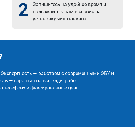
2
Запишитесь на удобное время и
приезжайте к нам в сервис на
установку чип тюнинга.
?
✅ Экспертность — работаем с современными ЭБУ и
ть — гарантия на все виды работ.
о телефону и фиксированные цены.