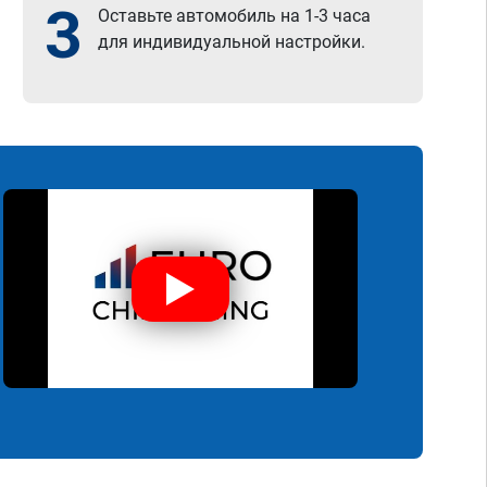
3
Оставьте автомобиль на 1-3 часа
для индивидуальной настройки.