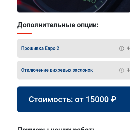
Дополнительные опции:
Прошивка Евро 2
Отключение вихревых заслонок
Стоимость: от
15000
₽