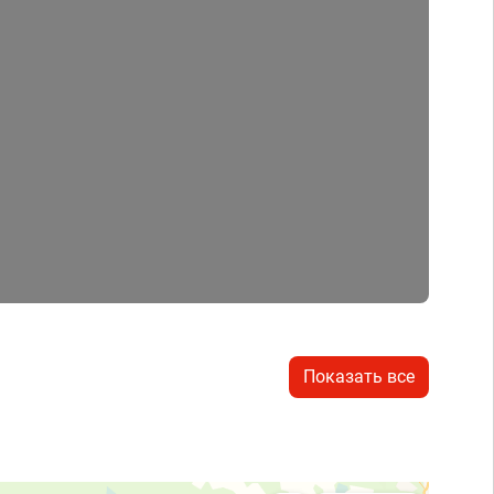
Показать все