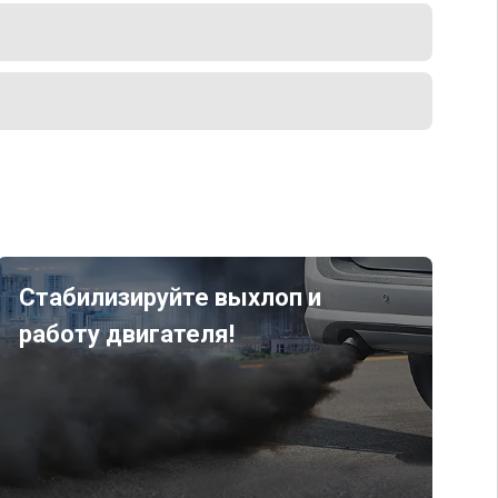
Стабилизируйте выхлоп и
работу двигателя!