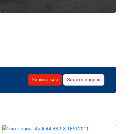
Записаться
Задать вопрос