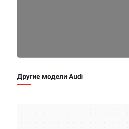
Другие модели Audi