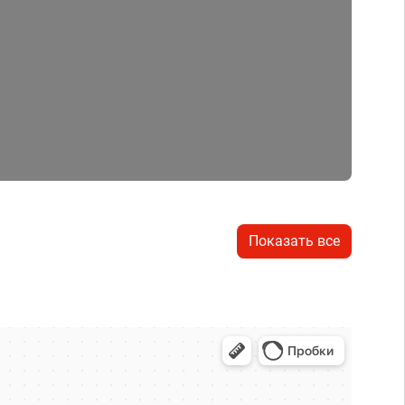
Показать все