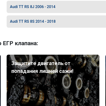
Audi TT RS 8J 2006 - 2014
Audi TT RS 8S 2014 - 2018
 ЕГР клапана:
Защитите двигатель от
попадания лишней сажи!