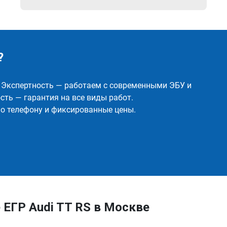
?
✅ Экспертность — работаем с современными ЭБУ и
ть — гарантия на все виды работ.
о телефону и фиксированные цены.
ЕГР Audi TT RS в Москве