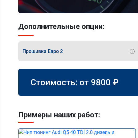
Дополнительные опции:
Прошивка Евро 2
Стоимость: от
9800
₽
Примеры наших работ: