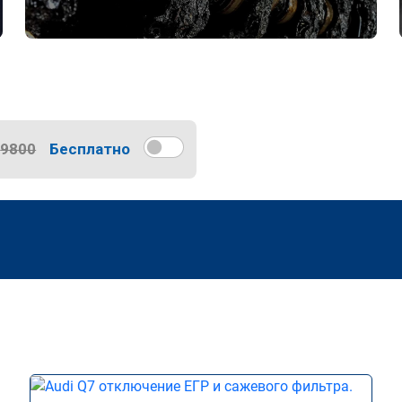
9800
Бесплатно