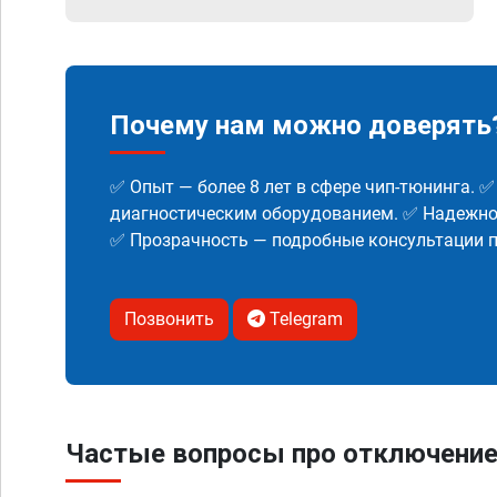
Почему нам можно доверять
✅ Опыт — более 8 лет в сфере чип-тюнинга. 
диагностическим оборудованием. ✅ Надежнос
✅ Прозрачность — подробные консультации п
Позвонить
Telegram
Частые вопросы про отключение 