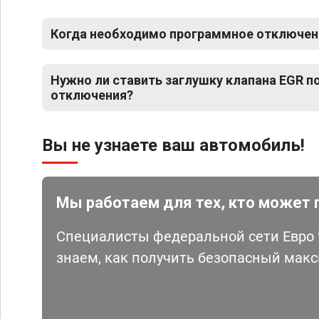
Когда необходимо программное отключени
Нужно ли ставить заглушку клапана EGR 
отключения?
Вы не узнаете ваш автомобиль!
Мы работаем для тех, кто может 
Специалисты федеральной сети Евро Ч
знаем, как получить безопасный мак