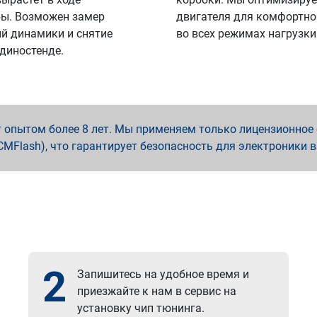
ы. Возможен замер
двигателя для комфортно
й динамики и снятие
во всех режимах нагрузки
 диностенде.
опытом более 8 лет. Мы применяем только лицензионное о
x, PCMFlash), что гарантирует безопасность для электроники 
2
Запишитесь на удобное время и
приезжайте к нам в сервис на
установку чип тюнинга.