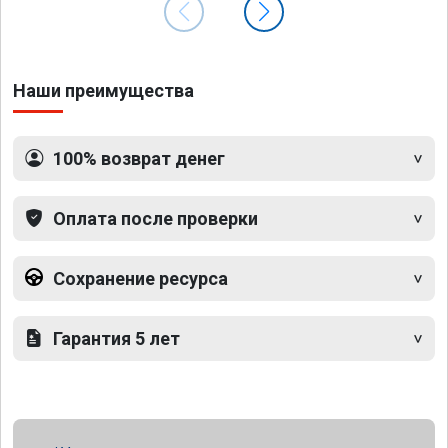
Наши преимущества
100% возврат денег
Оплата после проверки
Сохранение ресурса
Гарантия 5 лет