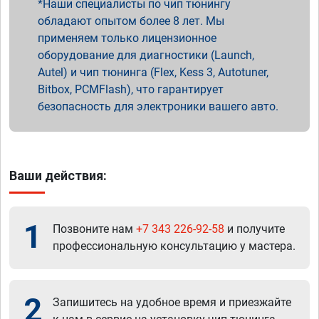
Наши специалисты по чип тюнингу
обладают опытом более 8 лет. Мы
применяем только лицензионное
оборудование для диагностики (Launch,
Autel) и чип тюнинга (Flex, Kess 3, Autotuner,
Bitbox, PCMFlash), что гарантирует
безопасность для электроники вашего авто.
Ваши действия:
1
Позвоните нам
+7 343 226-92-58
и получите
профессиональную консультацию у мастера.
2
Запишитесь на удобное время и приезжайте