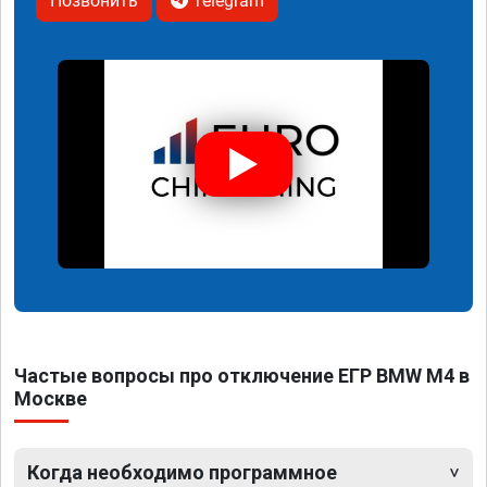
Позвонить
Telegram
Частые вопросы про отключение ЕГР BMW M4 в
Москве
Когда необходимо программное