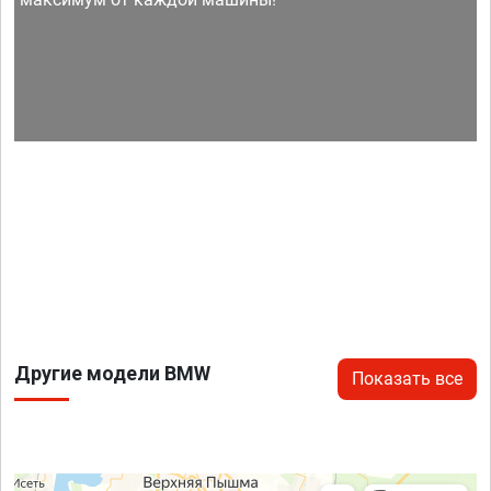
Другие модели BMW
Показать все