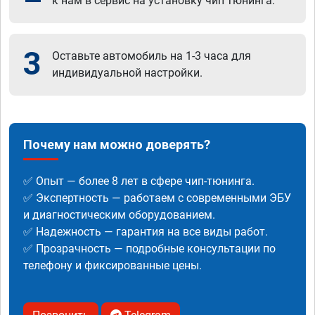
к нам в сервис на установку чип тюнинга.
3
Оставьте автомобиль на 1-3 часа для
индивидуальной настройки.
Почему нам можно доверять?
✅ Опыт — более 8 лет в сфере чип-тюнинга.
✅ Экспертность — работаем с современными ЭБУ
и диагностическим оборудованием.
✅ Надежность — гарантия на все виды работ.
✅ Прозрачность — подробные консультации по
телефону и фиксированные цены.