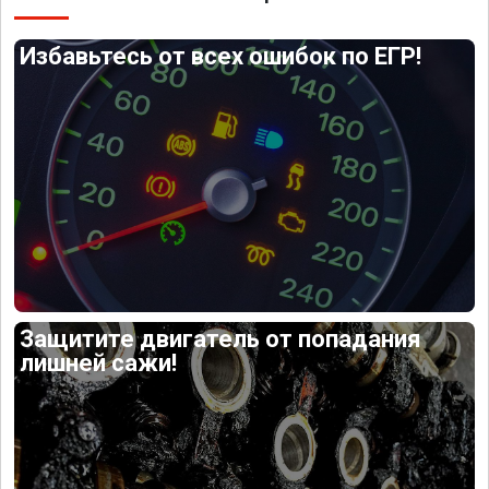
Избавьтесь от всех ошибок по ЕГР!
Защитите двигатель от попадания
лишней сажи!