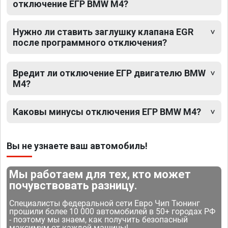
отключение ЕГР BMW M4?
Нужно ли ставить заглушку клапана EGR
после программного отключения?
Вредит ли отключение ЕГР двигателю BMW
M4?
Каковы минусы отключения ЕГР BMW M4?
Вы не узнаете ваш автомобиль!
Мы работаем для тех, кто может
почувствовать разницу.
Специалисты федеральной сети Евро Чип Тюнинг
прошили более 10 000 автомобилей в 50+ городах РФ
- поэтому мы знаем, как получить безопасный
максимум от каждой машины!