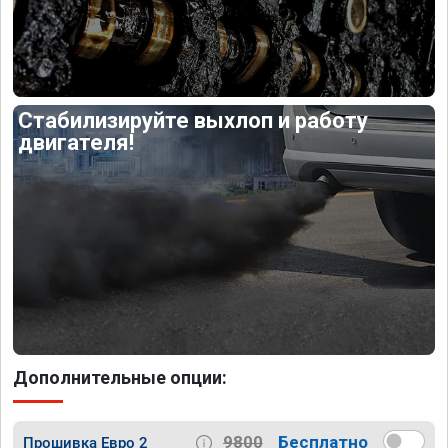
Стабилизируйте выхлоп и работу
двигателя!
Дополнительные опции:
9800
Бесплатно
Прошивка Евро 2