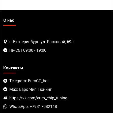
О нас
г. Екатеринбург, ул. Расковой, 69а
Пн-Сб | 09:00 - 19:00
Контакты
Telegram: EuroCT_bot
Max: Евро Чип Тюнинг
https://vk.com/euro_chip_tuning
WhatsApp: +79317082148