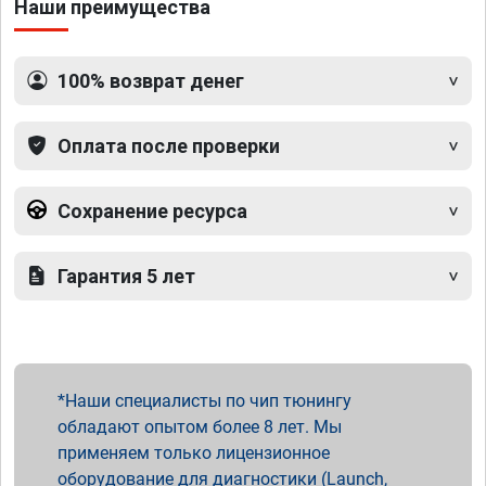
Наши преимущества
100% возврат денег
Оплата после проверки
Сохранение ресурса
Гарантия 5 лет
Наши специалисты по чип тюнингу
обладают опытом более 8 лет. Мы
применяем только лицензионное
оборудование для диагностики (Launch,