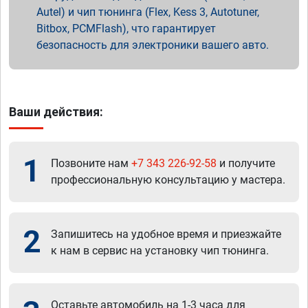
Autel) и чип тюнинга (Flex, Kess 3, Autotuner,
Bitbox, PCMFlash), что гарантирует
безопасность для электроники вашего авто.
Ваши действия:
1
Позвоните нам
+7 343 226-92-58
и получите
профессиональную консультацию у мастера.
2
Запишитесь на удобное время и приезжайте
к нам в сервис на установку чип тюнинга.
Оставьте автомобиль на 1-3 часа для