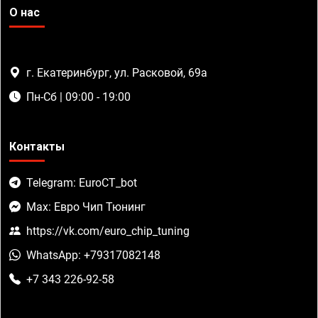
О нас
г. Екатеринбург, ул. Расковой, 69а
Пн-Сб | 09:00 - 19:00
Контакты
Telegram: EuroCT_bot
Max: Евро Чип Тюнинг
https://vk.com/euro_chip_tuning
WhatsApp: +79317082148
+7 343 226-92-58