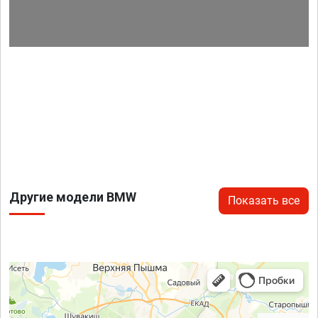
Другие модели BMW
Показать все