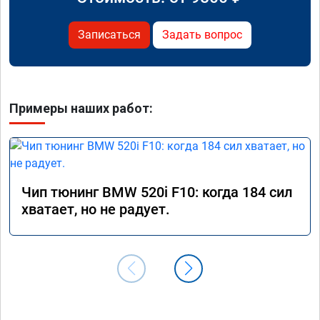
Записаться
Задать вопрос
Примеры наших работ:
Чип тюнинг BMW 520i F10: когда 184 сил
хватает, но не радует.