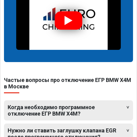
Частые вопросы про отключение ЕГР BMW X4M
в Москве
Когда необходимо программное
отключение ЕГР BMW X4M?
Нужно ли ставить заглушку клапана EGR
после программного отключения?