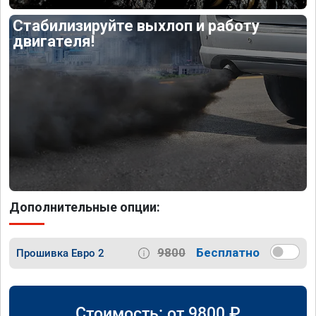
Стабилизируйте выхлоп и работу
двигателя!
Дополнительные опции:
9800
Бесплатно
Прошивка Евро 2
Стоимость: от
9800
₽