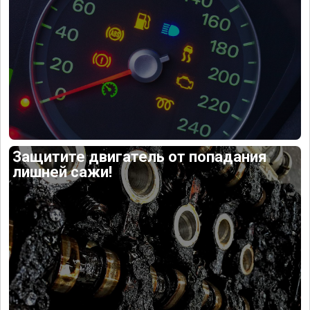
Защитите двигатель от попадания
лишней сажи!