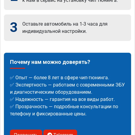
к нам в сервис на установку чип тюнинга.
3
Оставьте автомобиль на 1-3 часа для
индивидуальной настройки.
Почему нам можно доверять?
✅ Опыт — более 8 лет в сфере чип-тюнинга.
✅ Экспертность — работаем с современными ЭБУ
и диагностическим оборудованием.
✅ Надежность — гарантия на все виды работ.
✅ Прозрачность — подробные консультации по
телефону и фиксированные цены.