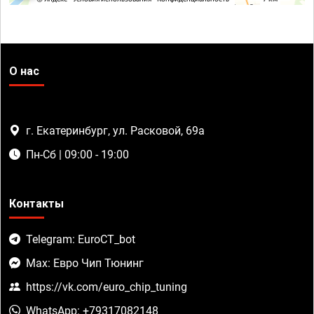
О нас
г. Екатеринбург, ул. Расковой, 69а
Пн-Сб | 09:00 - 19:00
Контакты
Telegram: EuroCT_bot
Max: Евро Чип Тюнинг
https://vk.com/euro_chip_tuning
WhatsApp: +79317082148