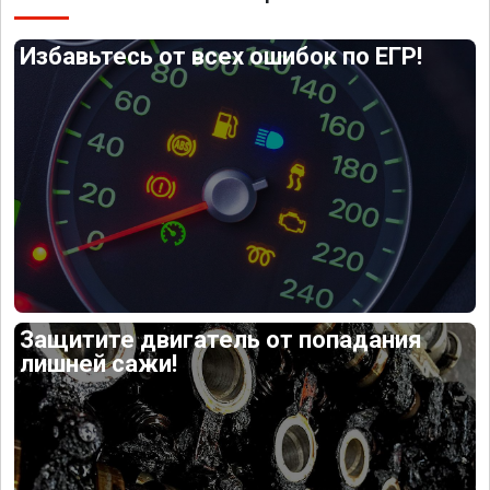
Избавьтесь от всех ошибок по ЕГР!
Защитите двигатель от попадания
лишней сажи!