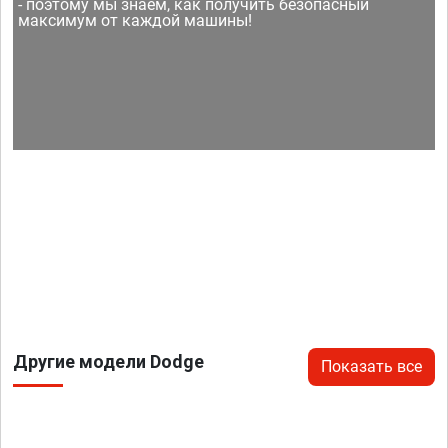
- поэтому мы знаем, как получить безопасный
максимум от каждой машины!
Другие модели Dodge
Показать все