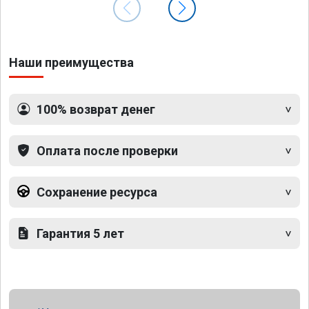
Наши преимущества
100% возврат денег
Оплата после проверки
Сохранение ресурса
Гарантия 5 лет