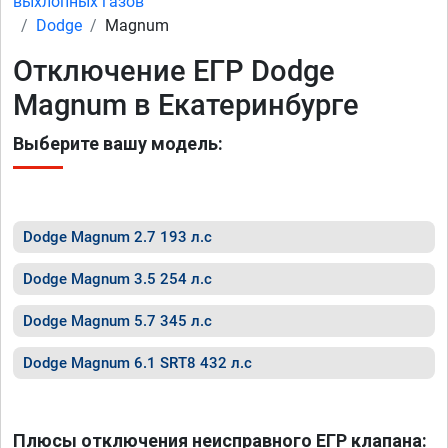
выхлопных газов
Dodge
Magnum
Отключение ЕГР Dodge
Magnum в Екатеринбурге
Выберите вашу модель:
Dodge Magnum 2.7 193 л.с
Dodge Magnum 3.5 254 л.с
Dodge Magnum 5.7 345 л.с
Dodge Magnum 6.1 SRT8 432 л.с
Плюсы отключения неисправного ЕГР клапана: