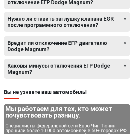
отключение ЕГР Dodge Magnum?
Нужно ли ставить заглушку клапана EGR
после программного отключения?
Вредит ли отключение ЕГР двигателю
Dodge Magnum?
Каковы минусы отключения ЕГР Dodge
Magnum?
Вы не узнаете ваш автомобиль!
Мы работаем для тех, кто может
почувствовать разницу.
Специалисты федеральной сети Евро Чип Тюнинг
прошили более 10 000 автомобилей в 50+ городах РФ