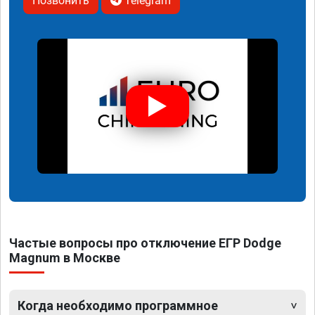
Позвонить
Telegram
Частые вопросы про отключение ЕГР Dodge
Magnum в Москве
Когда необходимо программное