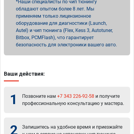
Наши специалисты по чип тюнингу
обладают опытом более 8 лет. Мы
применяем только лицензионное
оборудование для диагностики (Launch,
Autel) и чип тюнинга (Flex, Kess 3, Autotuner,
Bitbox, PCMFlash), что гарантирует
безопасность для электроники вашего авто.
Ваши действия:
1
Позвоните нам
+7 343 226-92-58
и получите
профессиональную консультацию у мастера.
2
Запишитесь на удобное время и приезжайте