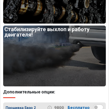
Стабилизируйте выхлоп и работу
двигателя!
Дополнительные опции:
9800
Бесплатно
Прошивка Евро 2