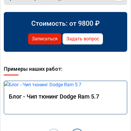
Стоимость: от
9800
₽
Записаться
Задать вопрос
Примеры наших работ:
Блог - Чип тюнинг Dodge Ram 5.7