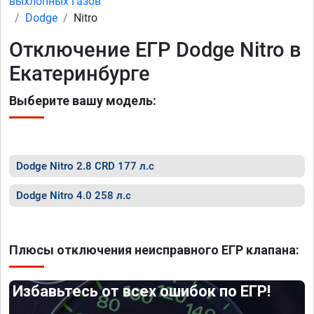
выхлопных газов
Dodge
Nitro
Отключение ЕГР Dodge Nitro в
Екатеринбурге
Выберите вашу модель:
Dodge Nitro 2.8 CRD 177 л.с
Dodge Nitro 4.0 258 л.с
Плюсы отключения неисправного ЕГР клапана:
Избавьтесь от всех ошибок по ЕГР!