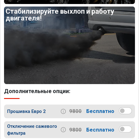
Стабилизируйте выхлоп и работу
двигателя!
Дополнительные опции:
9800
Бесплатно
Прошивка Евро 2
Отключение сажевого
9800
Бесплатно
фильтра