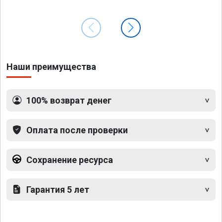
Наши преимущества
100% возврат денег
Оплата после проверки
Сохранение ресурса
Гарантия 5 лет