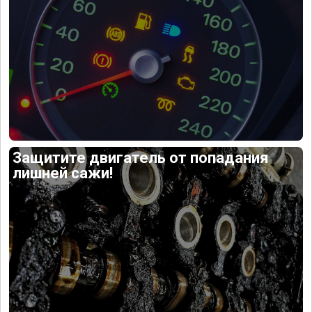
Защитите двигатель от попадания
лишней сажи!