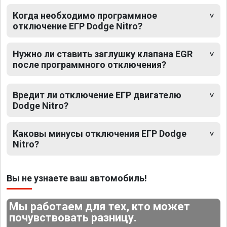
Когда необходимо программное
отключение ЕГР Dodge Nitro?
Нужно ли ставить заглушку клапана EGR
после программного отключения?
Вредит ли отключение ЕГР двигателю
Dodge Nitro?
Каковы минусы отключения ЕГР Dodge
Nitro?
Вы не узнаете ваш автомобиль!
Мы работаем для тех, кто может
почувствовать разницу.