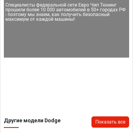
Специалисты федеральной сети Евро Чип Тюнинг
прошили более 10 000 автомобилей в 50+ городах РФ
- поэтому мы знаем, как получить безопасный
максимум от каждой машины!
Другие модели Dodge
Показать все