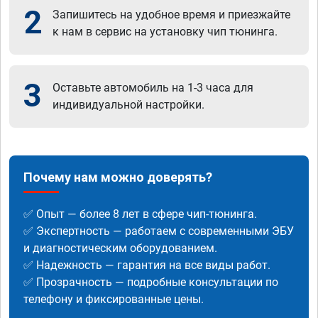
2
Запишитесь на удобное время и приезжайте
к нам в сервис на установку чип тюнинга.
3
Оставьте автомобиль на 1-3 часа для
индивидуальной настройки.
Почему нам можно доверять?
✅ Опыт — более 8 лет в сфере чип-тюнинга.
✅ Экспертность — работаем с современными ЭБУ
и диагностическим оборудованием.
✅ Надежность — гарантия на все виды работ.
✅ Прозрачность — подробные консультации по
телефону и фиксированные цены.