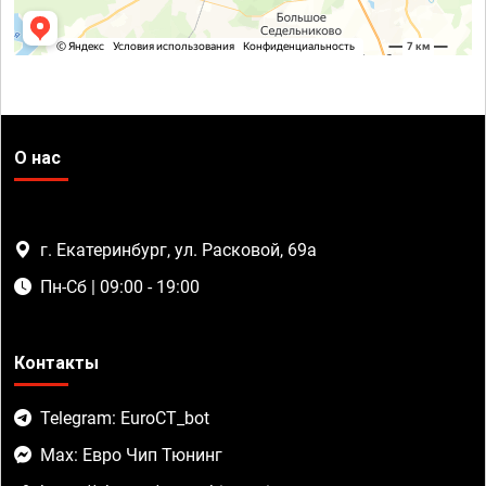
О нас
г. Екатеринбург, ул. Расковой, 69а
Пн-Сб | 09:00 - 19:00
Контакты
Telegram: EuroCT_bot
Max: Евро Чип Тюнинг