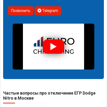
Позвонить
Telegram
Частые вопросы про отключение ЕГР Dodge
Nitro в Москве