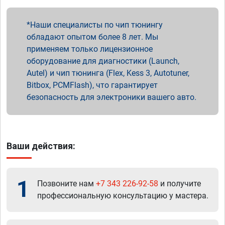
Наши специалисты по чип тюнингу
обладают опытом более 8 лет. Мы
применяем только лицензионное
оборудование для диагностики (Launch,
Autel) и чип тюнинга (Flex, Kess 3, Autotuner,
Bitbox, PCMFlash), что гарантирует
безопасность для электроники вашего авто.
Ваши действия:
1
Позвоните нам
+7 343 226-92-58
и получите
профессиональную консультацию у мастера.