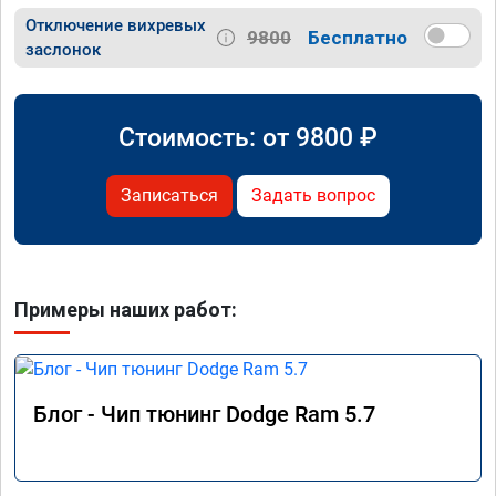
Отключение вихревых
9800
Бесплатно
заслонок
Стоимость: от
9800
₽
Записаться
Задать вопрос
Примеры наших работ:
Блог - Чип тюнинг Dodge Ram 5.7