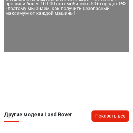
прошили более 10 000 автомобилей в 50+ городах РФ
- поэтому мы знаем, как получить безопасный
максимум от каждой машины!
Другие модели Land Rover
Показать все