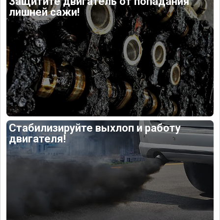
Защитите двигатель от попадания
лишней сажи!
Стабилизируйте выхлоп и работу
двигателя!