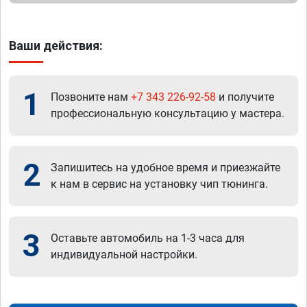
Ваши действия:
1
Позвоните нам
+7 343 226-92-58
и получите
профессиональную консультацию у мастера.
2
Запишитесь на удобное время и приезжайте
к нам в сервис на установку чип тюнинга.
3
Оставьте автомобиль на 1-3 часа для
индивидуальной настройки.