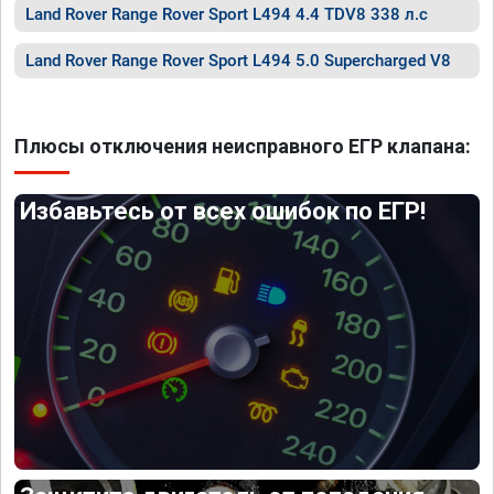
Land Rover Range Rover Sport L494 4.4 TDV8 338 л.с
Land Rover Range Rover Sport L494 5.0 Supercharged V8
Плюсы отключения неисправного ЕГР клапана:
Избавьтесь от всех ошибок по ЕГР!