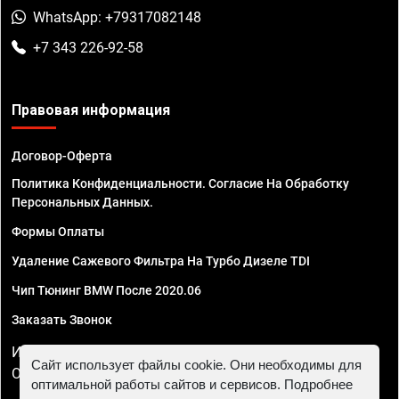
WhatsApp: +79317082148
+7 343 226-92-58
Правовая информация
Договор-Оферта
Политика Конфиденциальности. Согласие На Обработку
Персональных Данных.
Формы Оплаты
Удаление Сажевого Фильтра На Турбо Дизеле TDI
Чип Тюнинг BMW После 2020.06
Заказать Звонок
ИП Смирнов Георгий Павлович. ИНН 781302555843,
Сайт использует файлы cookie. Они необходимы для
ОГРНИП 324470400032610
оптимальной работы сайтов и сервисов. Подробнее