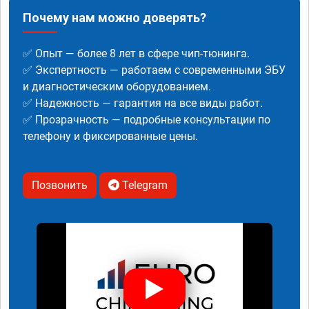
Почему нам можно доверять?
✅ Опыт — более 8 лет в сфере чип-тюнинга.
✅ Экспертность — работаем с современными ЭБУ
и диагностическим оборудованием.
✅ Надежность — гарантия на все виды работ.
✅ Прозрачность — подробные консультации по
телефону и фиксированные цены.
Позвонить
Telegram