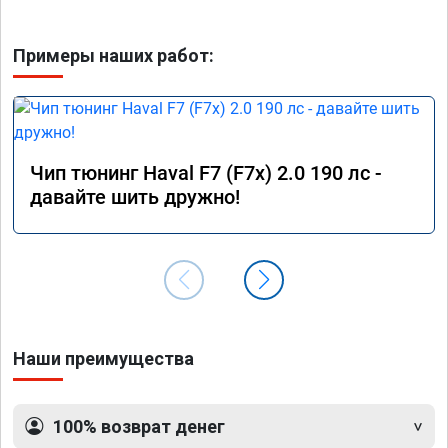
Примеры наших работ:
Чип тюнинг Haval F7 (F7x) 2.0 190 лс -
давайте шить дружно!
Наши преимущества
100% возврат денег