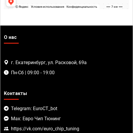
О нас
г. Екатеринбург, ул. Расковой, 69а
Пн-Сб | 09:00 - 19:00
Контакты
Telegram: EuroCT_bot
Max: Евро Чип Тюнинг
https://vk.com/euro_chip_tuning