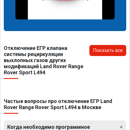
Отключение ЕГР клапана
Показать все
системы рециркуляции
выхлопных газов других
модификаций Land Rover Range
Rover Sport L494
Частые вопросы про отключение ЕГР Land
Rover Range Rover Sport L494 в Москве
Когда необходимо программное