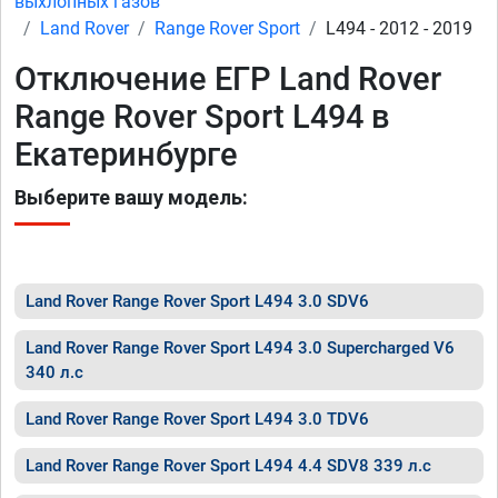
выхлопных газов
Land Rover
Range Rover Sport
L494 - 2012 - 2019
Отключение ЕГР Land Rover
Range Rover Sport L494 в
Екатеринбурге
Выберите вашу модель:
Land Rover Range Rover Sport L494 3.0 SDV6
Land Rover Range Rover Sport L494 3.0 Supercharged V6
340 л.с
Land Rover Range Rover Sport L494 3.0 TDV6
Land Rover Range Rover Sport L494 4.4 SDV8 339 л.с