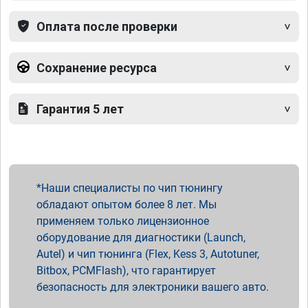
Оплата после проверки
Сохранение ресурса
Гарантия 5 лет
Наши специалисты по чип тюнингу
обладают опытом более 8 лет. Мы
применяем только лицензионное
оборудование для диагностики (Launch,
Autel) и чип тюнинга (Flex, Kess 3, Autotuner,
Bitbox, PCMFlash), что гарантирует
безопасность для электроники вашего авто.