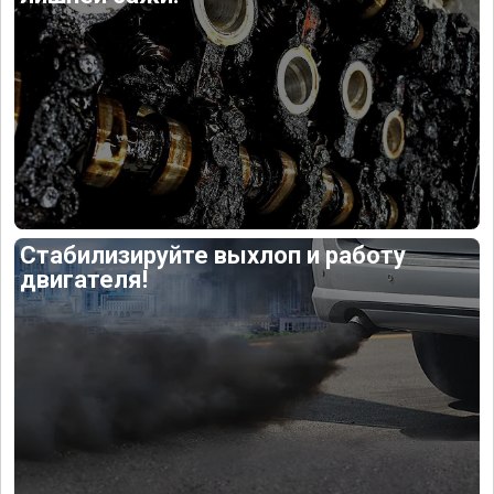
Стабилизируйте выхлоп и работу
двигателя!