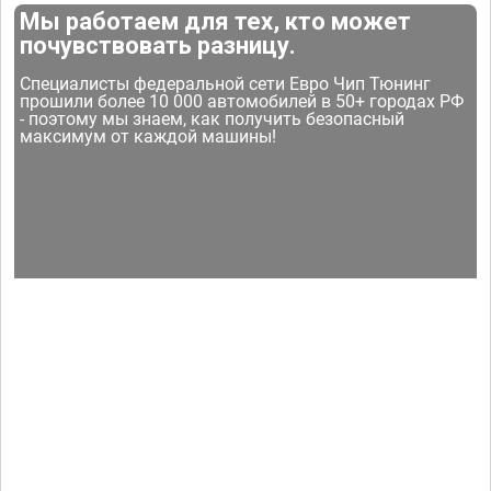
Мы работаем для тех, кто может
почувствовать разницу.
Специалисты федеральной сети Евро Чип Тюнинг
прошили более 10 000 автомобилей в 50+ городах РФ
- поэтому мы знаем, как получить безопасный
максимум от каждой машины!