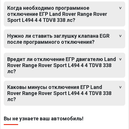
Когда необходимо программное
отключение ЕГР Land Rover Range Rover
Sport L494 4 4 TDV8 338 лс?
Нужно ли ставить заглушку клапана EGR
после программного отключения?
Вредит ли отключение ЕГР двигателю Land
Rover Range Rover Sport L494 4 4 TDV8 338
лс?
Каковы минусы отключения ЕГР Land
Rover Range Rover Sport L494 4 4 TDV8 338
лс?
Вы не узнаете ваш автомобиль!