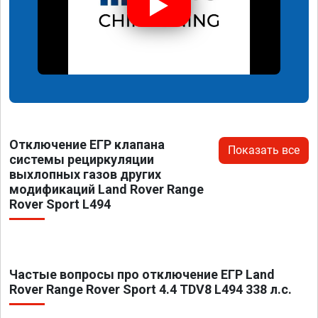
Отключение ЕГР клапана
Показать все
системы рециркуляции
выхлопных газов других
модификаций Land Rover Range
Rover Sport L494
Частые вопросы про отключение ЕГР Land
Rover Range Rover Sport 4.4 TDV8 L494 338 л.с.