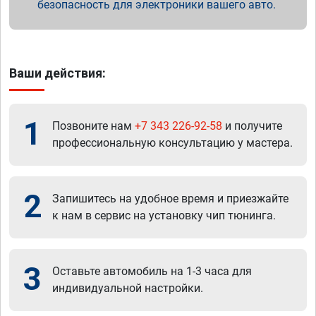
безопасность для электроники вашего авто.
Ваши действия:
1
Позвоните нам
+7 343 226-92-58
и получите
профессиональную консультацию у мастера.
2
Запишитесь на удобное время и приезжайте
к нам в сервис на установку чип тюнинга.
3
Оставьте автомобиль на 1-3 часа для
индивидуальной настройки.