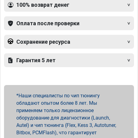
100% возврат денег
Оплата после проверки
Сохранение ресурса
Гарантия 5 лет
Наши специалисты по чип тюнингу
обладают опытом более 8 лет. Мы
применяем только лицензионное
оборудование для диагностики (Launch,
Autel) и чип тюнинга (Flex, Kess 3, Autotuner,
Bitbox, PCMFlash), что гарантирует