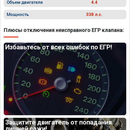
Объем двигателя
4.4
Мощность
338 л.с.
Плюсы отключения неисправного ЕГР клапана:
Избавьтесь от всех ошибок по ЕГР!
Защитите двигатель от попадания
лишней сажи!