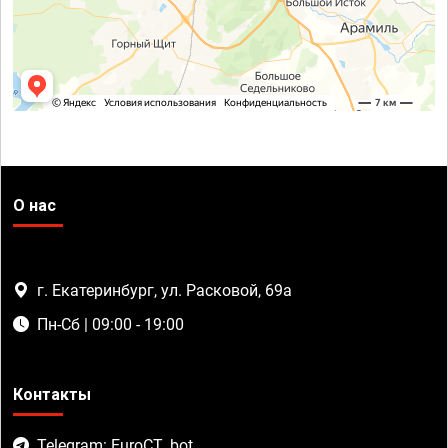
О нас
г. Екатеринбург, ул. Расковой, 69а
Пн-Сб | 09:00 - 19:00
Контакты
Telegram: EuroCT_bot