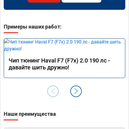
Примеры наших работ:
Чип тюнинг Haval F7 (F7x) 2.0 190 лс -
давайте шить дружно!
Наши преимущества