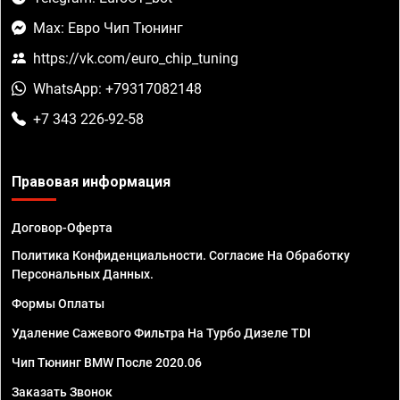
Max: Евро Чип Тюнинг
https://vk.com/euro_chip_tuning
WhatsApp: +79317082148
+7 343 226-92-58
Правовая информация
Договор-Оферта
Политика Конфиденциальности. Согласие На Обработку
Персональных Данных.
Формы Оплаты
Удаление Сажевого Фильтра На Турбо Дизеле TDI
Чип Тюнинг BMW После 2020.06
Заказать Звонок