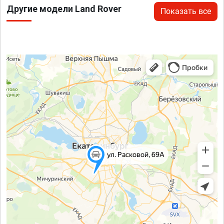
Другие модели Land Rover
Показать все