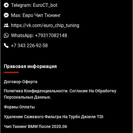
Telegram: EuroCT_bot
Max: Евро Чип Тюнинг
https://vk.com/euro_chip_tuning
WhatsApp: +79317082148
+7 343 226-92-58
Правовая информация
Договор-Оферта
Политика Конфиденциальности. Согласие На Обработку
Персональных Данных.
Формы Оплаты
Удаление Сажевого Фильтра На Турбо Дизеле TDI
Чип Тюнинг BMW После 2020.06