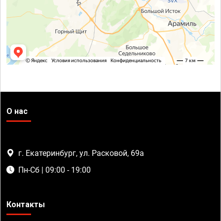
О нас
г. Екатеринбург, ул. Расковой, 69а
Пн-Сб | 09:00 - 19:00
Контакты