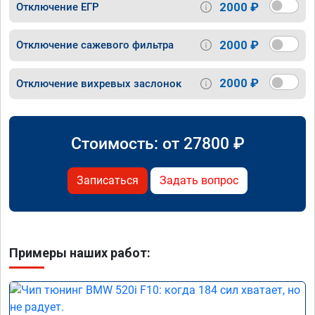
2000 ₽
Отключение ЕГР
2000 ₽
Отключение сажевого фильтра
2000 ₽
Отключение вихревых заслонок
Стоимость: от
27800
₽
Записаться
Задать вопрос
Примеры наших работ: