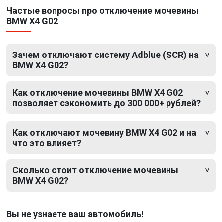
Частые вопросы про отключение мочевины
BMW X4 G02
Зачем отключают систему Adblue (SCR) на
BMW X4 G02?
Как отключение мочевины BMW X4 G02
позволяет сэкономить до 300 000+ рублей?
Как отключают мочевину BMW X4 G02 и на
что это влияет?
Сколько стоит отключение мочевины
BMW X4 G02?
Вы не узнаете ваш автомобиль!