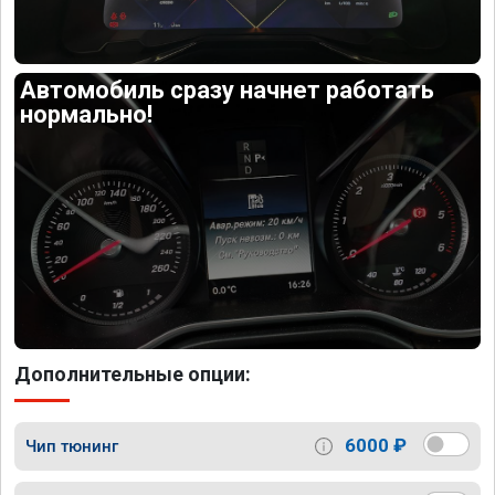
Автомобиль сразу начнет работать
нормально!
Дополнительные опции:
6000 ₽
Чип тюнинг