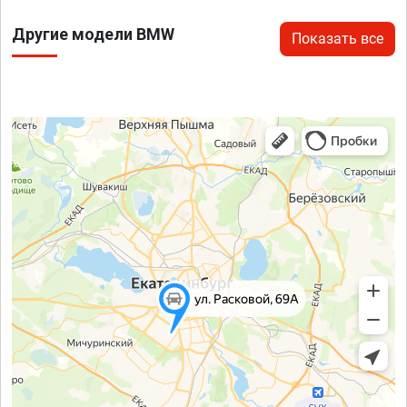
Другие модели BMW
Показать все