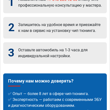
1
профессиональную консультацию у мастера.
2
Запишитесь на удобное время и приезжайте
к нам в сервис на установку чип тюнинга.
3
Оставьте автомобиль на 1-3 часа для
индивидуальной настройки.
Почему нам можно доверять?
✅ Опыт — более 8 лет в сфере чип-тюнинга.
✅ Экспертность — работаем с современными ЭБУ
и диагностическим оборудованием.