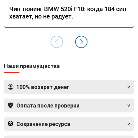
Чип тюнинг BMW 520i F10: когда 184 сил
хватает, но не радует.
Наши преимущества
100% возврат денег
Оплата после проверки
Сохранение ресурса