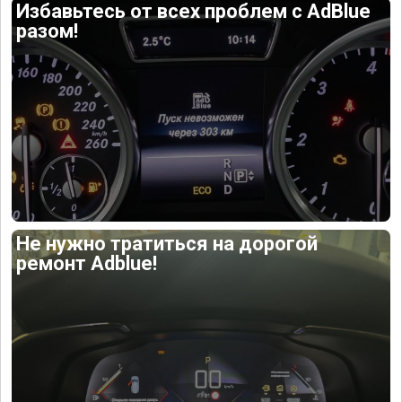
Избавьтесь от всех проблем с AdBlue
разом!
Не нужно тратиться на дорогой
ремонт Adblue!