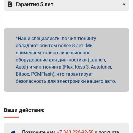
Гарантия 5 лет
Наши специалисты по чип тюнингу
обладают опытом более 8 лет. Мы
применяем только лицензионное
оборудование для диагностики (Launch,
Autel) и чип тюнинга (Flex, Kess 3, Autotuner,
Bitbox, PCMFlash), что гарантирует
безопасность для электроники вашего авто.
Ваши действия:
Позвоните нам
+7 343 226-92-58
и получите