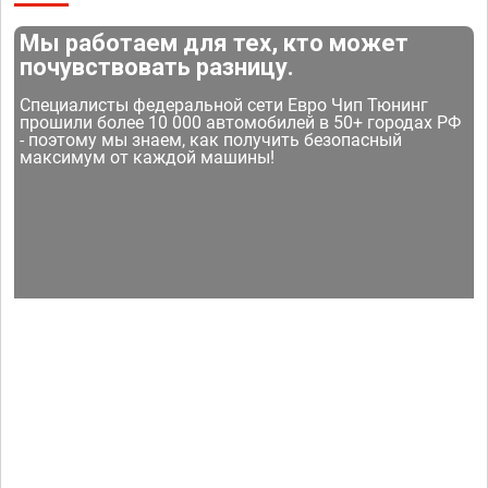
Мы работаем для тех, кто может
почувствовать разницу.
Специалисты федеральной сети Евро Чип Тюнинг
прошили более 10 000 автомобилей в 50+ городах РФ
- поэтому мы знаем, как получить безопасный
максимум от каждой машины!