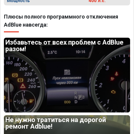
Мощность
400 л.с.
Плюсы полного программного отключения
AdBlue навсегда:
Избавьтесь от всех проблем с AdBlue
разом!
Не нужно тратиться на дорогой
ремонт Adblue!