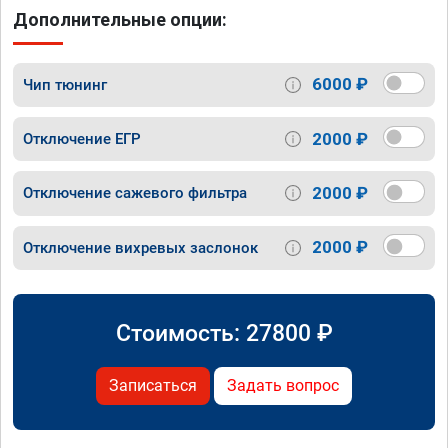
Дополнительные опции:
6000 ₽
Чип тюнинг
2000 ₽
Отключение ЕГР
2000 ₽
Отключение сажевого фильтра
2000 ₽
Отключение вихревых заслонок
Стоимость:
27800
₽
Записаться
Задать вопрос