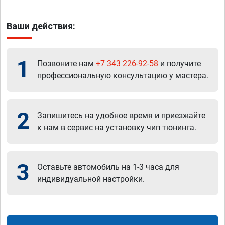
Ваши действия:
1
Позвоните нам
+7 343 226-92-58
и получите
профессиональную консультацию у мастера.
2
Запишитесь на удобное время и приезжайте
к нам в сервис на установку чип тюнинга.
3
Оставьте автомобиль на 1-3 часа для
индивидуальной настройки.