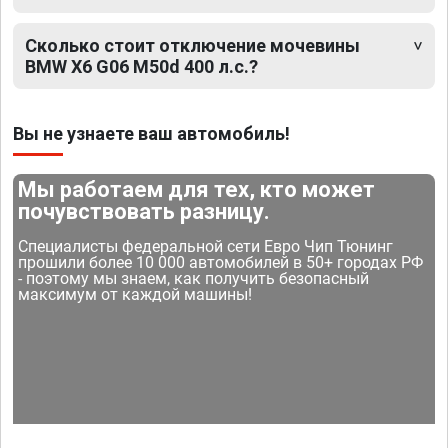
Сколько стоит отключение мочевины
BMW X6 G06 M50d 400 л.с.?
Вы не узнаете ваш автомобиль!
Мы работаем для тех, кто может
почувствовать разницу.
Специалисты федеральной сети Евро Чип Тюнинг
прошили более 10 000 автомобилей в 50+ городах РФ
- поэтому мы знаем, как получить безопасный
максимум от каждой машины!