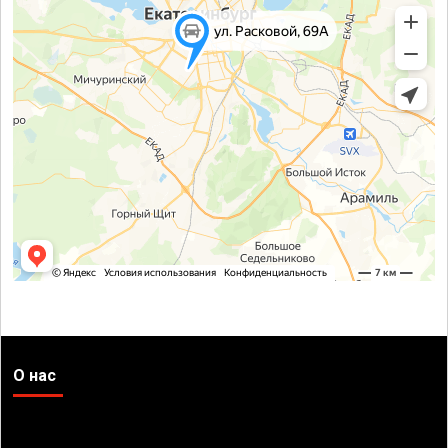
О нас