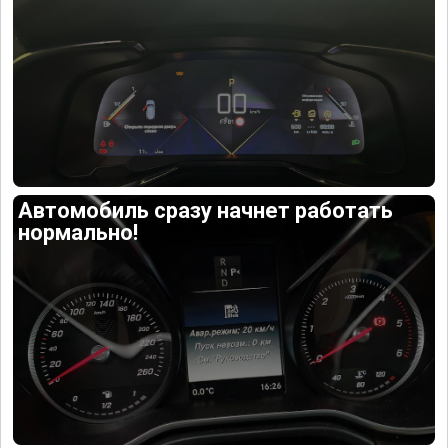
Автомобиль сразу начнет работать
нормально!