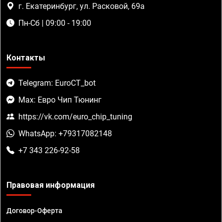
г. Екатеринбург, ул. Расковой, 69а
Пн-Сб | 09:00 - 19:00
Контакты
Telegram: EuroCT_bot
Max: Евро Чип Тюнинг
https://vk.com/euro_chip_tuning
WhatsApp: +79317082148
+7 343 226-92-58
Правовая информация
Договор-Оферта