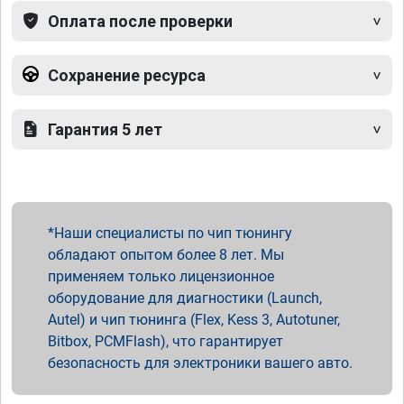
Оплата после проверки
Сохранение ресурса
Гарантия 5 лет
Наши специалисты по чип тюнингу
обладают опытом более 8 лет. Мы
применяем только лицензионное
оборудование для диагностики (Launch,
Autel) и чип тюнинга (Flex, Kess 3, Autotuner,
Bitbox, PCMFlash), что гарантирует
безопасность для электроники вашего авто.