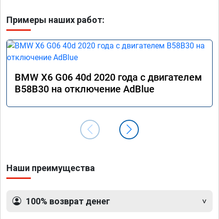
Примеры наших работ:
BMW X6 G06 40d 2020 года с двигателем
B58B30 на отключение AdBlue
Наши преимущества
100% возврат денег