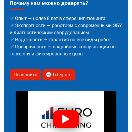
Почему нам можно доверять?
✅ Опыт — более 8 лет в сфере чип-тюнинга.
✅ Экспертность — работаем с современными ЭБУ
и диагностическим оборудованием.
✅ Надежность — гарантия на все виды работ.
✅ Прозрачность — подробные консультации по
телефону и фиксированные цены.
Позвонить
Telegram