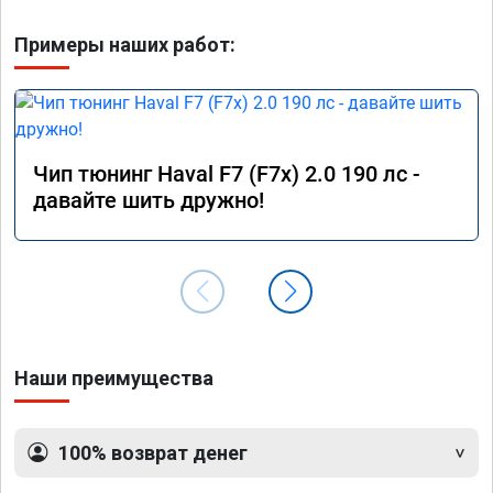
Примеры наших работ:
Чип тюнинг Haval F7 (F7x) 2.0 190 лс -
давайте шить дружно!
Наши преимущества
100% возврат денег