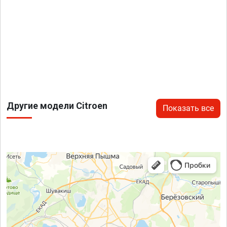
Другие модели Citroen
Показать все