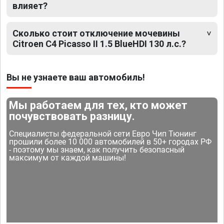
влияет?
Сколько стоит отключение мочевины
Citroen C4 Picasso II 1.5 BlueHDI 130 л.с.?
Вы не узнаете ваш автомобиль!
Мы работаем для тех, кто может
почувствовать разницу.
Специалисты федеральной сети Евро Чип Тюнинг
прошили более 10 000 автомобилей в 50+ городах РФ
- поэтому мы знаем, как получить безопасный
максимум от каждой машины!