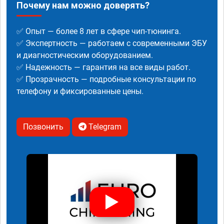
Почему нам можно доверять?
✅ Опыт — более 8 лет в сфере чип-тюнинга.
✅ Экспертность — работаем с современными ЭБУ
и диагностическим оборудованием.
✅ Надежность — гарантия на все виды работ.
✅ Прозрачность — подробные консультации по
телефону и фиксированные цены.
Позвонить
Telegram