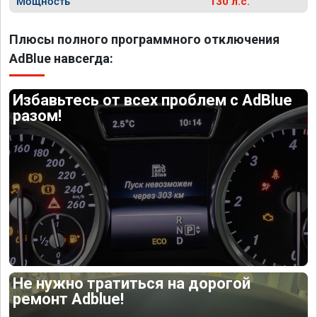
Мощность
130 л.с.
Плюсы полного программного отключения
AdBlue навсегда:
Избавьтесь от всех проблем с AdBlue
разом!
Не нужно тратиться на дорогой
ремонт Adblue!