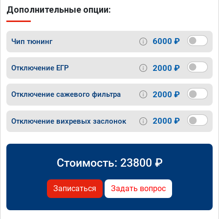
Дополнительные опции:
6000 ₽
Чип тюнинг
2000 ₽
Отключение ЕГР
2000 ₽
Отключение сажевого фильтра
2000 ₽
Отключение вихревых заслонок
Стоимость:
23800
₽
Записаться
Задать вопрос