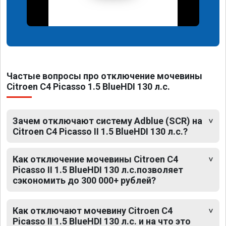
Частые вопросы про отключение мочевины
Citroen C4 Picasso 1.5 BlueHDI 130 л.с.
Зачем отключают систему Adblue (SCR) на
Citroen C4 Picasso II 1.5 BlueHDI 130 л.с.?
Как отключение мочевины Citroen C4
Picasso II 1.5 BlueHDI 130 л.с.позволяет
сэкономить до 300 000+ рублей?
Как отключают мочевину Citroen C4
Picasso II 1.5 BlueHDI 130 л.с. и на что это