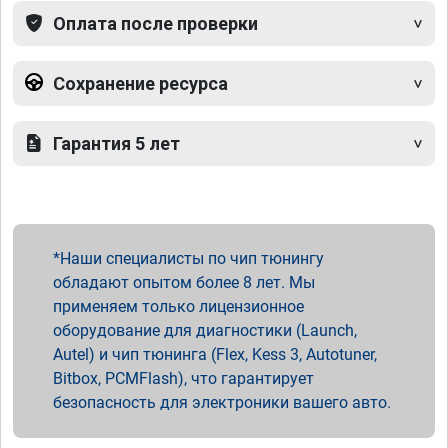
Оплата после проверки
Сохранение ресурса
Гарантия 5 лет
Наши специалисты по чип тюнингу
обладают опытом более 8 лет. Мы
применяем только лицензионное
оборудование для диагностики (Launch,
Autel) и чип тюнинга (Flex, Kess 3, Autotuner,
Bitbox, PCMFlash), что гарантирует
безопасность для электроники вашего авто.