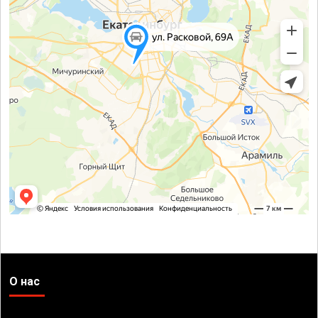
О нас