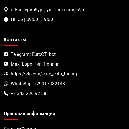
г. Екатеринбург, ул. Расковой, 69а
Пн-Сб | 09:00 - 19:00
Контакты
Telegram: EuroCT_bot
Max: Евро Чип Тюнинг
https://vk.com/euro_chip_tuning
WhatsApp: +79317082148
+7 343 226-92-58
Правовая информация
Договор-Оферта