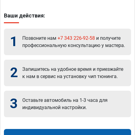
Ваши действия:
1
Позвоните нам
+7 343 226-92-58
и получите
профессиональную консультацию у мастера.
2
Запишитесь на удобное время и приезжайте
к нам в сервис на установку чип тюнинга.
3
Оставьте автомобиль на 1-3 часа для
индивидуальной настройки.