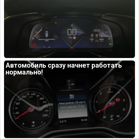
Автомобиль сразу начнет работать
нормально!