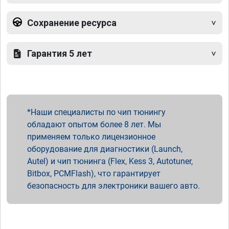
Сохранение ресурса
Гарантия 5 лет
Наши специалисты по чип тюнингу
обладают опытом более 8 лет. Мы
применяем только лицензионное
оборудование для диагностики (Launch,
Autel) и чип тюнинга (Flex, Kess 3, Autotuner,
Bitbox, PCMFlash), что гарантирует
безопасность для электроники вашего авто.