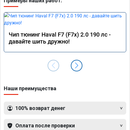
Примеры наших работ:
Чип тюнинг Haval F7 (F7x) 2.0 190 лс -
давайте шить дружно!
Наши преимущества
100% возврат денег
Оплата после проверки