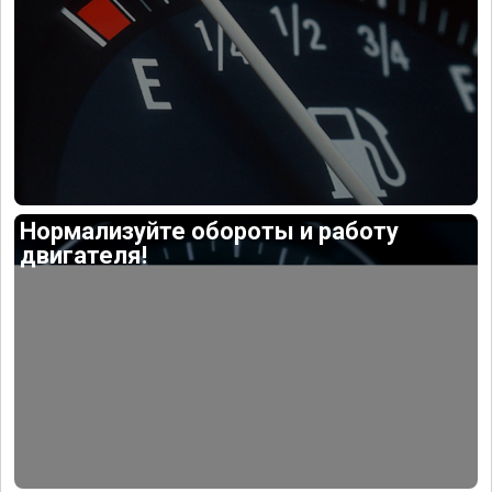
Нормализуйте обороты и работу
двигателя!