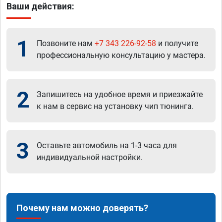
Ваши действия:
1
Позвоните нам
+7 343 226-92-58
и получите
профессиональную консультацию у мастера.
2
Запишитесь на удобное время и приезжайте
к нам в сервис на установку чип тюнинга.
3
Оставьте автомобиль на 1-3 часа для
индивидуальной настройки.
Почему нам можно доверять?