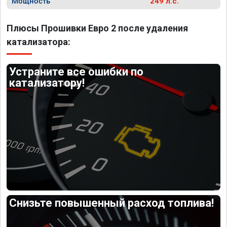
Мощность
249 л.с.
Плюсы Прошивки Евро 2 после удаления
катализатора:
Устраните все ошибки по
катализатору!
Снизьте повышенный расход топлива!