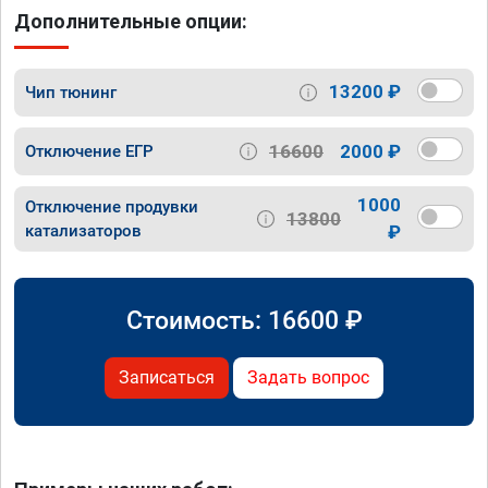
Дополнительные опции:
13200 ₽
Чип тюнинг
16600
2000 ₽
Отключение ЕГР
1000
Отключение продувки
13800
катализаторов
₽
Стоимость:
16600
₽
Записаться
Задать вопрос