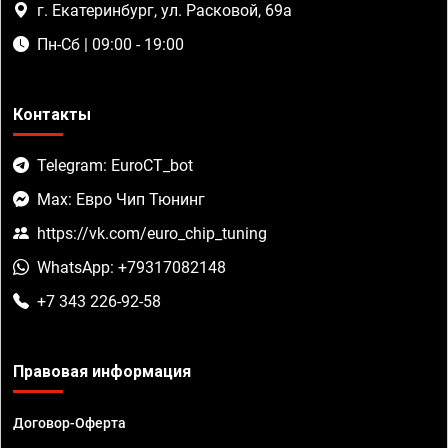
г. Екатеринбург, ул. Расковой, 69а
Пн-Сб | 09:00 - 19:00
Контакты
Telegram: EuroCT_bot
Max: Евро Чип Тюнинг
https://vk.com/euro_chip_tuning
WhatsApp: +79317082148
+7 343 226-92-58
Правовая информация
Договор-Оферта