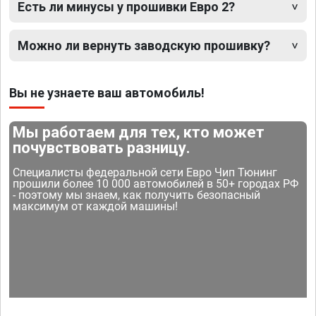
Есть ли минусы у прошивки Евро 2?
Можно ли вернуть заводскую прошивку?
Вы не узнаете ваш автомобиль!
Мы работаем для тех, кто может
почувствовать разницу.
Специалисты федеральной сети Евро Чип Тюнинг
прошили более 10 000 автомобилей в 50+ городах РФ
- поэтому мы знаем, как получить безопасный
максимум от каждой машины!