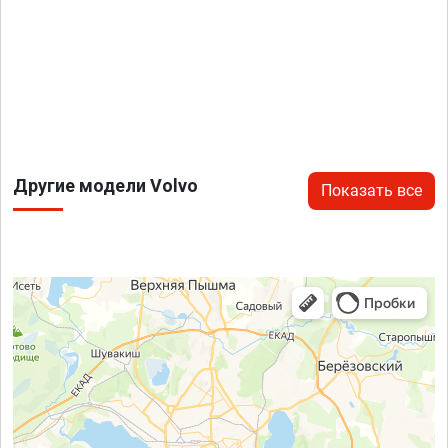
Другие модели Volvo
Показать все