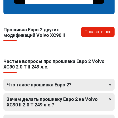
Прошивка Евро 2 других
Показать все
модификаций Volvo XC90 II
Частые вопросы про прошивка Евро 2 Volvo
XC90 2.0 T II 249 л.с.
Что такое прошивка Евро 2?
Зачем делать прошивку Евро 2 на Volvo
XC90 II 2.0 T 249 л.с.?