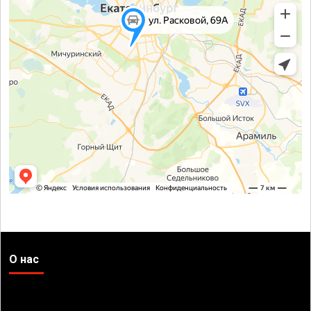
О нас