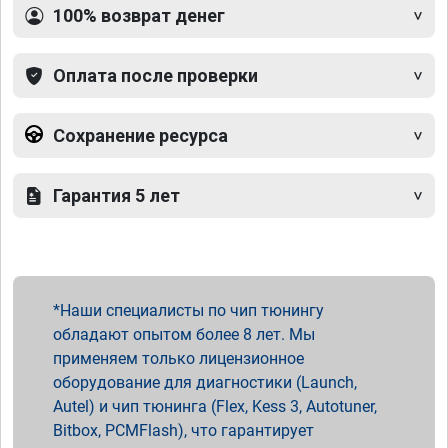
100% возврат денег
Оплата после проверки
Сохранение ресурса
Гарантия 5 лет
Наши специалисты по чип тюнингу
обладают опытом более 8 лет. Мы
применяем только лицензионное
оборудование для диагностики (Launch,
Autel) и чип тюнинга (Flex, Kess 3, Autotuner,
Bitbox, PCMFlash), что гарантирует