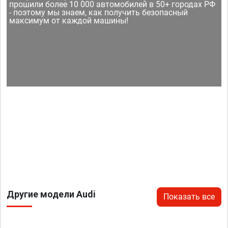
прошили более 10 000 автомобилей в 50+ городах РФ
- поэтому мы знаем, как получить безопасный
максимум от каждой машины!
Другие модели Audi
Показать все