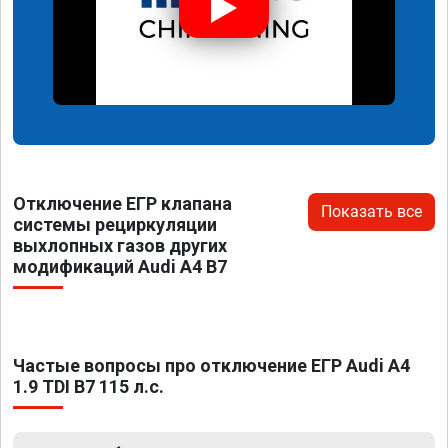
Отключение ЕГР клапана
Показать все
системы рециркуляции
выхлопных газов других
модификаций Audi A4 B7
Частые вопросы про отключение ЕГР Audi A4
1.9 TDI B7 115 л.с.