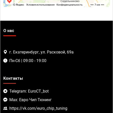
О нас
г. Екатеринбург, ул. Расковой, 69а
Пн-Сб | 09:00 - 19:00
Контакты
Telegram: EuroCT_bot
Max: Евро Чип Тюнинг
https://vk.com/euro_chip_tuning