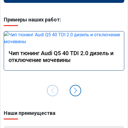
Примеры наших работ:
Чип тюнинг Audi Q5 40 TDI 2.0 дизель и
отключение мочевины
Наши преимущества