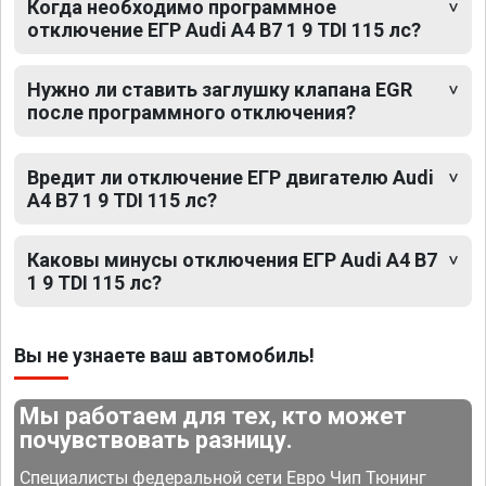
Когда необходимо программное
отключение ЕГР Audi A4 B7 1 9 TDI 115 лс?
Нужно ли ставить заглушку клапана EGR
после программного отключения?
Вредит ли отключение ЕГР двигателю Audi
A4 B7 1 9 TDI 115 лс?
Каковы минусы отключения ЕГР Audi A4 B7
1 9 TDI 115 лс?
Вы не узнаете ваш автомобиль!
Мы работаем для тех, кто может
почувствовать разницу.
Специалисты федеральной сети Евро Чип Тюнинг