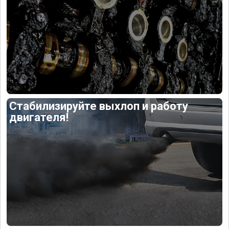
Стабилизируйте выхлоп и работу
двигателя!