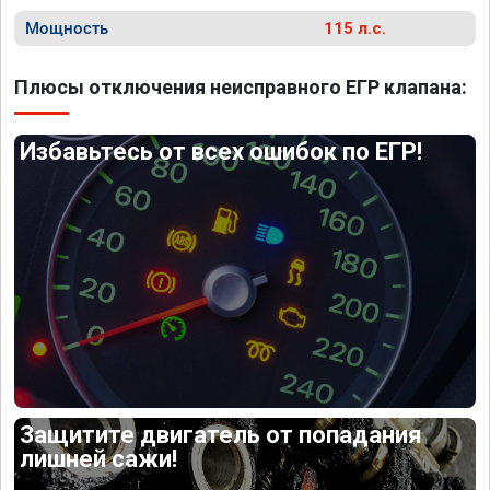
Мощность
115 л.с.
Плюсы отключения неисправного ЕГР клапана:
Избавьтесь от всех ошибок по ЕГР!
Защитите двигатель от попадания
лишней сажи!