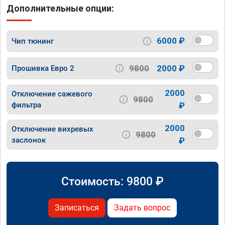
Дополнительные опции:
6000 ₽
Чип тюнинг
9800
2000 ₽
Прошивка Евро 2
2000
Отключение сажевого
9800
фильтра
₽
2000
Отключение вихревых
9800
заслонок
₽
Стоимость:
9800
₽
Записаться
Задать вопрос