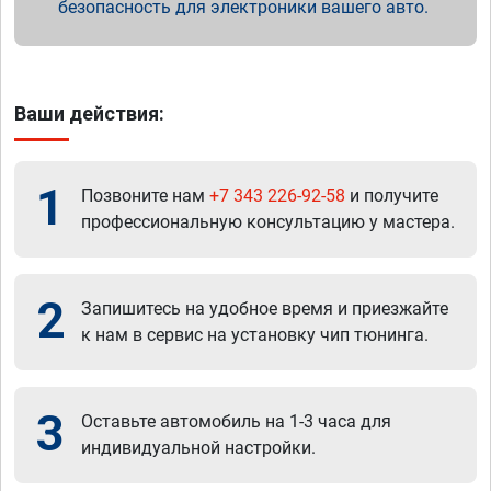
безопасность для электроники вашего авто.
Ваши действия:
1
Позвоните нам
+7 343 226-92-58
и получите
профессиональную консультацию у мастера.
2
Запишитесь на удобное время и приезжайте
к нам в сервис на установку чип тюнинга.
3
Оставьте автомобиль на 1-3 часа для
индивидуальной настройки.