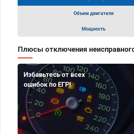
Объем двигателя
Мощность
Плюсы отключения неисправного
Избавьтесь от всех
ошибок по ЕГР!