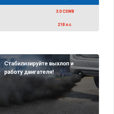
3.0 CSWB
218 л.с.
Стабилизируйте выхлоп и
работу двигателя!