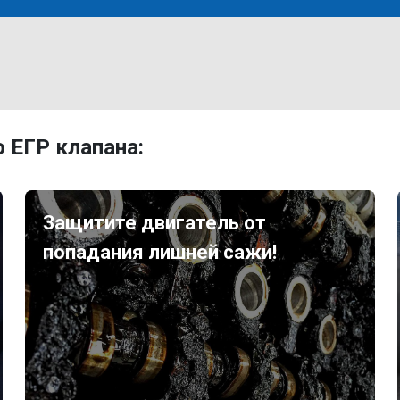
 ЕГР клапана:
Защитите двигатель от
попадания лишней сажи!