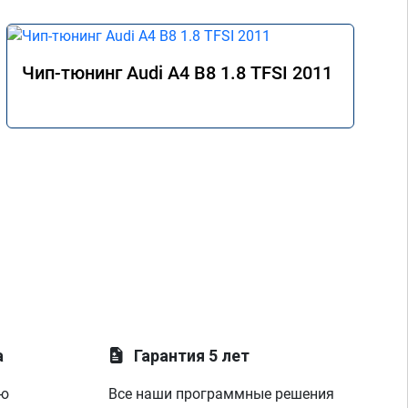
Чип-тюнинг Audi A4 B8 1.8 TFSI 2011
а
Гарантия 5 лет
ую
Все наши программные решения