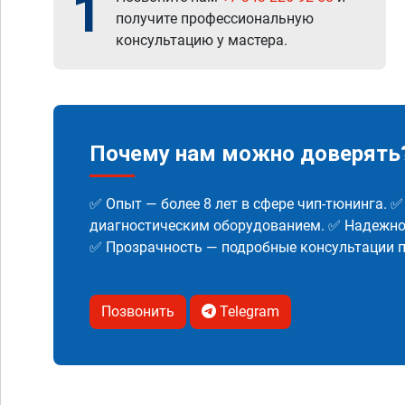
1
получите профессиональную
консультацию у мастера.
Почему нам можно доверять
✅ Опыт — более 8 лет в сфере чип-тюнинга. 
диагностическим оборудованием. ✅ Надежнос
✅ Прозрачность — подробные консультации п
Позвонить
Telegram