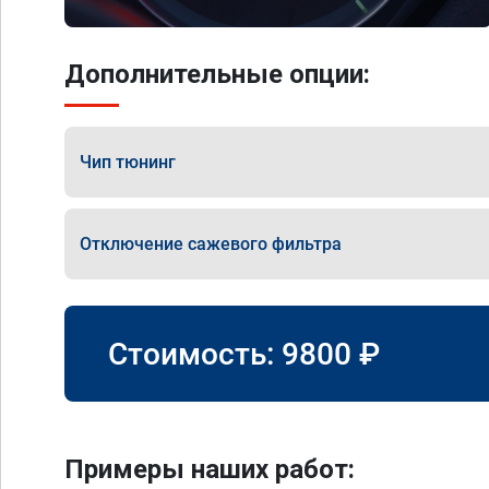
Дополнительные опции:
Чип тюнинг
Отключение сажевого фильтра
Стоимость:
9800
₽
Примеры наших работ: