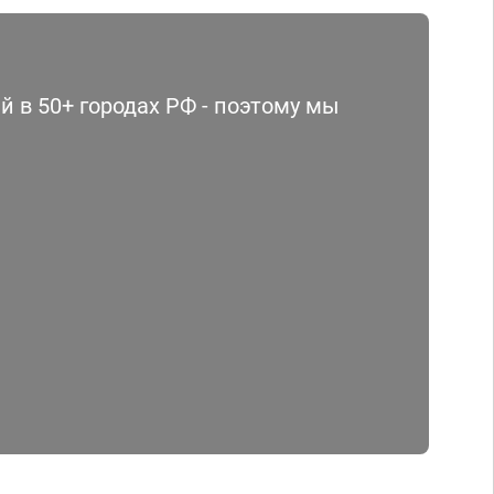
 в 50+ городах РФ - поэтому мы