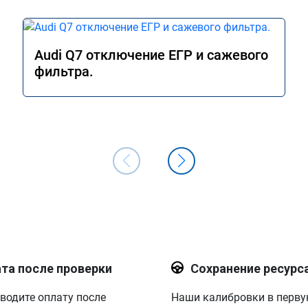
Audi Q7 отключение ЕГР и сажевого
фильтра.
та после проверки
Сохранение ресурс
водите оплату после
Наши калибровки в перв