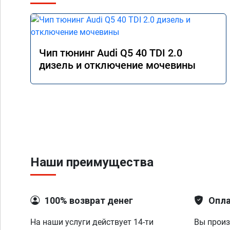
Чип тюнинг Audi Q5 40 TDI 2.0
дизель и отключение мочевины
Наши преимущества
100% возврат денег
Опла
На наши услуги действует 14-ти
Вы произ