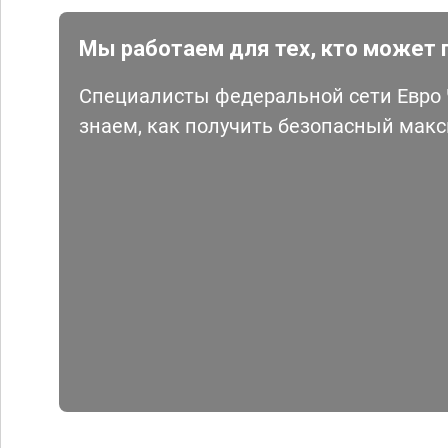
Мы работаем для тех, кто может 
Специалисты федеральной сети Евро Ч
знаем, как получить безопасный мак