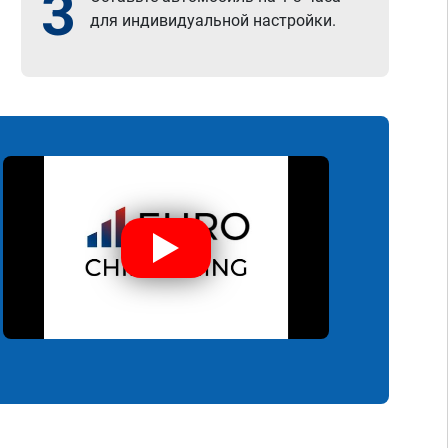
3
для индивидуальной настройки.