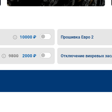
10000 ₽
Прошивка Евро 2
9800
2000 ₽
Отключение вихревых зас