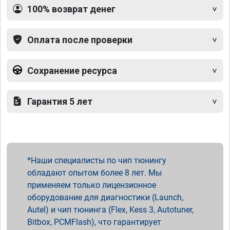
100% возврат денег
Оплата после проверки
Сохранение ресурса
Гарантия 5 лет
Наши специалисты по чип тюнингу
обладают опытом более 8 лет. Мы
применяем только лицензионное
оборудование для диагностики (Launch,
Autel) и чип тюнинга (Flex, Kess 3, Autotuner,
Bitbox, PCMFlash), что гарантирует