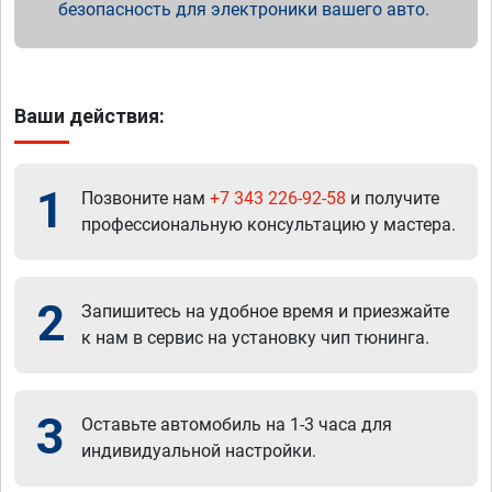
безопасность для электроники вашего авто.
Ваши действия:
1
Позвоните нам
+7 343 226-92-58
и получите
профессиональную консультацию у мастера.
2
Запишитесь на удобное время и приезжайте
к нам в сервис на установку чип тюнинга.
3
Оставьте автомобиль на 1-3 часа для
индивидуальной настройки.