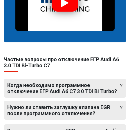
Частые вопросы про отключение ЕГР Audi A6
3.0 TDI Bi-Turbo C7
Когда необходимо программное
отключение ЕГР Audi A6 C7 3 0 TDI Bi Turbo?
Нужно ли ставить заглушку клапана EGR
после программного отключения?