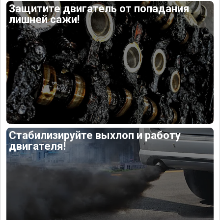
Защитите двигатель от попадания
лишней сажи!
Стабилизируйте выхлоп и работу
двигателя!