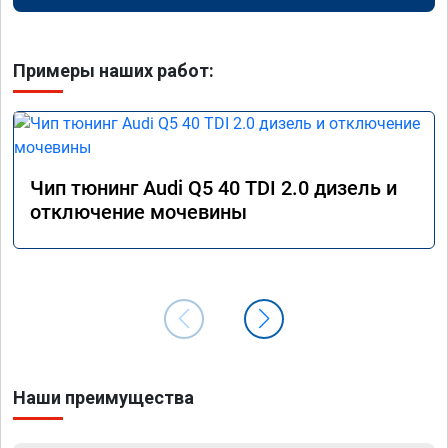
Примеры наших работ:
Чип тюнинг Audi Q5 40 TDI 2.0 дизель и
отключение мочевины
Наши преимущества