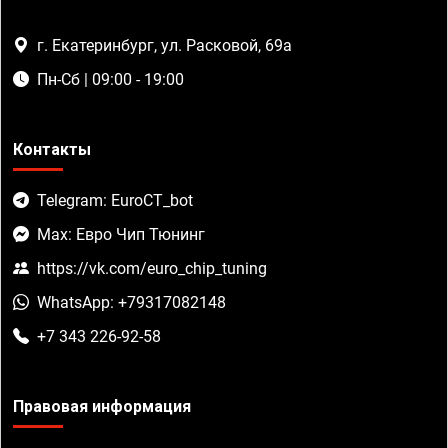
г. Екатеринбург, ул. Расковой, 69а
Пн-Сб | 09:00 - 19:00
Контакты
Telegram: EuroCT_bot
Max: Евро Чип Тюнинг
https://vk.com/euro_chip_tuning
WhatsApp: +79317082148
+7 343 226-92-58
Правовая информация