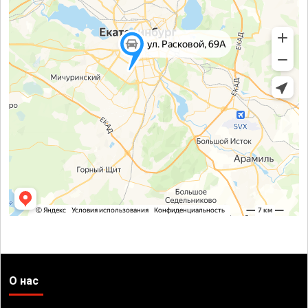
О нас