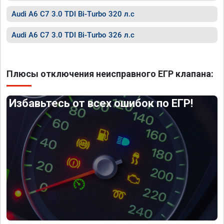
Audi A6 C7 3.0 TDI Bi-Turbo 320 л.с
Audi A6 C7 3.0 TDI Bi-Turbo 326 л.с
Плюсы отключения неисправного ЕГР клапана:
Избавьтесь от всех ошибок по ЕГР!