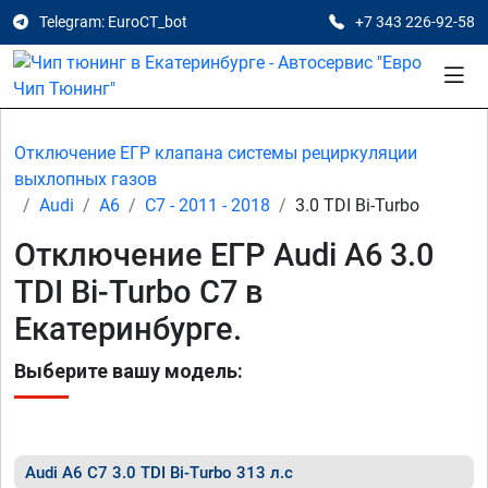
Telegram: EuroCT_bot
+7 343 226-92-58
Отключение ЕГР клапана системы рециркуляции
выхлопных газов
Audi
A6
C7 - 2011 - 2018
3.0 TDI Bi-Turbo
Отключение ЕГР Audi A6 3.0
TDI Bi-Turbo C7 в
Екатеринбурге.
Выберите вашу модель:
Audi A6 C7 3.0 TDI Bi-Turbo 313 л.с