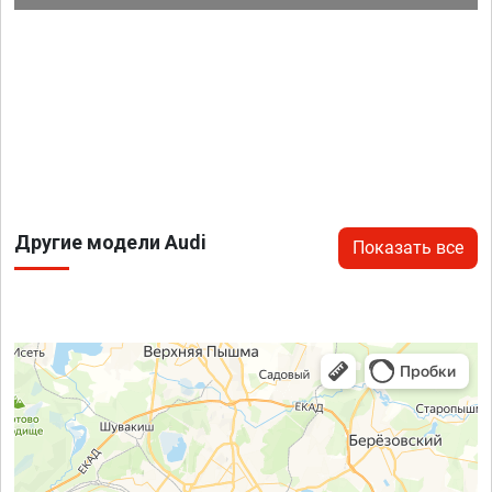
Другие модели Audi
Показать все