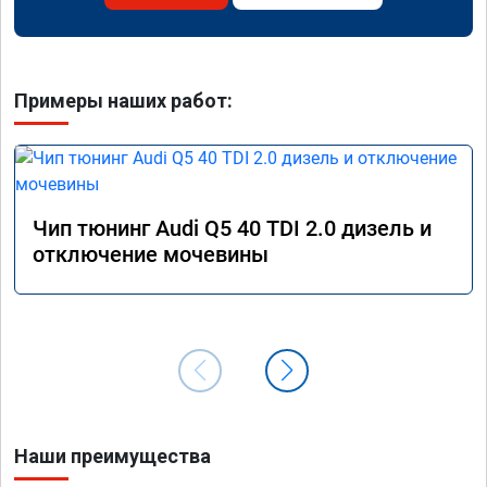
Примеры наших работ:
Чип тюнинг Audi Q5 40 TDI 2.0 дизель и
отключение мочевины
Наши преимущества