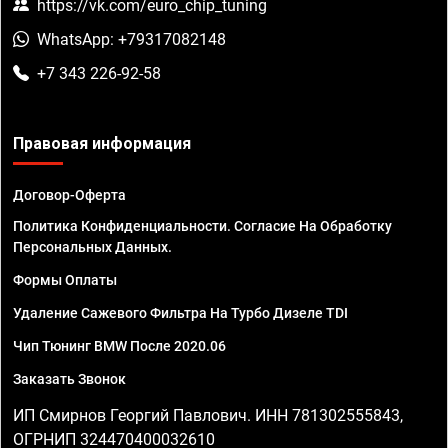
https://vk.com/euro_chip_tuning
WhatsApp: +79317082148
+7 343 226-92-58
Правовая информация
Договор-Оферта
Политика Конфиденциальности. Согласие На Обработку
Персональных Данных.
Формы Оплаты
Удаление Сажевого Фильтра На Турбо Дизеле TDI
Чип Тюнинг BMW После 2020.06
Заказать Звонок
ИП Смирнов Георгий Павлович. ИНН 781302555843,
ОГРНИП 324470400032610