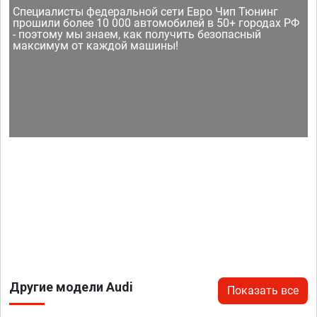
Специалисты федеральной сети Евро Чип Тюнинг
прошили более 10 000 автомобилей в 50+ городах РФ
- поэтому мы знаем, как получить безопасный
максимум от каждой машины!
Другие модели Audi
Показать все