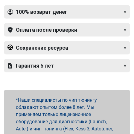
100% возврат денег
Оплата после проверки
Сохранение ресурса
Гарантия 5 лет
Наши специалисты по чип тюнингу
обладают опытом более 8 лет. Мы
применяем только лицензионное
оборудование для диагностики (Launch,
Autel) и чип тюнинга (Flex, Kess 3, Autotuner,