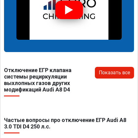
Отключение ЕГР клапана
Показать все
системы рециркуляции
выхлопных газов других
модификаций Audi A8 D4
Частые вопросы про отключение ЕГР Audi A8
3.0 TDI D4 250 л.с.