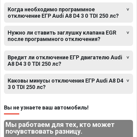
Когда необходимо программное
отключение ЕГР Audi A8 D4 3 0 TDI 250 лс?
Нужно ли ставить заглушку клапана EGR
после программного отключения?
Вредит ли отключение ЕГР двигателю Audi
A8 D4 3 0 TDI 250 лс?
Каковы минусы отключения ЕГР Audi A8 D4
3 0 TDI 250 лс?
Вы не узнаете ваш автомобиль!
Мы работаем для тех, кто может
почувствовать разницу.