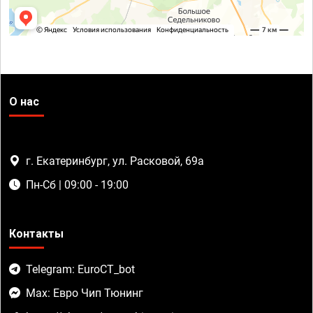
О нас
г. Екатеринбург, ул. Расковой, 69а
Пн-Сб | 09:00 - 19:00
Контакты
Telegram: EuroCT_bot
Max: Евро Чип Тюнинг