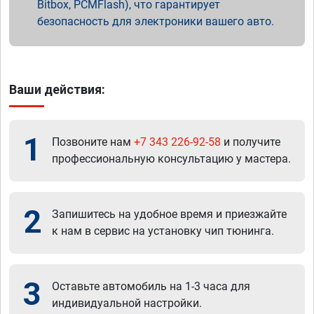
Bitbox, PCMFlash), что гарантирует
безопасность для электроники вашего авто.
Ваши действия:
1
Позвоните нам
+7 343 226-92-58
и получите
профессиональную консультацию у мастера.
2
Запишитесь на удобное время и приезжайте
к нам в сервис на установку чип тюнинга.
3
Оставьте автомобиль на 1-3 часа для
индивидуальной настройки.