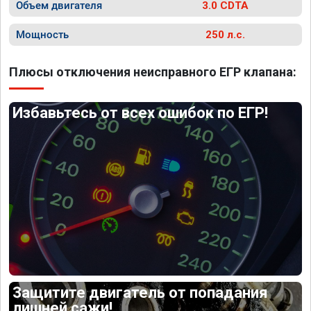
Объем двигателя
3.0 CDTA
Мощность
250 л.с.
Плюсы отключения неисправного ЕГР клапана:
Избавьтесь от всех ошибок по ЕГР!
Защитите двигатель от попадания
лишней сажи!