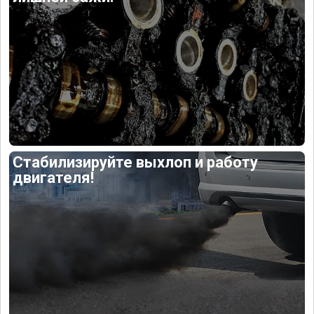
Стабилизируйте выхлоп и работу
двигателя!