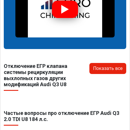
Отключение ЕГР клапана
Показать все
системы рециркуляции
выхлопных газов других
модификаций Audi Q3 U8
Частые вопросы про отключение ЕГР Audi Q3
2.0 TDI U8 184 л.с.