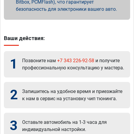
Bitbox, PCMFlash), что гарантирует
безопасность для электроники вашего авто.
Ваши действия:
1
Позвоните нам
+7 343 226-92-58
и получите
профессиональную консультацию у мастера.
2
Запишитесь на удобное время и приезжайте
к нам в сервис на установку чип тюнинга.
3
Оставьте автомобиль на 1-3 часа для
индивидуальной настройки.