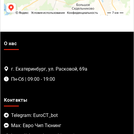
О нас
г. Екатеринбург, ул. Расковой, 69а
Пн-Сб | 09:00 - 19:00
Контакты
Telegram: EuroCT_bot
Max: Евро Чип Тюнинг