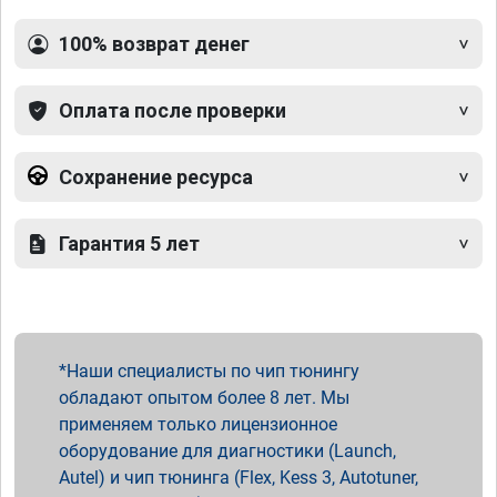
100% возврат денег
Оплата после проверки
Сохранение ресурса
Гарантия 5 лет
Наши специалисты по чип тюнингу
обладают опытом более 8 лет. Мы
применяем только лицензионное
оборудование для диагностики (Launch,
Autel) и чип тюнинга (Flex, Kess 3, Autotuner,