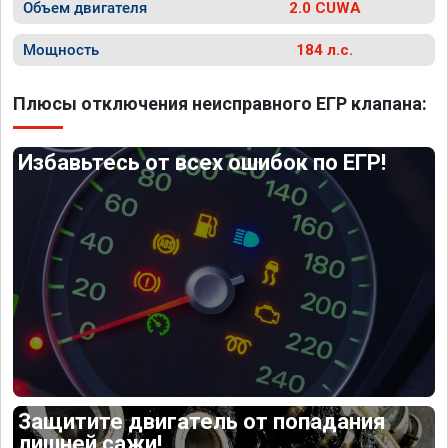
Объем двигателя
2.0 CUWA
Мощность
184 л.с.
Плюсы отключения неисправного ЕГР клапана:
Избавьтесь от всех ошибок по ЕГР!
Защитите двигатель от попадания
лишней сажи!