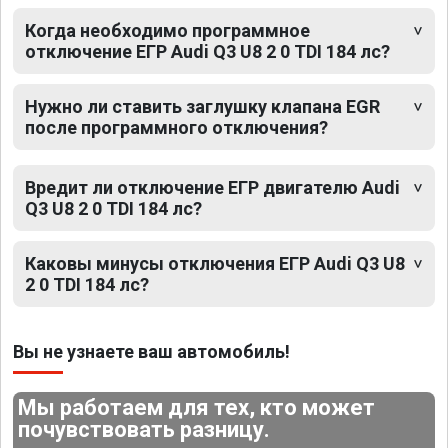
Когда необходимо программное
отключение ЕГР Audi Q3 U8 2 0 TDI 184 лс?
Нужно ли ставить заглушку клапана EGR
после программного отключения?
Вредит ли отключение ЕГР двигателю Audi
Q3 U8 2 0 TDI 184 лс?
Каковы минусы отключения ЕГР Audi Q3 U8
2 0 TDI 184 лс?
Вы не узнаете ваш автомобиль!
Мы работаем для тех, кто может
почувствовать разницу.