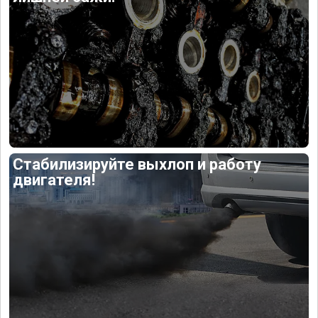
Стабилизируйте выхлоп и работу
двигателя!