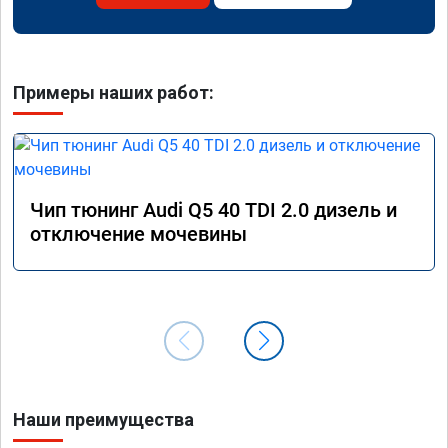
Примеры наших работ:
Чип тюнинг Audi Q5 40 TDI 2.0 дизель и
отключение мочевины
Наши преимущества