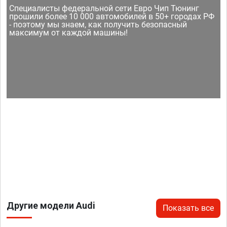
Специалисты федеральной сети Евро Чип Тюнинг
прошили более 10 000 автомобилей в 50+ городах РФ
- поэтому мы знаем, как получить безопасный
максимум от каждой машины!
Другие модели Audi
Показать все