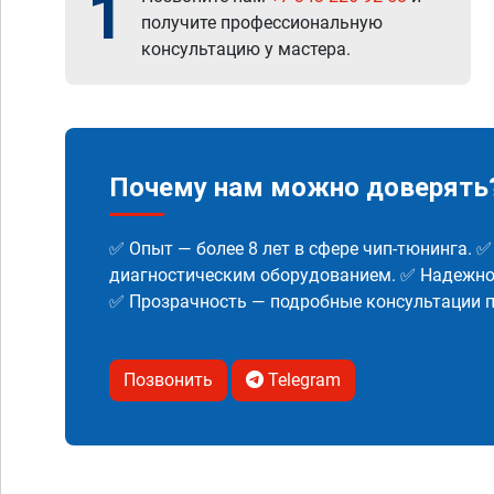
1
получите профессиональную
консультацию у мастера.
Почему нам можно доверять
✅ Опыт — более 8 лет в сфере чип-тюнинга. 
диагностическим оборудованием. ✅ Надежнос
✅ Прозрачность — подробные консультации п
Позвонить
Telegram