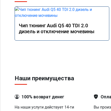
Чип тюнинг Audi Q5 40 TDI 2.0
дизель и отключение мочевины
Наши преимущества
100% возврат денег
Опла
На наши услуги действует 14-ти
Вы произ