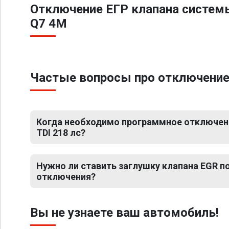
Отключение ЕГР клапана систем
Q7 4M
Частые вопросы про отключение Е
Когда необходимо программное отключение
TDI 218 лс?
Нужно ли ставить заглушку клапана EGR 
отключения?
Вы не узнаете ваш автомобиль!