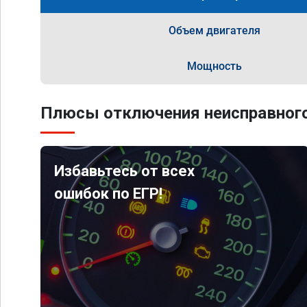
Объем двигателя
Мощность
Плюсы отключения неисправного
Избавьтесь от всех
ошибок по ЕГР!