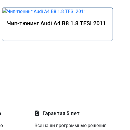
Чип-тюнинг Audi A4 B8 1.8 TFSI 2011
а
Гарантия 5 лет
ую
Все наши программные решения