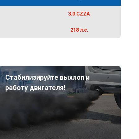
3.0 CZZA
218 л.с.
Стабилизируйте выхлоп и
работу двигателя!