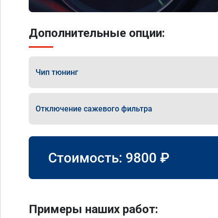
Дополнительные опции:
Чип тюнинг
Отключение сажевого фильтра
Стоимость:
9800
₽
Примеры наших работ: