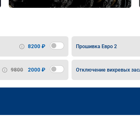
8200 ₽
Прошивка Евро 2
9800
2000 ₽
Отключение вихревых зас