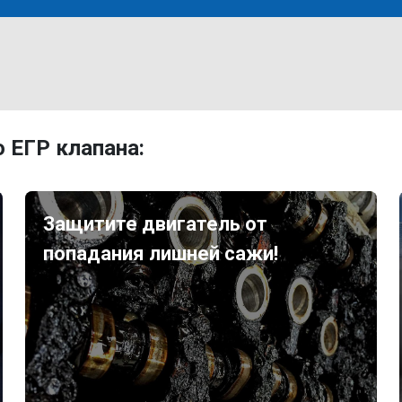
 ЕГР клапана:
Защитите двигатель от
попадания лишней сажи!