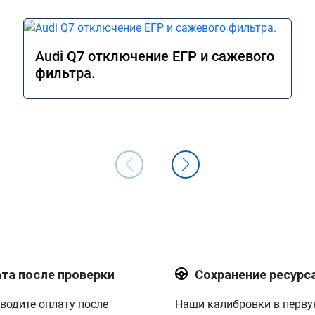
Audi Q7 отключение ЕГР и сажевого
фильтра.
та после проверки
Сохранение ресурс
водите оплату после
Наши калибровки в перв