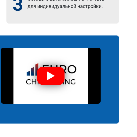
3
для индивидуальной настройки.