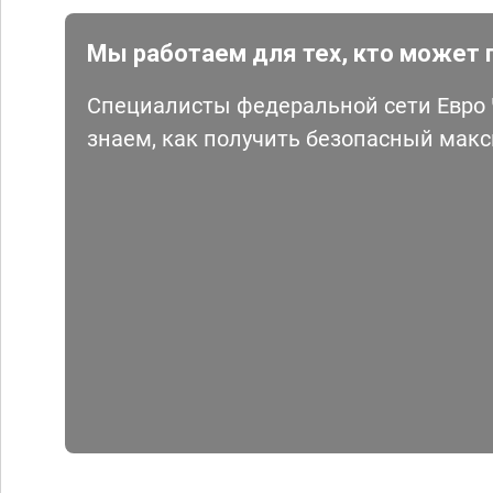
Мы работаем для тех, кто может 
Специалисты федеральной сети Евро Ч
знаем, как получить безопасный мак