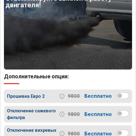
двигателя!
Дополнительные опции:
9800
Бесплатно
Прошивка Евро 2
Отключение сажевого
9800
Бесплатно
фильтра
Отключение вихревых
9800
Бесплатно