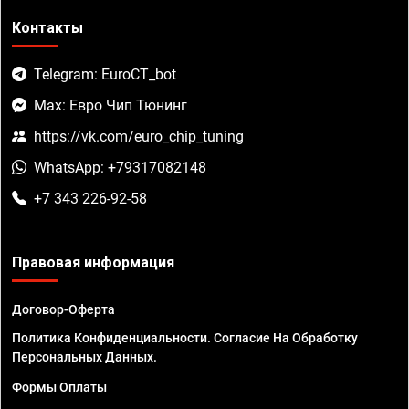
Контакты
Telegram: EuroCT_bot
Max: Евро Чип Тюнинг
https://vk.com/euro_chip_tuning
WhatsApp: +79317082148
+7 343 226-92-58
Правовая информация
Договор-Оферта
Политика Конфиденциальности. Согласие На Обработку
Персональных Данных.
Формы Оплаты