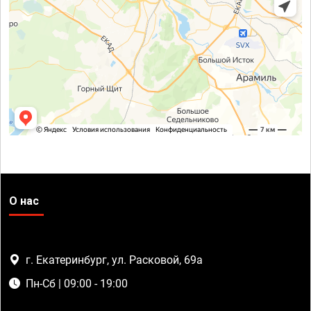
О нас
г. Екатеринбург, ул. Расковой, 69а
Пн-Сб | 09:00 - 19:00