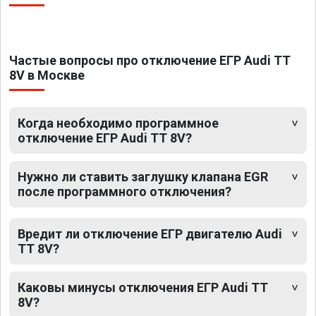
Частые вопросы про отключение ЕГР Audi TT
8V в Москве
Когда необходимо программное
отключение ЕГР Audi TT 8V?
Нужно ли ставить заглушку клапана EGR
после программного отключения?
Вредит ли отключение ЕГР двигателю Audi
TT 8V?
Каковы минусы отключения ЕГР Audi TT
8V?