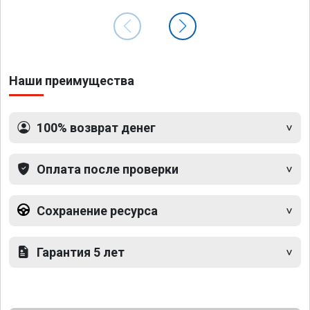
Наши преимущества
100% возврат денег
Оплата после проверки
Сохранение ресурса
Гарантия 5 лет