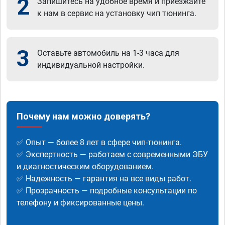
2
Запишитесь на удобное время и приезжайте
к нам в сервис на установку чип тюнинга.
3
Оставьте автомобиль на 1-3 часа для
индивидуальной настройки.
Почему нам можно доверять?
✅ Опыт — более 8 лет в сфере чип-тюнинга.
✅ Экспертность — работаем с современными ЭБУ
и диагностическим оборудованием.
✅ Надежность — гарантия на все виды работ.
✅ Прозрачность — подробные консультации по
телефону и фиксированные цены.