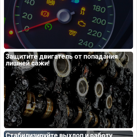
Защитите двигатель от попадания
лишней сажи!
Стабилизируйте выхлоп и работу