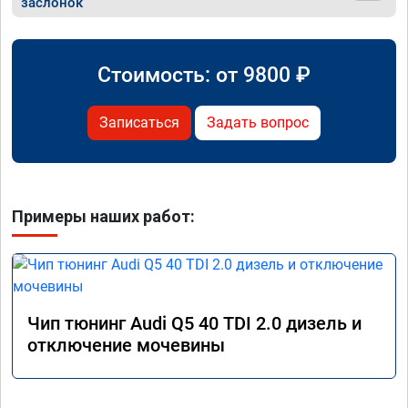
заслонок
Стоимость: от
9800
₽
Записаться
Задать вопрос
Примеры наших работ:
Чип тюнинг Audi Q5 40 TDI 2.0 дизель и
отключение мочевины