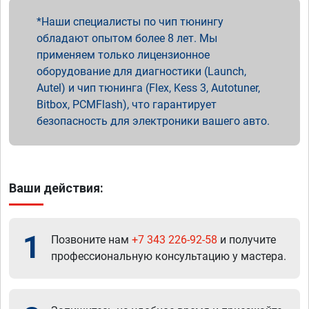
Наши специалисты по чип тюнингу
обладают опытом более 8 лет. Мы
применяем только лицензионное
оборудование для диагностики (Launch,
Autel) и чип тюнинга (Flex, Kess 3, Autotuner,
Bitbox, PCMFlash), что гарантирует
безопасность для электроники вашего авто.
Ваши действия:
1
Позвоните нам
+7 343 226-92-58
и получите
профессиональную консультацию у мастера.