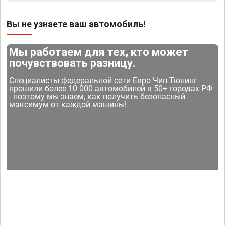
Вы не узнаете ваш автомобиль!
Мы работаем для тех, кто может
почувствовать разницу.
Специалисты федеральной сети Евро Чип Тюнинг
прошили более 10 000 автомобилей в 50+ городах РФ
- поэтому мы знаем, как получить безопасный
максимум от каждой машины!