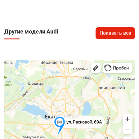
Другие модели Audi
Показать все