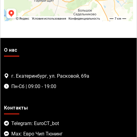
О нас
г. Екатеринбург, ул. Расковой, 69а
Пн-Сб | 09:00 - 19:00
Контакты
Telegram: EuroCT_bot
Max: Евро Чип Тюнинг