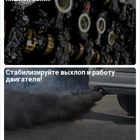
Стабилизируйте выхлоп и работу
двигателя!