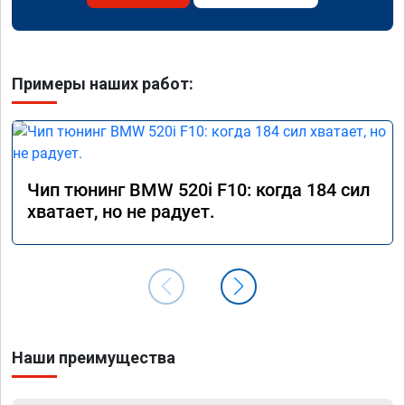
Примеры наших работ:
Чип тюнинг BMW 520i F10: когда 184 сил
хватает, но не радует.
Наши преимущества