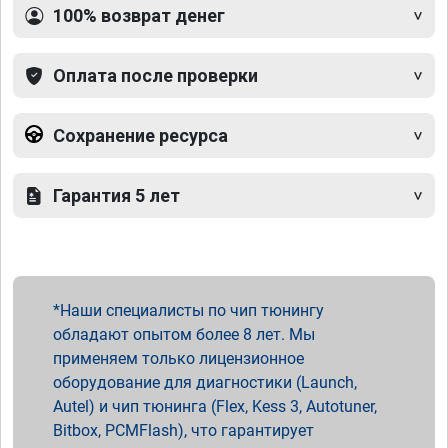
100% возврат денег
Оплата после проверки
Сохранение ресурса
Гарантия 5 лет
Наши специалисты по чип тюнингу
обладают опытом более 8 лет. Мы
применяем только лицензионное
оборудование для диагностики (Launch,
Autel) и чип тюнинга (Flex, Kess 3, Autotuner,
Bitbox, PCMFlash), что гарантирует