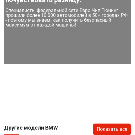
Специалисты федеральной сети Евро Чип Тюнинг
прошили более 10 000 автомобилей в 50+ городах РФ
- поэтому мы знаем, как получить безопасный
максимум от каждой машины!
Другие модели BMW
Показать все