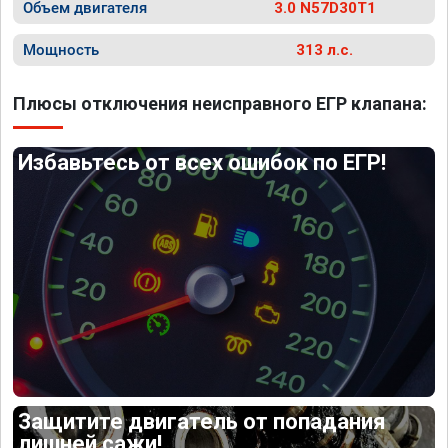
Объем двигателя
3.0 N57D30T1
Мощность
313 л.с.
Плюсы отключения неисправного ЕГР клапана:
Избавьтесь от всех ошибок по ЕГР!
Защитите двигатель от попадания
лишней сажи!