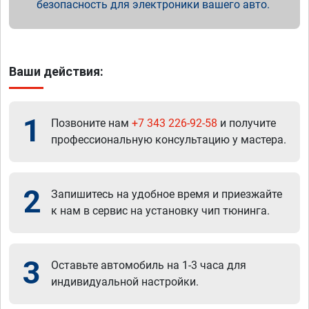
безопасность для электроники вашего авто.
Ваши действия:
1
Позвоните нам
+7 343 226-92-58
и получите
профессиональную консультацию у мастера.
2
Запишитесь на удобное время и приезжайте
к нам в сервис на установку чип тюнинга.
3
Оставьте автомобиль на 1-3 часа для
индивидуальной настройки.