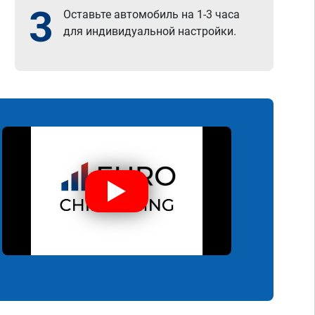
3
Оставьте автомобиль на 1-3 часа
для индивидуальной настройки.