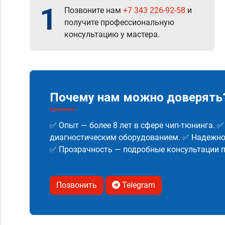
1
Позвоните нам
+7 343 226-92-58
и
получите профессиональную
консультацию у мастера.
Почему нам можно доверять
✅ Опыт — более 8 лет в сфере чип-тюнинга. 
диагностическим оборудованием. ✅ Надежнос
✅ Прозрачность — подробные консультации п
Позвонить
Telegram