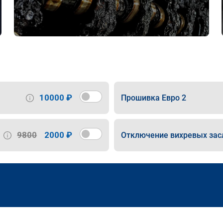
10000 ₽
Прошивка Евро 2
9800
2000 ₽
Отключение вихревых зас