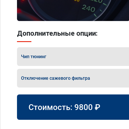
Дополнительные опции:
Чип тюнинг
Отключение сажевого фильтра
Стоимость:
9800
₽