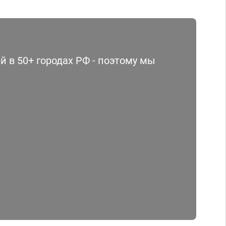
 в 50+ городах РФ - поэтому мы