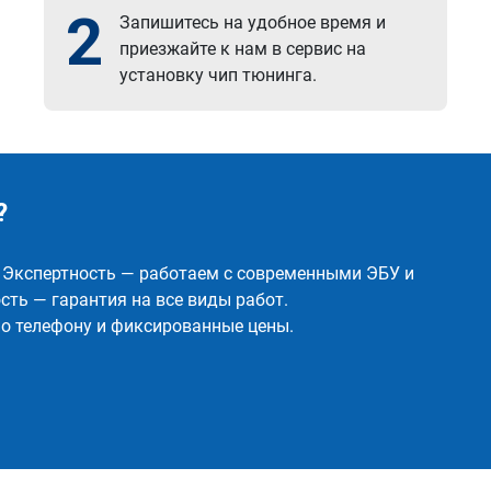
2
Запишитесь на удобное время и
приезжайте к нам в сервис на
установку чип тюнинга.
?
✅ Экспертность — работаем с современными ЭБУ и
ть — гарантия на все виды работ.
о телефону и фиксированные цены.