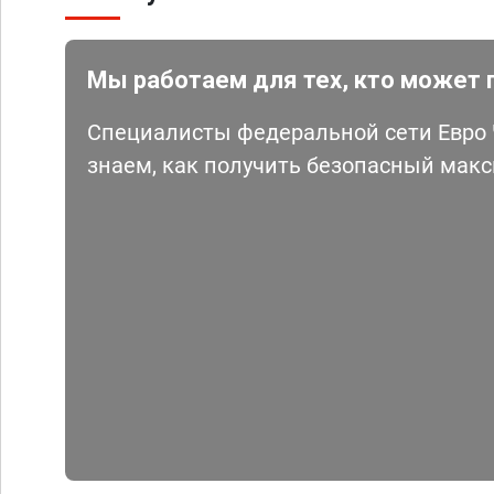
Мы работаем для тех, кто может 
Специалисты федеральной сети Евро Ч
знаем, как получить безопасный мак