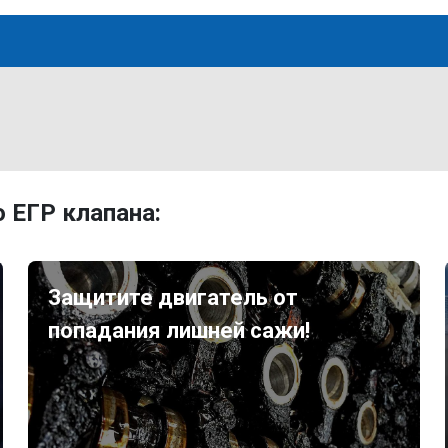
 ЕГР клапана:
Защитите двигатель от
попадания лишней сажи!