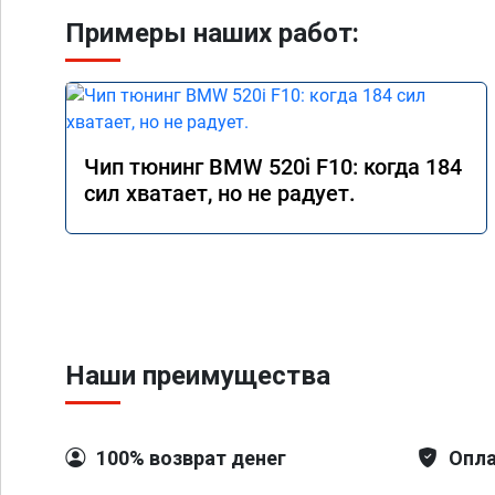
Примеры наших работ:
Чип тюнинг BMW 520i F10: когда 184
сил хватает, но не радует.
Наши преимущества
100% возврат денег
Опла