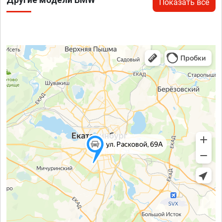
Показать все