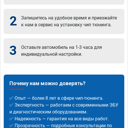
2
Запишитесь на удобное время и приезжайте
к нам в сервис на установку чип тюнинга.
3
Оставьте автомобиль на 1-3 часа для
индивидуальной настройки.
Почему нам можно доверять?
✅ Опыт — более 8 лет в сфере чип-тюнинга.
✅ Экспертность — работаем с современными ЭБУ
и диагностическим оборудованием.
✅ Надежность — гарантия на все виды работ.
✅ Прозрачность — подробные консультации по