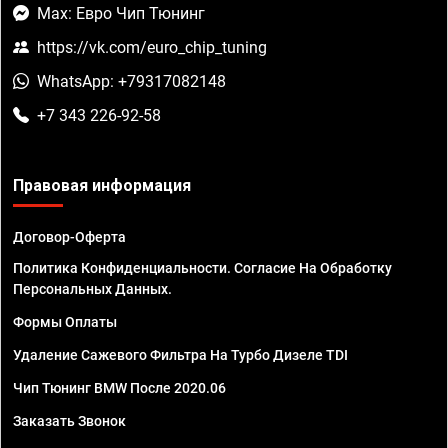
Max: Евро Чип Тюнинг
https://vk.com/euro_chip_tuning
WhatsApp: +79317082148
+7 343 226-92-58
Правовая информация
Договор-Оферта
Политика Конфиденциальности. Согласие На Обработку
Персональных Данных.
Формы Оплаты
Удаление Сажевого Фильтра На Турбо Дизеле TDI
Чип Тюнинг BMW После 2020.06
Заказать Звонок