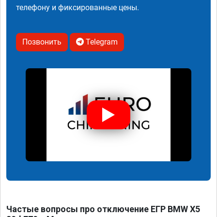
телефону и фиксированные цены.
Позвонить
Telegram
Частые вопросы про отключение ЕГР BMW X5