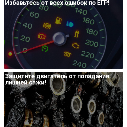
Избавьтесь от всех ошибок по ЕГР!
Защитите двигатель от попадания
лишней сажи!