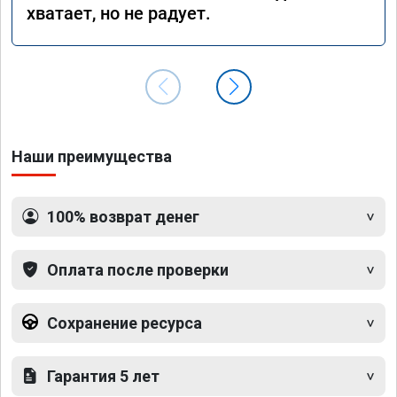
хватает, но не радует.
Наши преимущества
100% возврат денег
Оплата после проверки
Сохранение ресурса
Гарантия 5 лет