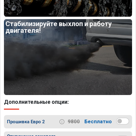
Стабилизируйте выхлоп и работу
двигателя!
Дополнительные опции:
9800
Бесплатно
Прошивка Евро 2