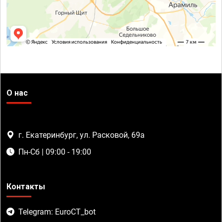
О нас
г. Екатеринбург, ул. Расковой, 69а
Пн-Сб | 09:00 - 19:00
Контакты
Telegram: EuroCT_bot