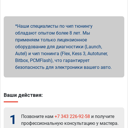
Наши специалисты по чип тюнингу
обладают опытом более 8 лет. Мы
применяем только лицензионное
оборудование для диагностики (Launch,
Autel) и чип тюнинга (Flex, Kess 3, Autotuner,
Bitbox, PCMFlash), что гарантирует
безопасность для электроники вашего авто.
Ваши действия:
1
Позвоните нам
+7 343 226-92-58
и получите
профессиональную консультацию у мастера.