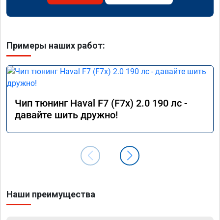
Примеры наших работ:
Чип тюнинг Haval F7 (F7x) 2.0 190 лс -
давайте шить дружно!
Наши преимущества