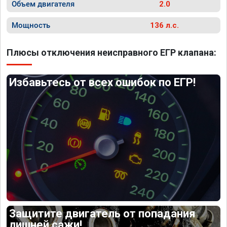
Объем двигателя
2.0
Мощность
136 л.с.
Плюсы отключения неисправного ЕГР клапана:
Избавьтесь от всех ошибок по ЕГР!
Защитите двигатель от попадания
лишней сажи!