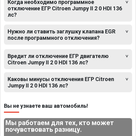
Когда необходимо программное
отключение ЕГР Citroen Jumpy II 2 0 HDI 136
лс?
Нужно ли ставить заглушку клапана EGR
после программного отключения?
Вредит ли отключение ЕГР двигателю
Citroen Jumpy II 2 0 HDI 136 лс?
Каковы минусы отключения ЕГР Citroen
Jumpy II 2 0 HDI 136 лс?
Вы не узнаете ваш автомобиль!
Мы работаем для тех, кто может
почувствовать разницу.