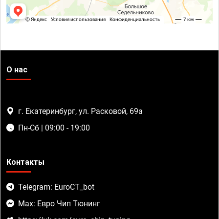
О нас
г. Екатеринбург, ул. Расковой, 69а
Пн-Сб | 09:00 - 19:00
Контакты
Telegram: EuroCT_bot
Max: Евро Чип Тюнинг