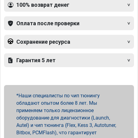
100% возврат денег
Оплата после проверки
Сохранение ресурса
Гарантия 5 лет
Наши специалисты по чип тюнингу
обладают опытом более 8 лет. Мы
применяем только лицензионное
оборудование для диагностики (Launch,
Autel) и чип тюнинга (Flex, Kess 3, Autotuner,
Bitbox, PCMFlash), что гарантирует