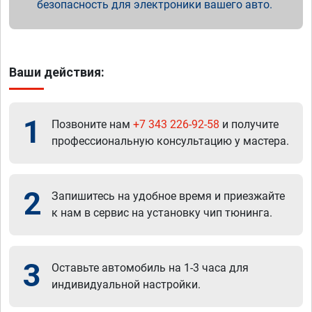
безопасность для электроники вашего авто.
Ваши действия:
1
Позвоните нам
+7 343 226-92-58
и получите
профессиональную консультацию у мастера.
2
Запишитесь на удобное время и приезжайте
к нам в сервис на установку чип тюнинга.
3
Оставьте автомобиль на 1-3 часа для
индивидуальной настройки.