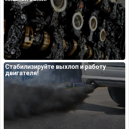
Стабилизируйте выхлоп и работу
двигателя!