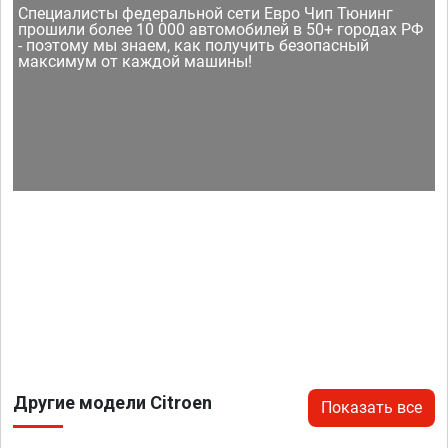
Специалисты федеральной сети Евро Чип Тюнинг
прошили более 10 000 автомобилей в 50+ городах РФ
- поэтому мы знаем, как получить безопасный
максимум от каждой машины!
Другие модели Citroen
Показать все