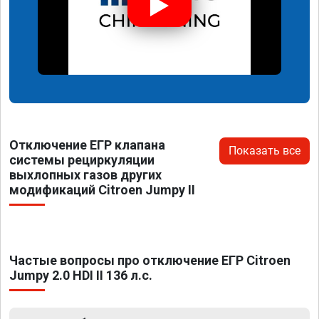
Отключение ЕГР клапана
Показать все
системы рециркуляции
выхлопных газов других
модификаций Citroen Jumpy II
Частые вопросы про отключение ЕГР Citroen
Jumpy 2.0 HDI II 136 л.с.