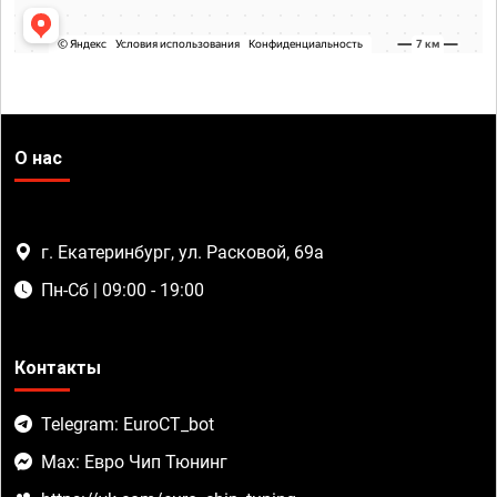
О нас
г. Екатеринбург, ул. Расковой, 69а
Пн-Сб | 09:00 - 19:00
Контакты
Telegram: EuroCT_bot
Max: Евро Чип Тюнинг