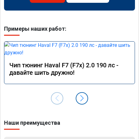
Примеры наших работ:
Чип тюнинг Haval F7 (F7x) 2.0 190 лс -
давайте шить дружно!
Наши преимущества