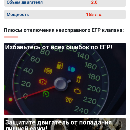
Объем двигателя
2.0
Мощность
165 л.с.
Плюсы отключения неисправного ЕГР клапана:
Избавьтесь от всех ошибок по ЕГР!
Защитите двигатель от попадания
лишней сажи!