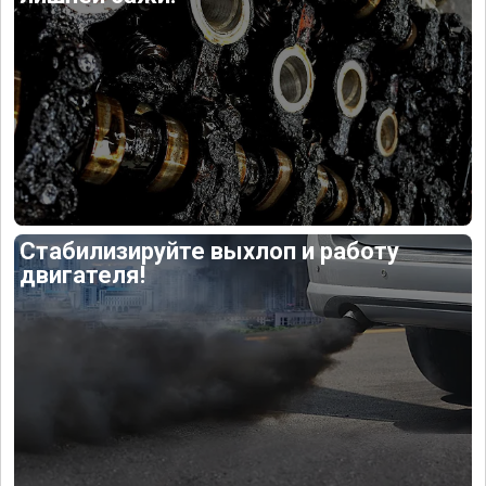
Стабилизируйте выхлоп и работу
двигателя!