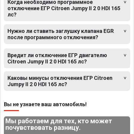
Когда необходимо программное
отключение ЕГР Citroen Jumpy II 2 0 HDI 165
лс?
Нужно ли ставить заглушку клапана EGR
после программного отключения?
Вредит ли отключение ЕГР двигателю
Citroen Jumpy II 2 0 HDI 165 лс?
Каковы минусы отключения ЕГР Citroen
Jumpy II 2 0 HDI 165 лс?
Вы не узнаете ваш автомобиль!
Мы работаем для тех, кто может
почувствовать разницу.