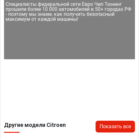
Специалисты федеральной сети Евро Чип Тюнинг
прошили более 10 000 автомобилей в 50+ городах РФ
- поэтому мы знаем, как получить безопасный
максимум от каждой машины!
Другие модели Citroen
Показать все