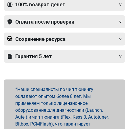
100% возврат денег
Оплата после проверки
Сохранение ресурса
Гарантия 5 лет
Наши специалисты по чип тюнингу
обладают опытом более 8 лет. Мы
применяем только лицензионное
оборудование для диагностики (Launch,
Autel) и чип тюнинга (Flex, Kess 3, Autotuner,
Bitbox, PCMFlash), что гарантирует