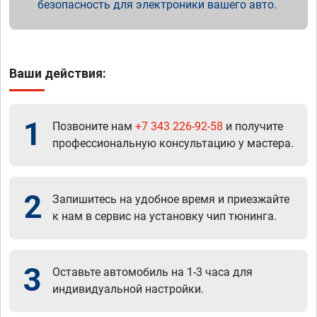
безопасность для электроники вашего авто.
Ваши действия:
1
Позвоните нам
+7 343 226-92-58
и получите
профессиональную консультацию у мастера.
2
Запишитесь на удобное время и приезжайте
к нам в сервис на установку чип тюнинга.
3
Оставьте автомобиль на 1-3 часа для
индивидуальной настройки.