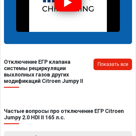
Отключение ЕГР клапана
Показать все
системы рециркуляции
выхлопных газов других
модификаций Citroen Jumpy II
Частые вопросы про отключение ЕГР Citroen
Jumpy 2.0 HDI II 165 л.с.