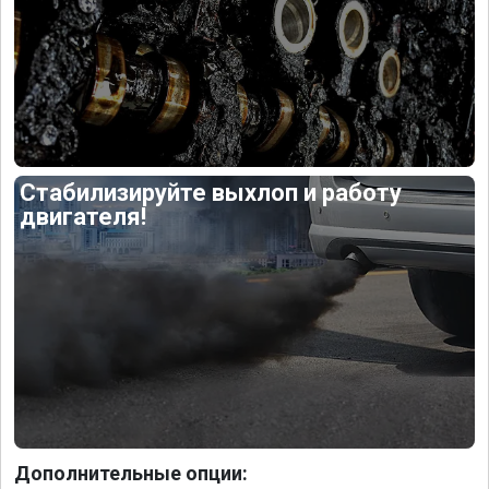
Стабилизируйте выхлоп и работу
двигателя!
Дополнительные опции: