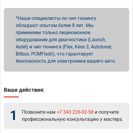
Наши специалисты по чип тюнингу
обладают опытом более 8 лет. Мы
применяем только лицензионное
оборудование для диагностики (Launch,
Autel) и чип тюнинга (Flex, Kess 3, Autotuner,
Bitbox, PCMFlash), что гарантирует
безопасность для электроники вашего авто.
Ваши действия:
1
Позвоните нам
+7 343 226-92-58
и получите
профессиональную консультацию у мастера.