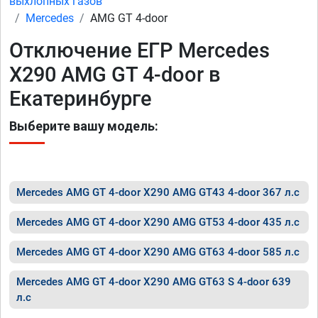
выхлопных газов
Mercedes
AMG GT 4-door
Отключение ЕГР Mercedes
X290 AMG GT 4-door в
Екатеринбурге
Выберите вашу модель:
Mercedes AMG GT 4-door X290 AMG GT43 4-door 367 л.с
Mercedes AMG GT 4-door X290 AMG GT53 4-door 435 л.с
Mercedes AMG GT 4-door X290 AMG GT63 4-door 585 л.с
Mercedes AMG GT 4-door X290 AMG GT63 S 4-door 639
л.с