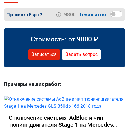
9800
Бесплатно
Прошивка Евро 2
Стоимость: от
9800
₽
Записаться
Задать вопрос
Примеры наших работ:
Отключение системы AdBlue и чип
тюнинг двигателя Stage 1 на Mercedes