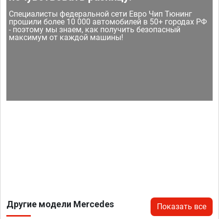
Специалисты федеральной сети Евро Чип Тюнинг
прошили более 10 000 автомобилей в 50+ городах РФ
- поэтому мы знаем, как получить безопасный
максимум от каждой машины!
Другие модели Mercedes
Показать все