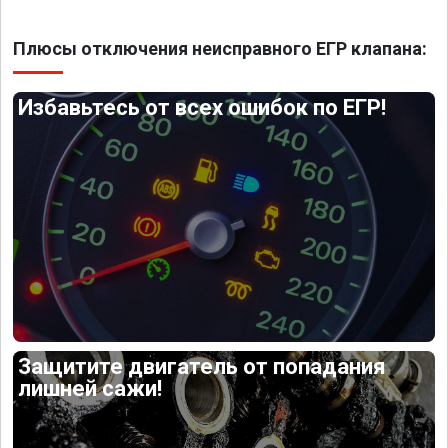
Плюсы отключения неисправного ЕГР клапана:
Избавьтесь от всех ошибок по ЕГР!
Защитите двигатель от попадания
лишней сажи!