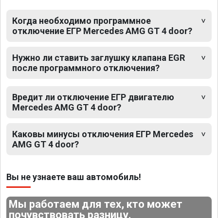
Когда необходимо программное
отключение ЕГР Mercedes AMG GT 4 door?
Нужно ли ставить заглушку клапана EGR
после программного отключения?
Вредит ли отключение ЕГР двигателю
Mercedes AMG GT 4 door?
Каковы минусы отключения ЕГР Mercedes
AMG GT 4 door?
Вы не узнаете ваш автомобиль!
Мы работаем для тех, кто может
почувствовать разницу.