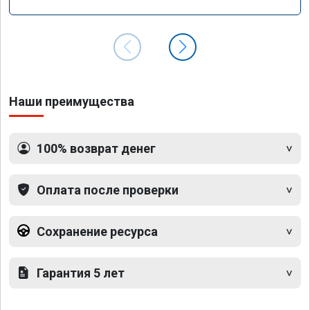
GLS 350d x166 2018 года
Наши преимущества
100% возврат денег
Оплата после проверки
Сохранение ресурса
Гарантия 5 лет