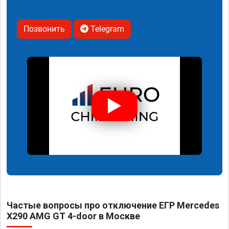
Позвонить
Telegram
Частые вопросы про отключение ЕГР Mercedes
X290 AMG GT 4-door в Москве