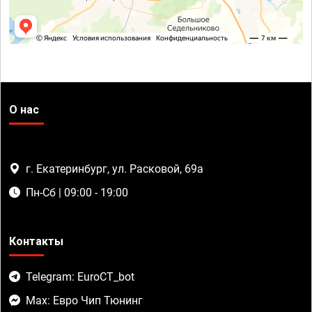
О нас
г. Екатеринбург, ул. Расковой, 69а
Пн-Сб | 09:00 - 19:00
Контакты
Telegram: EuroCT_bot
Max: Евро Чип Тюнинг