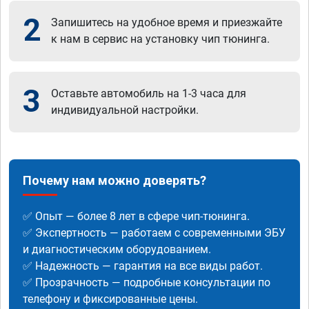
2
Запишитесь на удобное время и приезжайте
к нам в сервис на установку чип тюнинга.
3
Оставьте автомобиль на 1-3 часа для
индивидуальной настройки.
Почему нам можно доверять?
✅ Опыт — более 8 лет в сфере чип-тюнинга.
✅ Экспертность — работаем с современными ЭБУ
и диагностическим оборудованием.
✅ Надежность — гарантия на все виды работ.
✅ Прозрачность — подробные консультации по
телефону и фиксированные цены.