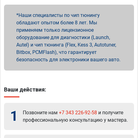
Наши специалисты по чип тюнингу
обладают опытом более 8 лет. Мы
применяем только лицензионное
оборудование для диагностики (Launch,
Autel) и чип тюнинга (Flex, Kess 3, Autotuner,
Bitbox, PCMFlash), что гарантирует
безопасность для электроники вашего авто.
Ваши действия:
1
Позвоните нам
+7 343 226-92-58
и получите
профессиональную консультацию у мастера.