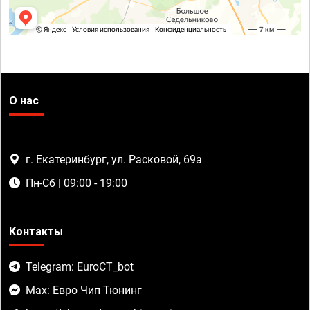
О нас
г. Екатеринбург, ул. Расковой, 69а
Пн-Сб | 09:00 - 19:00
Контакты
Telegram: EuroCT_bot
Max: Евро Чип Тюнинг