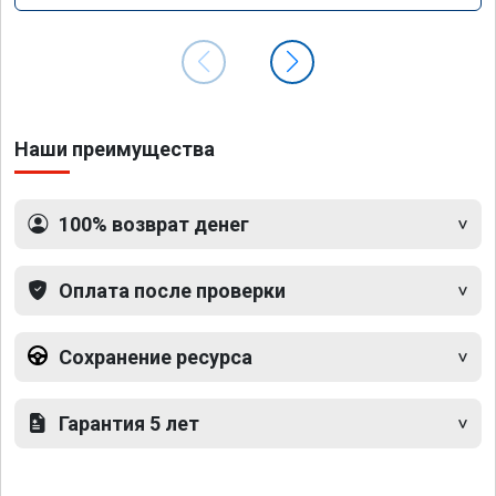
Наши преимущества
100% возврат денег
Оплата после проверки
Сохранение ресурса
Гарантия 5 лет