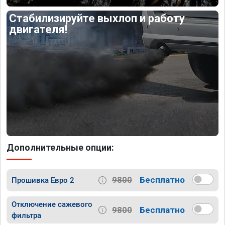
Стабилизируйте выхлоп и работу
двигателя!
Дополнительные опции:
9800
Бесплатно
Прошивка Евро 2
Отключение сажевого
9800
Бесплатно
фильтра