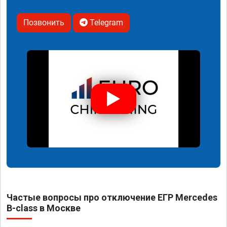
Позвонить
Telegram
Частые вопросы про отключение ЕГР Mercedes
B-class в Москве