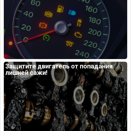
Защитите двигатель от попадания
лишней сажи!