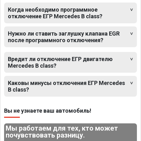
Когда необходимо программное
отключение ЕГР Mercedes B class?
Нужно ли ставить заглушку клапана EGR
после программного отключения?
Вредит ли отключение ЕГР двигателю
Mercedes B class?
Каковы минусы отключения ЕГР Mercedes
B class?
Вы не узнаете ваш автомобиль!
Мы работаем для тех, кто может
почувствовать разницу.