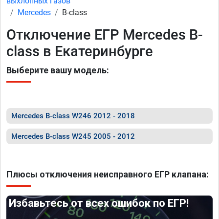
выхлопных газов
Mercedes
B-class
Отключение ЕГР Mercedes B-
class в Екатеринбурге
Выберите вашу модель:
Mercedes B-class W246 2012 - 2018
Mercedes B-class W245 2005 - 2012
Плюсы отключения неисправного ЕГР клапана:
Избавьтесь от всех ошибок по ЕГР!