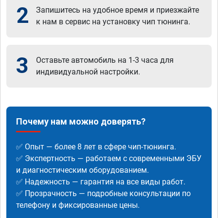
2
Запишитесь на удобное время и приезжайте
к нам в сервис на установку чип тюнинга.
3
Оставьте автомобиль на 1-3 часа для
индивидуальной настройки.
Почему нам можно доверять?
✅ Опыт — более 8 лет в сфере чип-тюнинга.
✅ Экспертность — работаем с современными ЭБУ
и диагностическим оборудованием.
✅ Надежность — гарантия на все виды работ.
✅ Прозрачность — подробные консультации по
телефону и фиксированные цены.