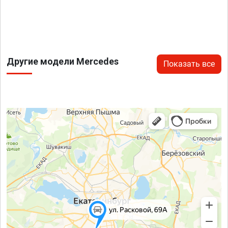
Другие модели Mercedes
Показать все