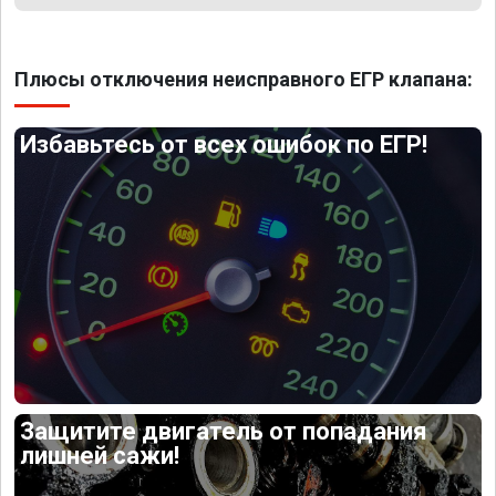
Плюсы отключения неисправного ЕГР клапана:
Избавьтесь от всех ошибок по ЕГР!
Защитите двигатель от попадания
лишней сажи!