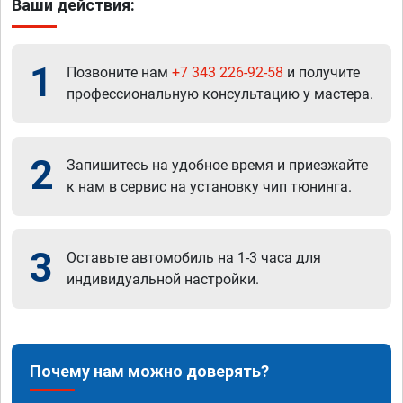
Ваши действия:
1
Позвоните нам
+7 343 226-92-58
и получите
профессиональную консультацию у мастера.
2
Запишитесь на удобное время и приезжайте
к нам в сервис на установку чип тюнинга.
3
Оставьте автомобиль на 1-3 часа для
индивидуальной настройки.
Почему нам можно доверять?