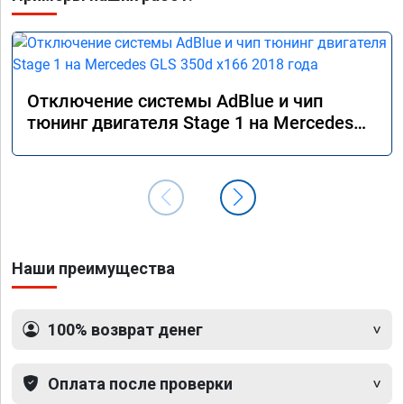
Отключение системы AdBlue и чип
тюнинг двигателя Stage 1 на Mercedes
GLS 350d x166 2018 года
Наши преимущества
100% возврат денег
Оплата после проверки