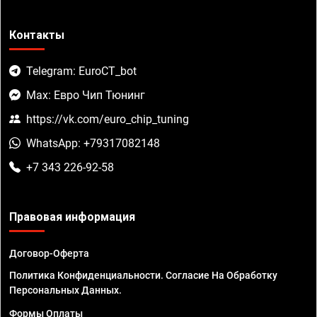
Контакты
Telegram: EuroCT_bot
Max: Евро Чип Тюнинг
https://vk.com/euro_chip_tuning
WhatsApp: +79317082148
+7 343 226-92-58
Правовая информация
Договор-Оферта
Политика Конфиденциальности. Согласие На Обработку
Персональных Данных.
Формы Оплаты