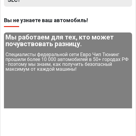
Вы не узнаете ваш автомобиль!
Мы работаем для тех, кто может
почувствовать разницу.
Специалисты федеральной сети Евро Чип Тюнинг
прошили более 10 000 автомобилей в 50+ городах РФ
- поэтому мы знаем, как получить безопасный
максимум от каждой машины!