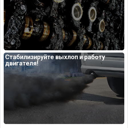
Стабилизируйте выхлоп и работу
двигателя!