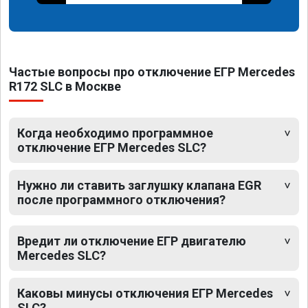
Частые вопросы про отключение ЕГР Mercedes
R172 SLC в Москве
Когда необходимо программное
отключение ЕГР Mercedes SLC?
Нужно ли ставить заглушку клапана EGR
после программного отключения?
Вредит ли отключение ЕГР двигателю
Mercedes SLC?
Каковы минусы отключения ЕГР Mercedes
SLC?