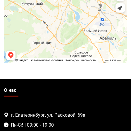
О нас
г. Екатеринбург, ул. Расковой, 69а
Пн-Сб | 09:00 - 19:00