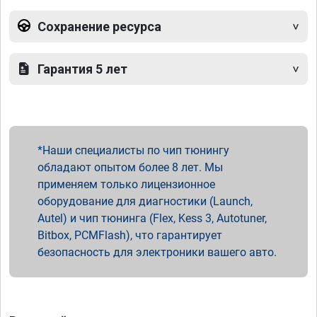
Сохранение ресурса
Гарантия 5 лет
Наши специалисты по чип тюнингу
обладают опытом более 8 лет. Мы
применяем только лицензионное
оборудование для диагностики (Launch,
Autel) и чип тюнинга (Flex, Kess 3, Autotuner,
Bitbox, PCMFlash), что гарантирует
безопасность для электроники вашего авто.