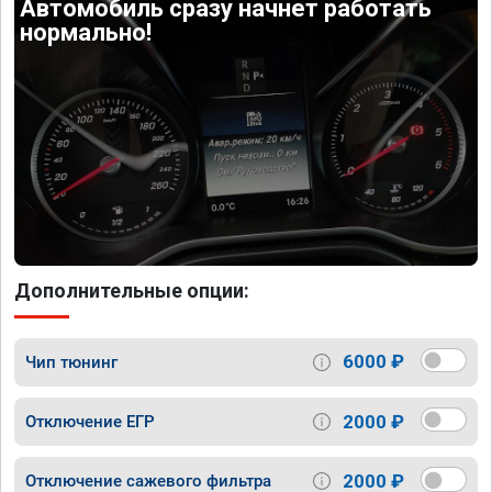
Автомобиль сразу начнет работать
нормально!
Дополнительные опции:
6000 ₽
Чип тюнинг
2000 ₽
Отключение ЕГР
2000 ₽
Отключение сажевого фильтра