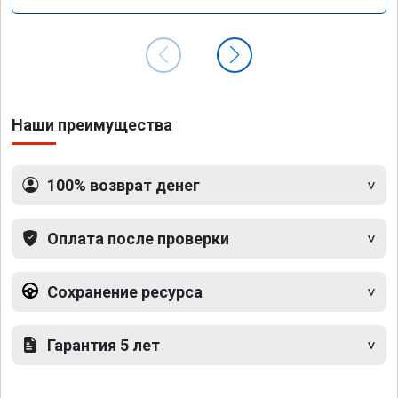
GLS 350d x166 2018 года
Наши преимущества
100% возврат денег
Оплата после проверки
Сохранение ресурса
Гарантия 5 лет