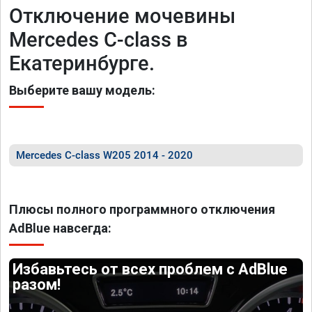
Отключение мочевины
Mercedes C-class в
Екатеринбурге.
Выберите вашу модель:
Mercedes C-class W205 2014 - 2020
Плюсы полного программного отключения
AdBlue навсегда:
Избавьтесь от всех проблем с AdBlue
разом!