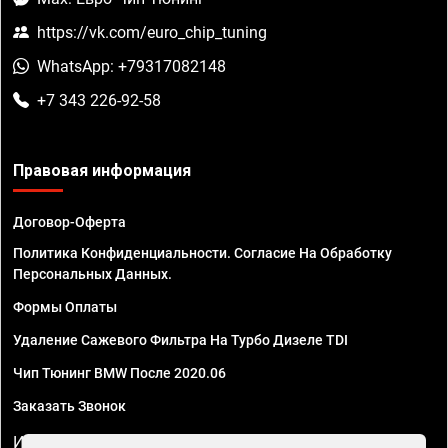
https://vk.com/euro_chip_tuning
WhatsApp: +79317082148
+7 343 226-92-58
Правовая информация
Договор-Оферта
Политика Конфиденциальности. Согласие На Обработку
Персональных Данных.
Формы Оплаты
Удаление Сажевого Фильтра На Турбо Дизеле TDI
Чип Тюнинг BMW После 2020.06
Заказать Звонок
ИП Смирнов Георгий Павлович. ИНН 781302555843,