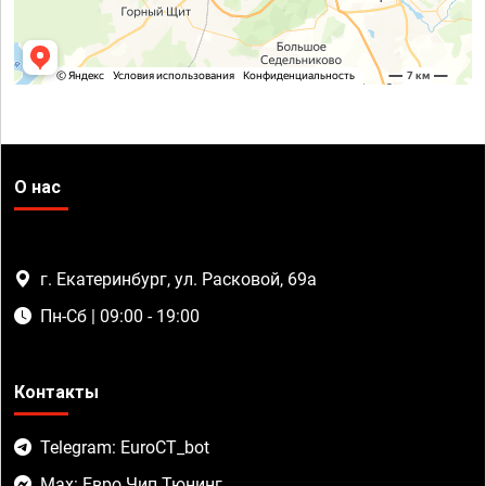
О нас
г. Екатеринбург, ул. Расковой, 69а
Пн-Сб | 09:00 - 19:00
Контакты
Telegram: EuroCT_bot
Max: Евро Чип Тюнинг