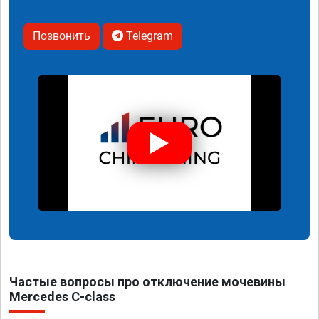
Позвонить
Telegram
Частые вопросы про отключение мочевины
Mercedes C-class