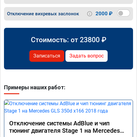
2000 ₽
Отключение вихревых заслонок
Стоимость: от
23800
₽
Записаться
Задать вопрос
Примеры наших работ:
Отключение системы AdBlue и чип
тюнинг двигателя Stage 1 на Mercedes