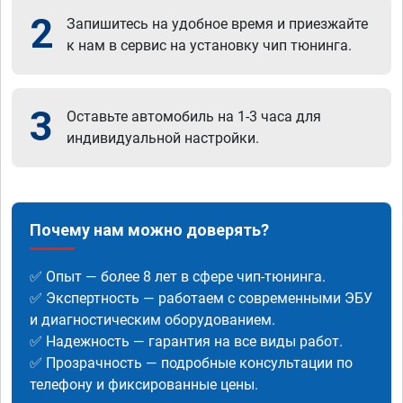
2
Запишитесь на удобное время и приезжайте
к нам в сервис на установку чип тюнинга.
3
Оставьте автомобиль на 1-3 часа для
индивидуальной настройки.
Почему нам можно доверять?
✅ Опыт — более 8 лет в сфере чип-тюнинга.
✅ Экспертность — работаем с современными ЭБУ
и диагностическим оборудованием.
✅ Надежность — гарантия на все виды работ.
✅ Прозрачность — подробные консультации по
телефону и фиксированные цены.