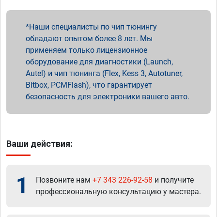
Наши специалисты по чип тюнингу
обладают опытом более 8 лет. Мы
применяем только лицензионное
оборудование для диагностики (Launch,
Autel) и чип тюнинга (Flex, Kess 3, Autotuner,
Bitbox, PCMFlash), что гарантирует
безопасность для электроники вашего авто.
Ваши действия:
1
Позвоните нам
+7 343 226-92-58
и получите
профессиональную консультацию у мастера.