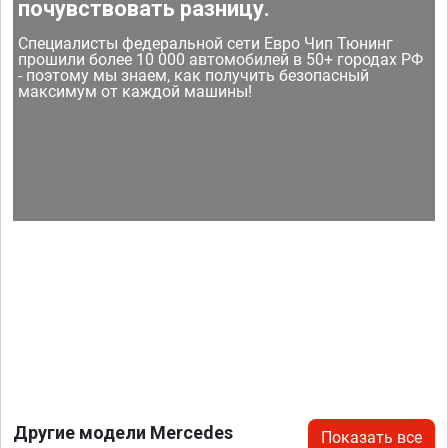
почувствовать разницу.
Специалисты федеральной сети Евро Чип Тюнинг
прошили более 10 000 автомобилей в 50+ городах РФ
- поэтому мы знаем, как получить безопасный
максимум от каждой машины!
Другие модели Mercedes
Показать все