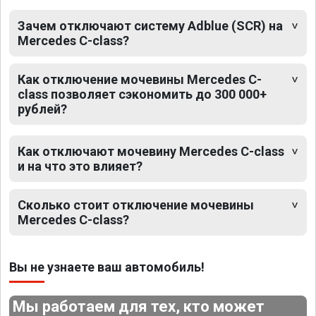
Зачем отключают систему Adblue (SCR) на
Mercedes C-class?
Как отключение мочевины Mercedes C-
class позволяет сэкономить до 300 000+
рублей?
Как отключают мочевину Mercedes C-class
и на что это влияет?
Сколько стоит отключение мочевины
Mercedes C-class?
Вы не узнаете ваш автомобиль!
Мы работаем для тех, кто может