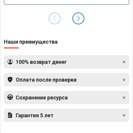
GLS 350d x166 2018 года
Наши преимущества
100% возврат денег
Оплата после проверки
Сохранение ресурса
Гарантия 5 лет