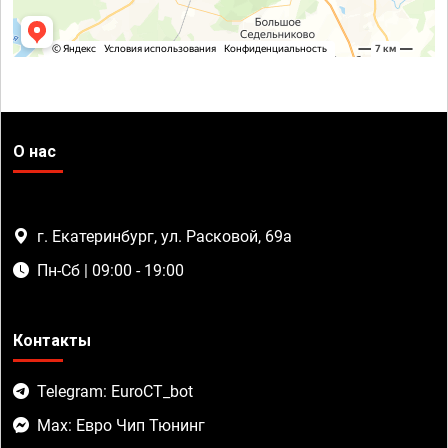
О нас
г. Екатеринбург, ул. Расковой, 69а
Пн-Сб | 09:00 - 19:00
Контакты
Telegram: EuroCT_bot
Max: Евро Чип Тюнинг