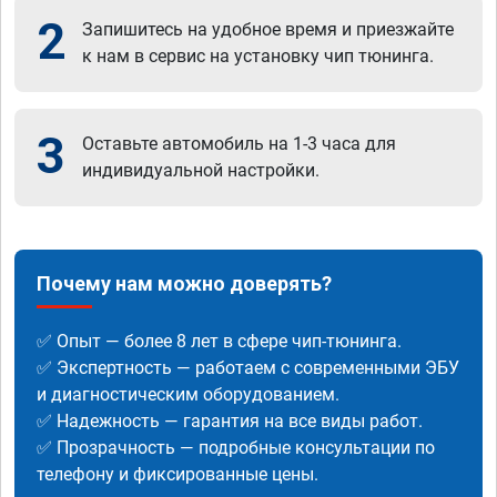
2
Запишитесь на удобное время и приезжайте
к нам в сервис на установку чип тюнинга.
3
Оставьте автомобиль на 1-3 часа для
индивидуальной настройки.
Почему нам можно доверять?
✅ Опыт — более 8 лет в сфере чип-тюнинга.
✅ Экспертность — работаем с современными ЭБУ
и диагностическим оборудованием.
✅ Надежность — гарантия на все виды работ.
✅ Прозрачность — подробные консультации по
телефону и фиксированные цены.