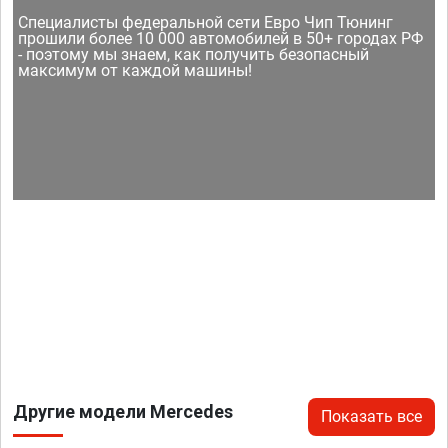
Специалисты федеральной сети Евро Чип Тюнинг
прошили более 10 000 автомобилей в 50+ городах РФ
- поэтому мы знаем, как получить безопасный
максимум от каждой машины!
Другие модели Mercedes
Показать все