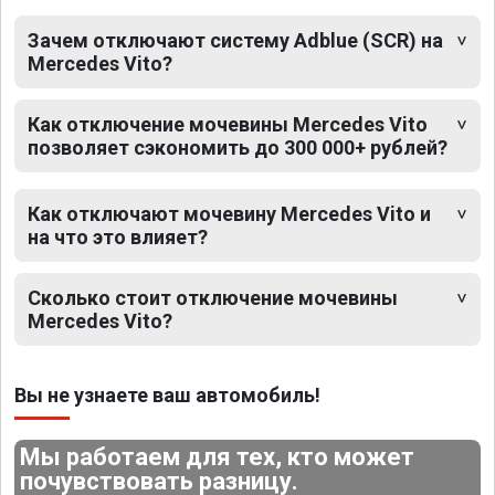
Зачем отключают систему Adblue (SCR) на
Mercedes Vito?
Как отключение мочевины Mercedes Vito
позволяет сэкономить до 300 000+ рублей?
Как отключают мочевину Mercedes Vito и
на что это влияет?
Сколько стоит отключение мочевины
Mercedes Vito?
Вы не узнаете ваш автомобиль!
Мы работаем для тех, кто может
почувствовать разницу.