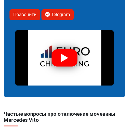
Позвонить
Telegram
Частые вопросы про отключение мочевины
Mercedes Vito