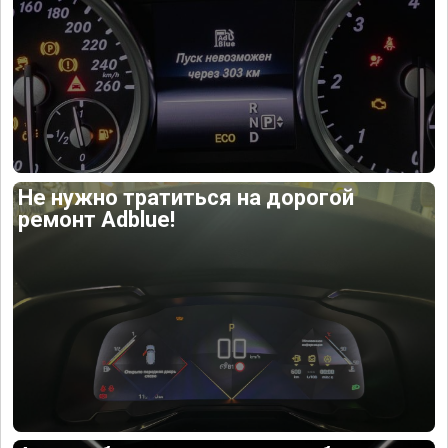
Не нужно тратиться на дорогой
ремонт Adblue!