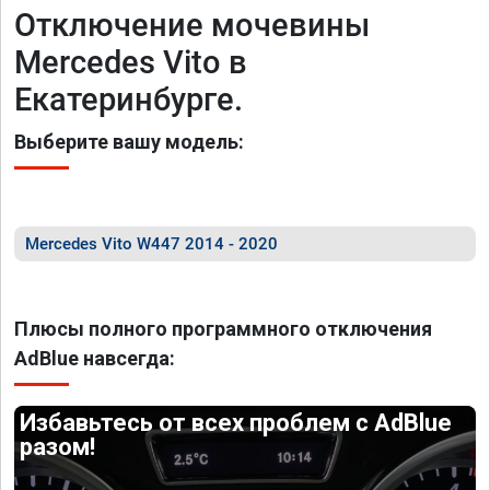
Отключение мочевины
Mercedes Vito в
Екатеринбурге.
Выберите вашу модель:
Mercedes Vito W447 2014 - 2020
Плюсы полного программного отключения
AdBlue навсегда:
Избавьтесь от всех проблем с AdBlue
разом!