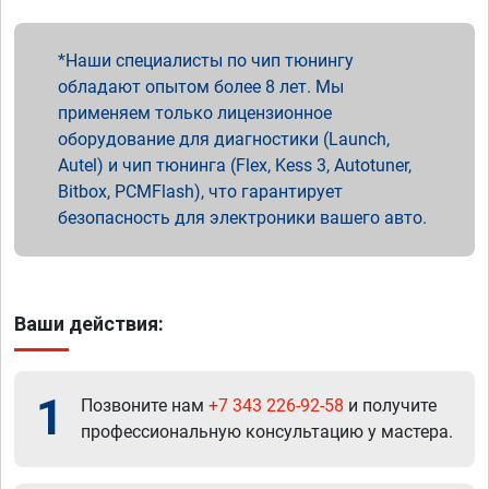
Наши специалисты по чип тюнингу
обладают опытом более 8 лет. Мы
применяем только лицензионное
оборудование для диагностики (Launch,
Autel) и чип тюнинга (Flex, Kess 3, Autotuner,
Bitbox, PCMFlash), что гарантирует
безопасность для электроники вашего авто.
Ваши действия:
1
Позвоните нам
+7 343 226-92-58
и получите
профессиональную консультацию у мастера.