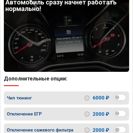
Автомобиль сразу начнет работать
нормально!
Дополнительные опции:
6000 ₽
Чип тюнинг
2000 ₽
Отключение ЕГР
2000 ₽
Отключение сажевого фильтра