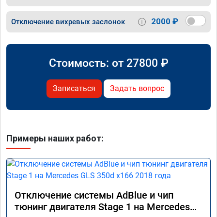
2000 ₽
Отключение вихревых заслонок
Стоимость: от
27800
₽
Записаться
Задать вопрос
Примеры наших работ:
Отключение системы AdBlue и чип
тюнинг двигателя Stage 1 на Mercedes