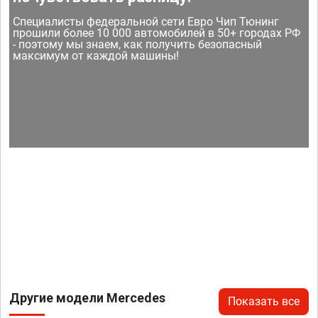
Специалисты федеральной сети Евро Чип Тюнинг
прошили более 10 000 автомобилей в 50+ городах РФ
- поэтому мы знаем, как получить безопасный
максимум от каждой машины!
Другие модели Mercedes
Показать все