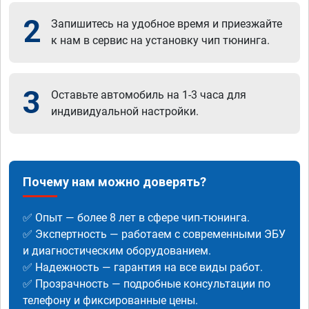
2
Запишитесь на удобное время и приезжайте
к нам в сервис на установку чип тюнинга.
3
Оставьте автомобиль на 1-3 часа для
индивидуальной настройки.
Почему нам можно доверять?
✅ Опыт — более 8 лет в сфере чип-тюнинга.
✅ Экспертность — работаем с современными ЭБУ
и диагностическим оборудованием.
✅ Надежность — гарантия на все виды работ.
✅ Прозрачность — подробные консультации по
телефону и фиксированные цены.