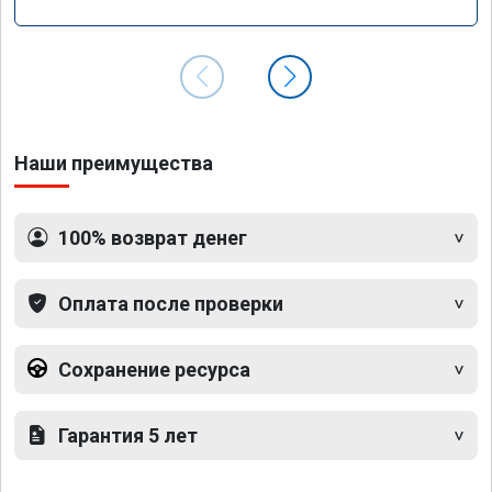
GLS 350d x166 2018 года
Наши преимущества
100% возврат денег
Оплата после проверки
Сохранение ресурса
Гарантия 5 лет