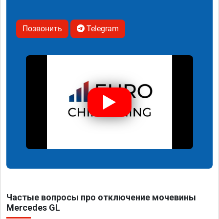
Позвонить
Telegram
Частые вопросы про отключение мочевины
Mercedes GL