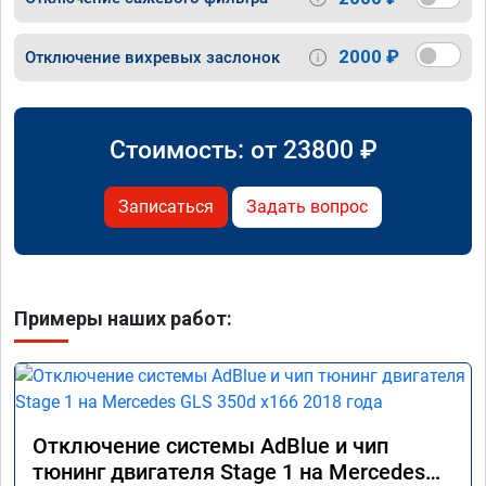
2000 ₽
Отключение вихревых заслонок
Стоимость: от
23800
₽
Записаться
Задать вопрос
Примеры наших работ:
Отключение системы AdBlue и чип
тюнинг двигателя Stage 1 на Mercedes