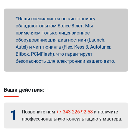
Наши специалисты по чип тюнингу
обладают опытом более 8 лет. Мы
применяем только лицензионное
оборудование для диагностики (Launch,
Autel) и чип тюнинга (Flex, Kess 3, Autotuner,
Bitbox, PCMFlash), что гарантирует
безопасность для электроники вашего авто.
Ваши действия:
1
Позвоните нам
+7 343 226-92-58
и получите
профессиональную консультацию у мастера.