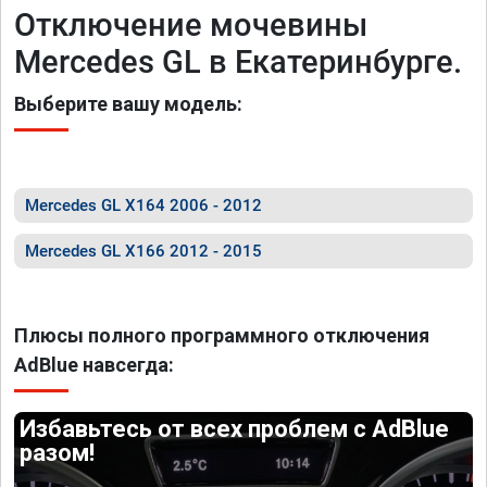
Отключение мочевины
Mercedes GL в Екатеринбурге.
Выберите вашу модель:
Mercedes GL X164 2006 - 2012
Mercedes GL X166 2012 - 2015
Плюсы полного программного отключения
AdBlue навсегда:
Избавьтесь от всех проблем с AdBlue
разом!