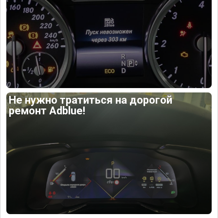
Не нужно тратиться на дорогой
ремонт Adblue!