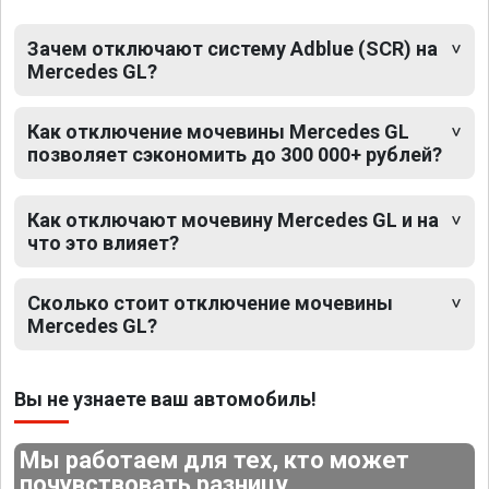
Зачем отключают систему Adblue (SCR) на
Mercedes GL?
Как отключение мочевины Mercedes GL
позволяет сэкономить до 300 000+ рублей?
Как отключают мочевину Mercedes GL и на
что это влияет?
Сколько стоит отключение мочевины
Mercedes GL?
Вы не узнаете ваш автомобиль!
Мы работаем для тех, кто может
почувствовать разницу.