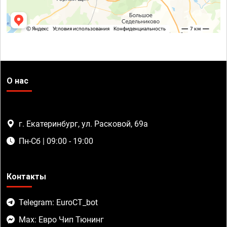
О нас
г. Екатеринбург, ул. Расковой, 69а
Пн-Сб | 09:00 - 19:00
Контакты
Telegram: EuroCT_bot
Max: Евро Чип Тюнинг