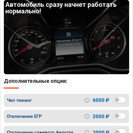
Автомобиль сразу начнет работать
нормально!
Дополнительные опции:
6000 ₽
Чип тюнинг
2000 ₽
Отключение ЕГР
2000 ₽
Отключение сажевого фильтра