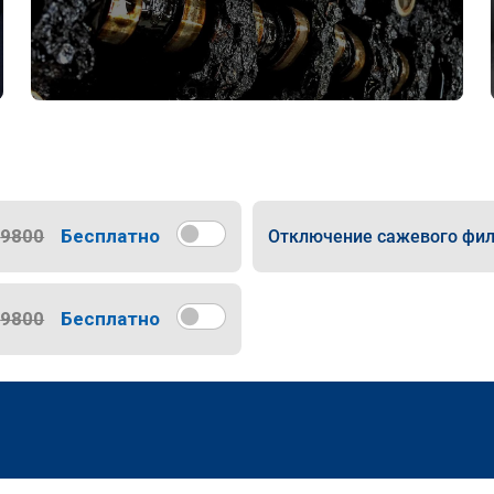
9800
Бесплатно
Отключение сажевого фил
9800
Бесплатно