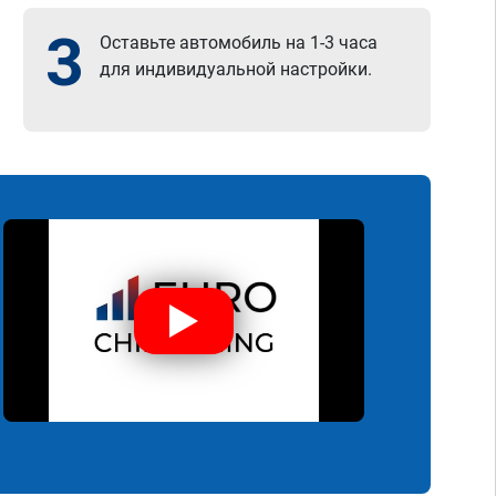
3
Оставьте автомобиль на 1-3 часа
для индивидуальной настройки.