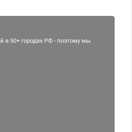
 в 50+ городах РФ - поэтому мы