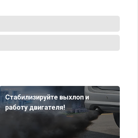
Стабилизируйте выхлоп и
работу двигателя!