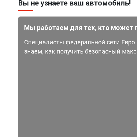
Вы не узнаете ваш автомобиль!
Мы работаем для тех, кто может 
Специалисты федеральной сети Евро Ч
знаем, как получить безопасный мак