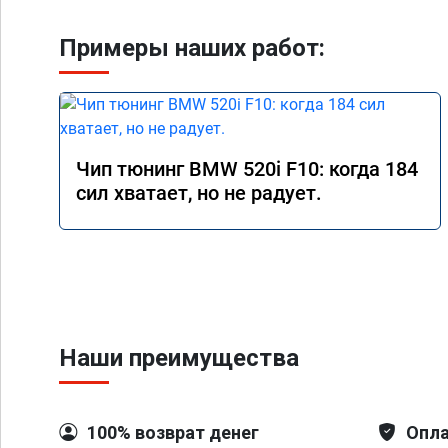
Примеры наших работ:
Чип тюнинг BMW 520i F10: когда 184
сил хватает, но не радует.
Наши преимущества
100% возврат денег
Опла