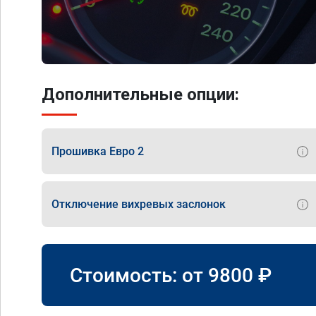
Дополнительные опции:
Прошивка Евро 2
Отключение вихревых заслонок
Стоимость: от
9800
₽