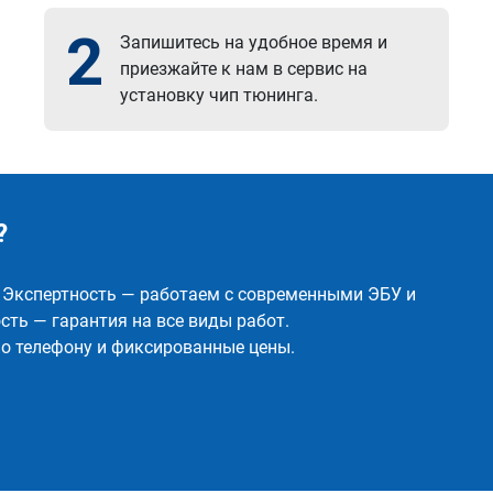
2
Запишитесь на удобное время и
приезжайте к нам в сервис на
установку чип тюнинга.
?
✅ Экспертность — работаем с современными ЭБУ и
ть — гарантия на все виды работ.
о телефону и фиксированные цены.