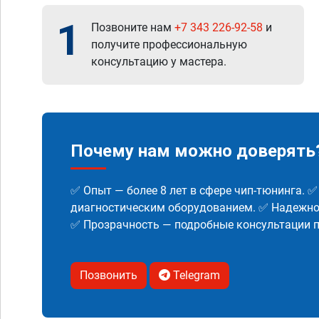
1
Позвоните нам
+7 343 226-92-58
и
получите профессиональную
консультацию у мастера.
Почему нам можно доверять
✅ Опыт — более 8 лет в сфере чип-тюнинга. 
диагностическим оборудованием. ✅ Надежнос
✅ Прозрачность — подробные консультации п
Позвонить
Telegram